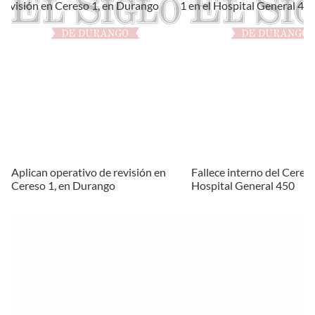
Aplican operativo de revisión en
Fallece interno del Cereso
Cereso 1, en Durango
Hospital General 450