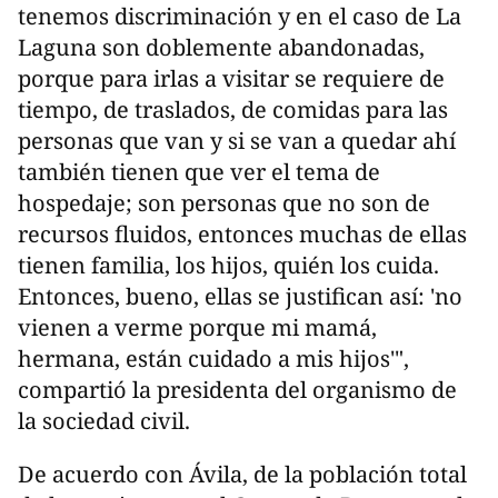
tenemos discriminación y en el caso de La
Laguna son doblemente abandonadas,
porque para irlas a visitar se requiere de
tiempo, de traslados, de comidas para las
personas que van y si se van a quedar ahí
también tienen que ver el tema de
hospedaje; son personas que no son de
recursos fluidos, entonces muchas de ellas
tienen familia, los hijos, quién los cuida.
Entonces, bueno, ellas se justifican así: 'no
vienen a verme porque mi mamá,
hermana, están cuidado a mis hijos'",
compartió la presidenta del organismo de
la sociedad civil.
De acuerdo con Ávila, de la población total