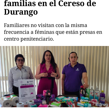
familias en el Cereso de
Durango
Familiares no visitan con la misma
frecuencia a féminas que están presas en
centro penitenciario.