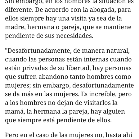
Sin embargo, en los hombres la situación es
diferente. De acuerdo con la abogada, para
ellos siempre hay una visita ya sea de la
madre, hermana o pareja, que se mantiene
pendiente de sus necesidades.
"Desafortunadamente, de manera natural,
cuando las personas están internas cuando
están privadas de su libertad, hay personas
que sufren abandono tanto hombres como
mujeres; sin embargo, desafortunadamente
se da más en las mujeres. Es increíble, pero
a los hombres no dejan de visitarlos la
mamá, la hermana la pareja, hay alguien
que siempre está pendiente de ellos.
Pero en el caso de las mujeres no, hasta ahí