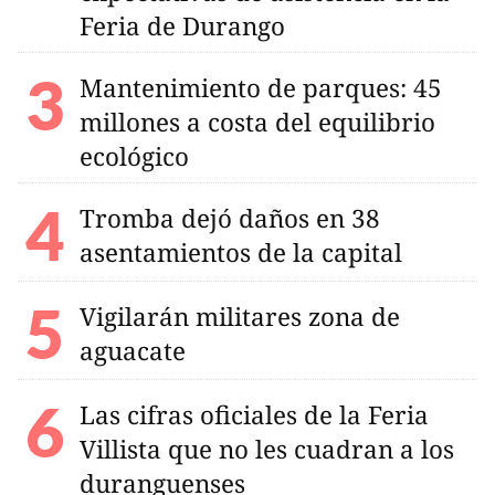
Feria de Durango
Mantenimiento de parques: 45
millones a costa del equilibrio
ecológico
Tromba dejó daños en 38
asentamientos de la capital
Vigilarán militares zona de
aguacate
Las cifras oficiales de la Feria
Villista que no les cuadran a los
duranguenses