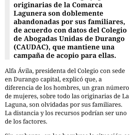
originarias de la Comarca
Lagunera son doblemente
abandonadas por sus familiares,
de acuerdo con datos del Colegio
de Abogadas Unidas de Durango
(CAUDAC), que mantiene una
campaña de acopio para ellas.
Alfa Ávila, presidenta del Colegio con sede
en Durango capital, explicó que, a
diferencia de los hombres, un gran número
de mujeres, sobre todo las originarias de La
Laguna, son olvidadas por sus familiares.
La distancia y los recursos podrían ser uno
de los factores.