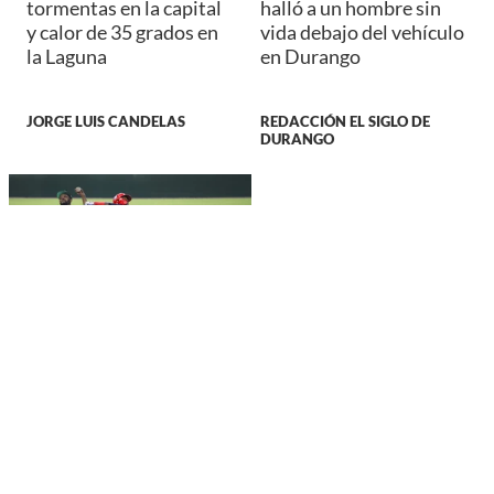
tormentas en la capital
halló a un hombre sin
y calor de 35 grados en
vida debajo del vehículo
la Laguna
en Durango
JORGE LUIS CANDELAS
REDACCIÓN EL SIGLO DE
DURANGO
DEPORTES
Caliente de Durango