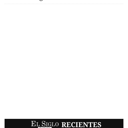
EL SIGLO
RECIENTES