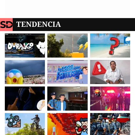
TENDENCIA