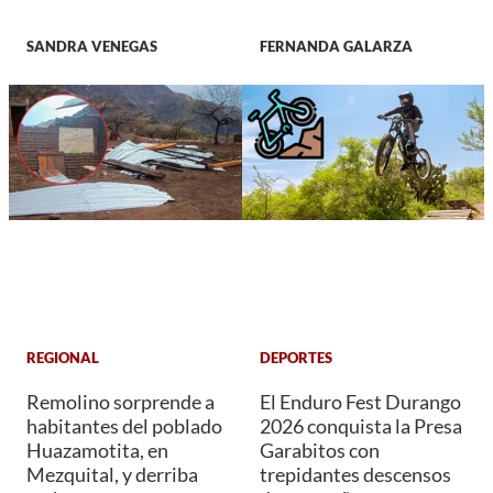
SANDRA VENEGAS
FERNANDA GALARZA
REGIONAL
DEPORTES
Remolino sorprende a
El Enduro Fest Durango
habitantes del poblado
2026 conquista la Presa
Huazamotita, en
Garabitos con
Mezquital, y derriba
trepidantes descensos