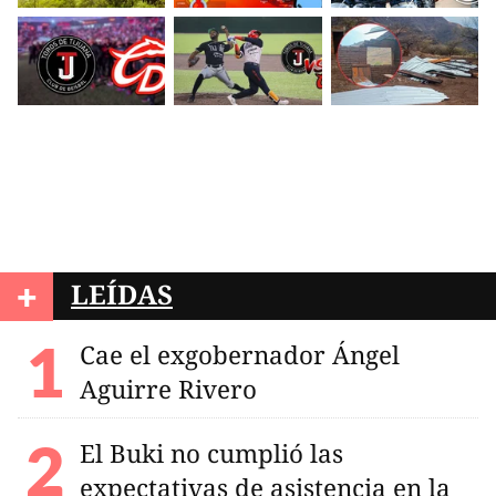
+
LEÍDAS
Cae el exgobernador Ángel
Aguirre Rivero
El Buki no cumplió las
expectativas de asistencia en la