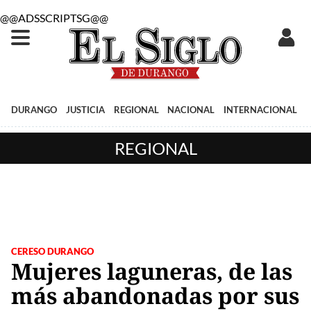
@@ADSSCRIPTSG@@
DURANGO
JUSTICIA
REGIONAL
NACIONAL
INTERNACIONAL
REGIONAL
CERESO DURANGO
Mujeres laguneras, de las
más abandonadas por sus