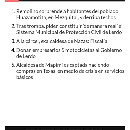
Remolino sorprende a habitantes del poblado
Huazamotita, en Mezquital, y derriba techos
Tras tromba, piden constituir 'de manera real' el
Sistema Municipal de Protección Civil de Lerdo
A la cárcel, exalcaldesa de Nazas: Fiscalía
Donan empresarios 5 motocicletas al Gobierno
de Lerdo
Alcaldesa de Mapimí es captada haciendo
compras en Texas, en medio de crisis en servicios
básicos