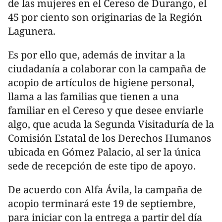
de las mujeres en el Cereso de Durango, el
45 por ciento son originarias de la Región
Lagunera.
Es por ello que, además de invitar a la
ciudadanía a colaborar con la campaña de
acopio de artículos de higiene personal,
llama a las familias que tienen a una
familiar en el Cereso y que desee enviarle
algo, que acuda la Segunda Visitaduría de la
Comisión Estatal de los Derechos Humanos
ubicada en Gómez Palacio, al ser la única
sede de recepción de este tipo de apoyo.
De acuerdo con Alfa Ávila, la campaña de
acopio terminará este 19 de septiembre,
para iniciar con la entrega a partir del día