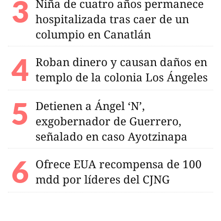
Niña de cuatro años permanece
hospitalizada tras caer de un
columpio en Canatlán
Roban dinero y causan daños en
templo de la colonia Los Ángeles
Detienen a Ángel ‘N’,
exgobernador de Guerrero,
señalado en caso Ayotzinapa
Ofrece EUA recompensa de 100
mdd por líderes del CJNG