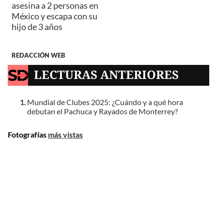
asesina a 2 personas en
México y escapa con su
hijo de 3 años
REDACCIÓN WEB
LECTURAS ANTERIORES
Mundial de Clubes 2025: ¿Cuándo y a qué hora
debutan el Pachuca y Rayados de Monterrey?
Fotografías
más vistas