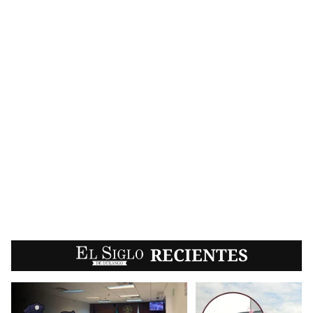
EL SIGLO
RECIENTES