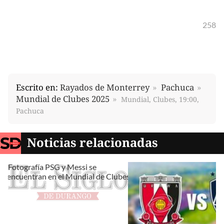
258
Escrito en:
Rayados de Monterrey
Pachuca
Mundial de Clubes 2025
Mundial, Clubes, 19:00,
Pachuca
Noticias relacionadas