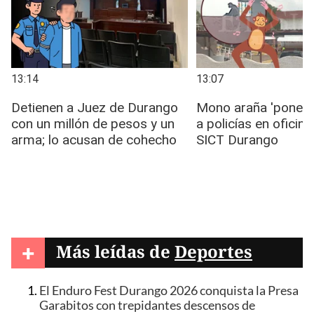
+
Más leídas de
Deportes
El Enduro Fest Durango 2026 conquista la Presa
Garabitos con trepidantes descensos de