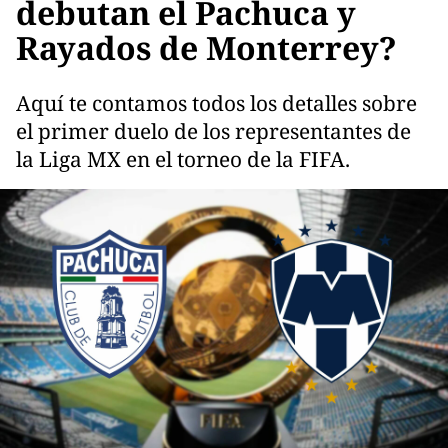
debutan el Pachuca y
Rayados de Monterrey?
Aquí te contamos todos los detalles sobre
el primer duelo de los representantes de
la Liga MX en el torneo de la FIFA.