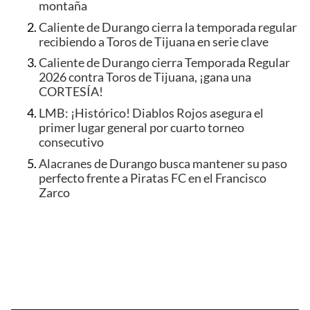
montaña
Caliente de Durango cierra la temporada regular
recibiendo a Toros de Tijuana en serie clave
Caliente de Durango cierra Temporada Regular
2026 contra Toros de Tijuana, ¡gana una
CORTESÍA!
LMB: ¡Histórico! Diablos Rojos asegura el
primer lugar general por cuarto torneo
consecutivo
Alacranes de Durango busca mantener su paso
perfecto frente a Piratas FC en el Francisco
Zarco