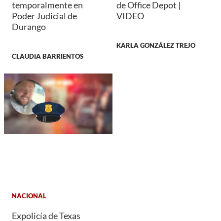
temporalmente en
de Office Depot |
Poder Judicial de
VIDEO
Durango
KARLA GONZÁLEZ TREJO
CLAUDIA BARRIENTOS
NACIONAL
Expolicía de Texas