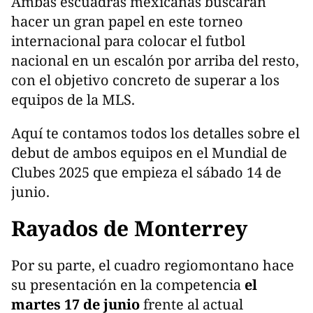
Ambas escuadras mexicanas buscarán
hacer un gran papel en este torneo
internacional para colocar el futbol
nacional en un escalón por arriba del resto,
con el objetivo concreto de superar a los
equipos de la MLS.
Aquí te contamos todos los detalles sobre el
debut de ambos equipos en el Mundial de
Clubes 2025 que empieza el sábado 14 de
junio.
Rayados de Monterrey
Por su parte, el cuadro regiomontano hace
su presentación en la competencia
el
martes 17 de junio
frente al actual