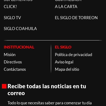
CLICK!
A LA CARTA
SIGLO TV
EL SIGLO DE TORREON
SIGLO COAHUILA
INSTITUCIONAL
EL SIGLO
Misión
Política de privacidad
Directivos
Aviso legal
Contáctanos
Mapa del sitio
Recibe todas las noticias en tu
correo
Todo lo que necesitas saber para comenzar tu día