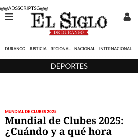
@@ADSSCRIPTSG@@
DURANGO
JUSTICIA
REGIONAL
NACIONAL
INTERNACIONAL
DEPORTES
MUNDIAL DE CLUBES 2025
Mundial de Clubes 2025:
¿Cuándo y a qué hora