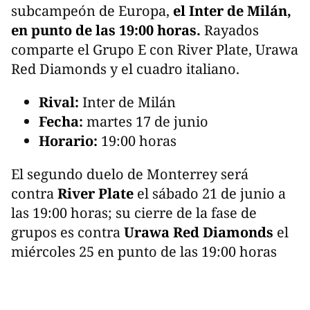
subcampeón de Europa,
el Inter de Milán,
en punto de las 19:00 horas.
Rayados
comparte el Grupo E con River Plate, Urawa
Red Diamonds y el cuadro italiano.
Rival:
Inter de Milán
Fecha:
martes 17 de junio
Horario:
19:00 horas
El segundo duelo de Monterrey será
contra
River Plate
el sábado 21 de junio a
las 19:00 horas; su cierre de la fase de
grupos es contra
Urawa Red Diamonds
el
miércoles 25 en punto de las 19:00 horas