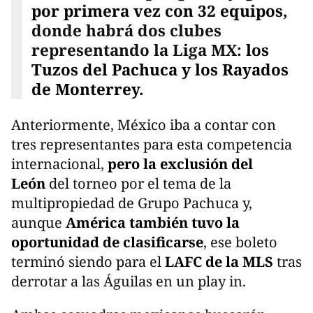
por primera vez con 32 equipos
,
donde habrá dos clubes
representando la Liga MX:
los
Tuzos del Pachuca y los Rayados
de Monterrey.
Anteriormente, México iba a contar con
tres representantes para esta competencia
internacional,
pero la exclusión del
León
del torneo por el tema de la
multipropiedad de Grupo Pachuca y,
aunque
América también tuvo la
oportunidad de clasificarse
, ese boleto
terminó siendo para el
LAFC de la MLS
tras
derrotar a las Águilas en un play in.