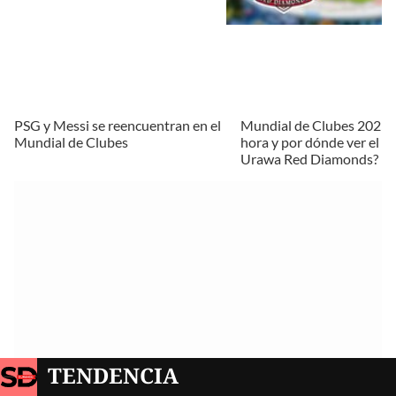
PSG y Messi se reencuentran en el
Mundial de Clubes 2025:
Mundial de Clubes
hora y por dónde ver el R
Urawa Red Diamonds?
TENDENCIA