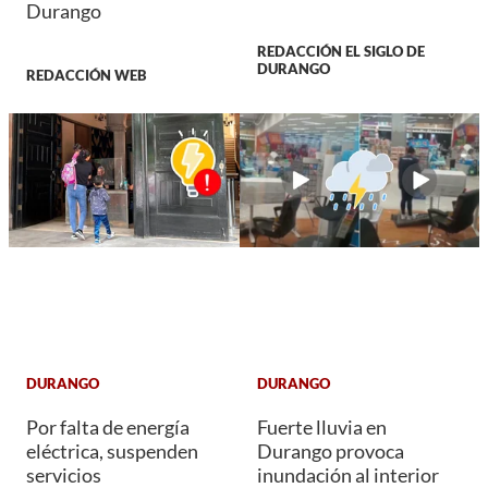
Durango
REDACCIÓN EL SIGLO DE
DURANGO
REDACCIÓN WEB
DURANGO
DURANGO
Por falta de energía
Fuerte lluvia en
eléctrica, suspenden
Durango provoca
servicios
inundación al interior