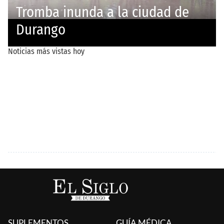
SUPLEMENTOS
GUÍA MÉDICA