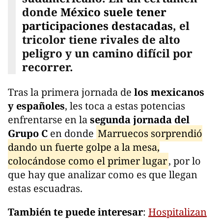
donde
México suele tener
participaciones destacadas
, el
tricolor tiene rivales de alto
peligro y un camino difícil por
recorrer.
Tras la primera jornada de
los mexicanos
y españoles
, les toca a estas potencias
enfrentarse en la
segunda jornada del
Grupo C
en donde
Marruecos sorprendió
dando un fuerte golpe a la mesa,
colocándose como el primer lugar
, por lo
que hay que analizar como es que llegan
estas escuadras.
También te puede interesar
:
Hospitalizan