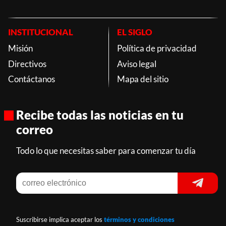
INSTITUCIONAL
EL SIGLO
Misión
Política de privacidad
Directivos
Aviso legal
Contáctanos
Mapa del sitio
Recibe todas las noticias en tu
correo
Todo lo que necesitas saber para comenzar tu día
Suscribirse implica aceptar los
términos y condiciones