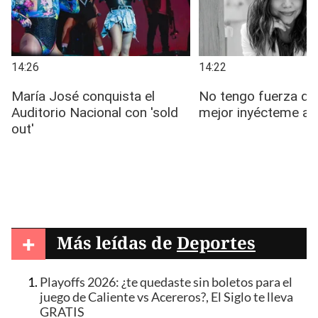
+
Más leídas de
Deportes
Playoffs 2026: ¿te quedaste sin boletos para el
juego de Caliente vs Acereros?, El Siglo te lleva
GRATIS