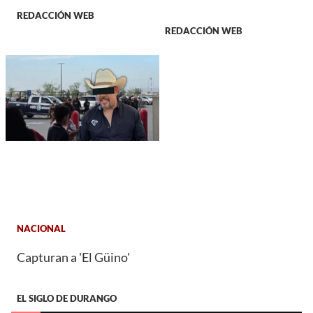
REDACCIÓN WEB
REDACCIÓN WEB
NACIONAL
Capturan a 'El Güino'
EL SIGLO DE DURANGO