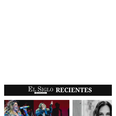
EL SIGLO
RECIENTES