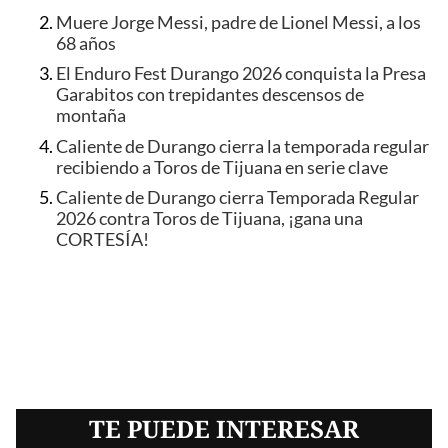
Muere Jorge Messi, padre de Lionel Messi, a los
68 años
El Enduro Fest Durango 2026 conquista la Presa
Garabitos con trepidantes descensos de
montaña
Caliente de Durango cierra la temporada regular
recibiendo a Toros de Tijuana en serie clave
Caliente de Durango cierra Temporada Regular
2026 contra Toros de Tijuana, ¡gana una
CORTESÍA!
TE PUEDE INTERESAR