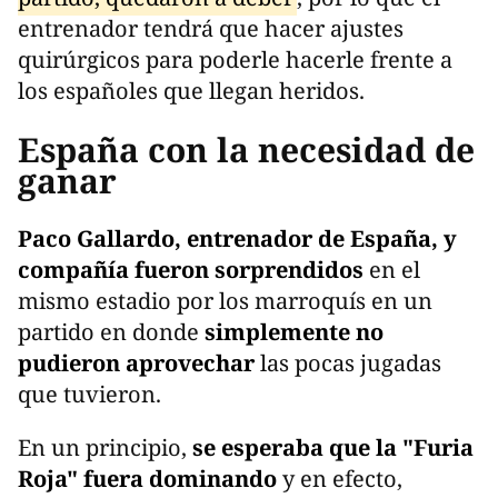
entrenador tendrá que hacer ajustes
quirúrgicos para poderle hacerle frente a
los españoles que llegan heridos.
España con la necesidad de
ganar
Paco Gallardo, entrenador de España, y
compañía fueron sorprendidos
en el
mismo estadio por los marroquís en un
partido en donde
simplemente no
pudieron aprovechar
las pocas jugadas
que tuvieron.
En un principio,
se esperaba que la "Furia
Roja" fuera dominando
y en efecto,