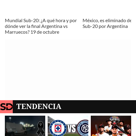
Mundial Sub-20: ¿A qué hora y por
México, es eliminado del
dónde ver la final Argentina vs
Sub-20 por Argentina
Marruecos? 19 de octubre
TENDENCIA