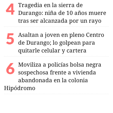
Tragedia en la sierra de
Durango: niña de 10 años muere
tras ser alcanzada por un rayo
Asaltan a joven en pleno Centro
de Durango; lo golpean para
quitarle celular y cartera
Moviliza a policías bolsa negra
sospechosa frente a vivienda
abandonada en la colonia
Hipódromo