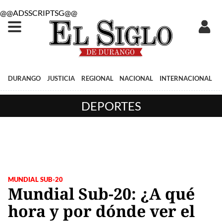
@@ADSSCRIPTSG@@
DURANGO
JUSTICIA
REGIONAL
NACIONAL
INTERNACIONAL
DEPORTES
MUNDIAL SUB-20
Mundial Sub-20: ¿A qué
hora y por dónde ver el