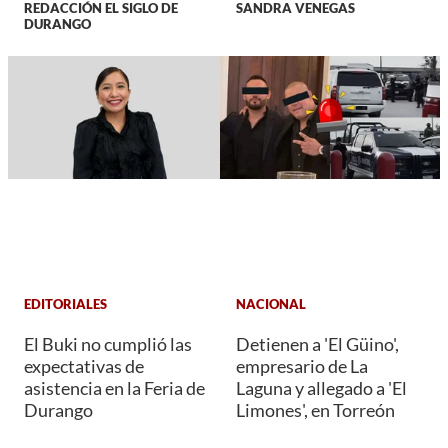
REDACCIÓN EL SIGLO DE
SANDRA VENEGAS
DURANGO
EDITORIALES
NACIONAL
El Buki no cumplió las
Detienen a 'El Güino',
expectativas de
empresario de La
asistencia en la Feria de
Laguna y allegado a 'El
Durango
Limones', en Torreón