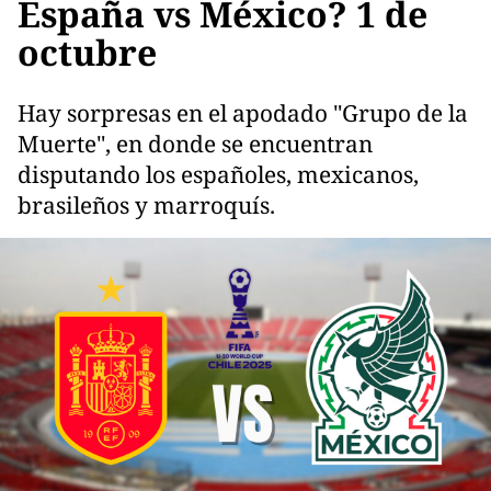
España vs México? 1 de
octubre
Hay sorpresas en el apodado "Grupo de la
Muerte", en donde se encuentran
disputando los españoles, mexicanos,
brasileños y marroquís.