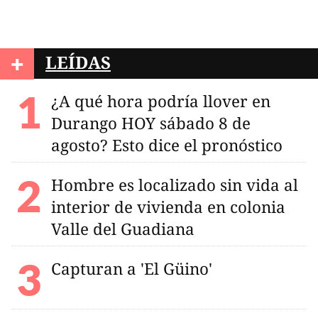
+
LEÍDAS
¿A qué hora podría llover en
Durango HOY sábado 8 de
agosto? Esto dice el pronóstico
Hombre es localizado sin vida al
interior de vivienda en colonia
Valle del Guadiana
Capturan a 'El Güino'