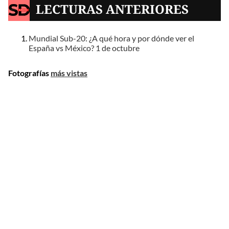
LECTURAS ANTERIORES
Mundial Sub-20: ¿A qué hora y por dónde ver el
España vs México? 1 de octubre
Fotografías
más vistas