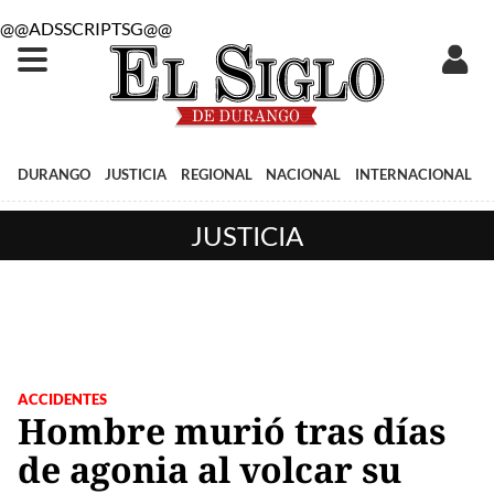
@@ADSSCRIPTSG@@
DURANGO
JUSTICIA
REGIONAL
NACIONAL
INTERNACIONAL
JUSTICIA
ACCIDENTES
Hombre murió tras días
de agonia al volcar su