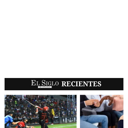
EL SIGLO
RECIENTES