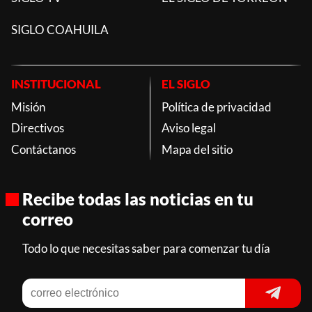
SIGLO COAHUILA
INSTITUCIONAL
EL SIGLO
Misión
Política de privacidad
Directivos
Aviso legal
Contáctanos
Mapa del sitio
Recibe todas las noticias en tu
correo
Todo lo que necesitas saber para comenzar tu día