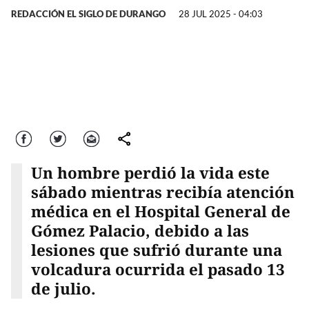
REDACCIÓN EL SIGLO DE DURANGO
28 JUL 2025 - 04:03
Facebook
Twitter
Correo
comparte
Un hombre perdió la vida este
sábado mientras recibía atención
médica en el Hospital General de
Gómez Palacio, debido a las
lesiones que sufrió durante una
volcadura ocurrida el pasado 13
de julio.