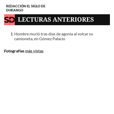
REDACCIÓN EL SIGLO DE
DURANGO
LECTURAS ANTERIORES
Hombre murió tras días de agonia al volcar su
camioneta, en Gómez Palacio
Fotografías
más vistas