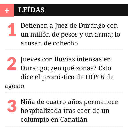
+
LEÍDAS
Detienen a Juez de Durango con
un millón de pesos y un arma; lo
acusan de cohecho
Jueves con lluvias intensas en
Durango; ¿en qué zonas? Esto
dice el pronóstico de HOY 6 de
agosto
Niña de cuatro años permanece
hospitalizada tras caer de un
columpio en Canatlán