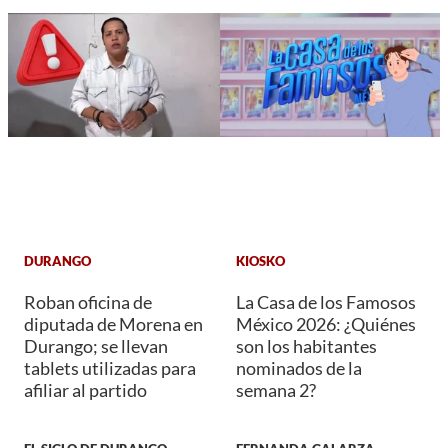
DURANGO
KIOSKO
Roban oficina de
La Casa de los Famosos
diputada de Morena en
México 2026: ¿Quiénes
Durango; se llevan
son los habitantes
tablets utilizadas para
nominados de la
afiliar al partido
semana 2?