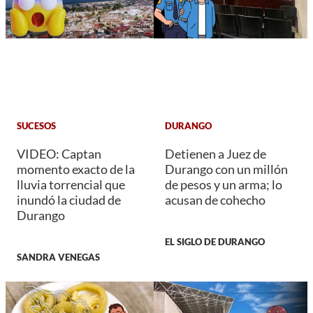
SUCESOS
DURANGO
VIDEO: Captan
Detienen a Juez de
momento exacto de la
Durango con un millón
lluvia torrencial que
de pesos y un arma; lo
inundó la ciudad de
acusan de cohecho
Durango
EL SIGLO DE DURANGO
SANDRA VENEGAS