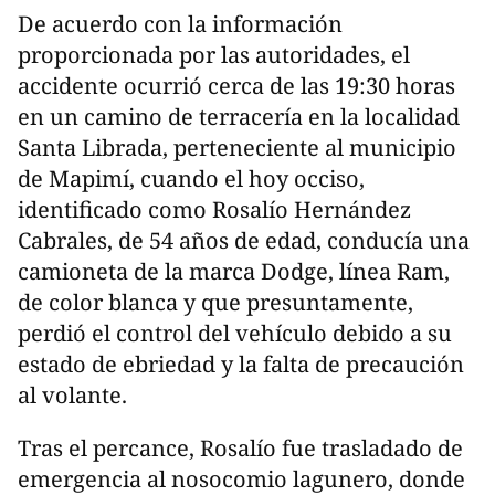
De acuerdo con la información
proporcionada por las autoridades, el
accidente ocurrió cerca de las 19:30 horas
en un camino de terracería en la localidad
Santa Librada, perteneciente al municipio
de Mapimí, cuando el hoy occiso,
identificado como Rosalío Hernández
Cabrales, de 54 años de edad, conducía una
camioneta de la marca Dodge, línea Ram,
de color blanca y que presuntamente,
perdió el control del vehículo debido a su
estado de ebriedad y la falta de precaución
al volante.
Tras el percance, Rosalío fue trasladado de
emergencia al nosocomio lagunero, donde