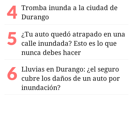
Tromba inunda a la ciudad de
Durango
¿Tu auto quedó atrapado en una
calle inundada? Esto es lo que
nunca debes hacer
Lluvias en Durango: ¿el seguro
cubre los daños de un auto por
inundación?