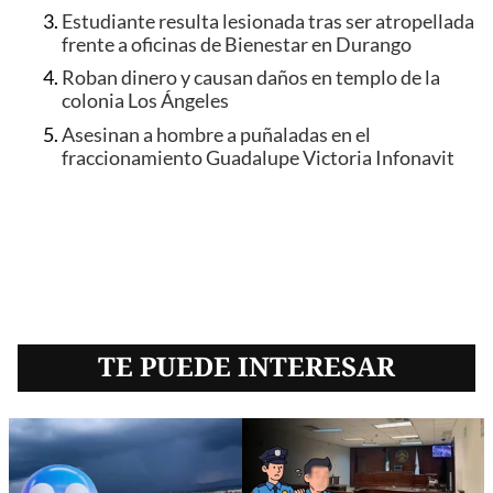
Estudiante resulta lesionada tras ser atropellada
frente a oficinas de Bienestar en Durango
Roban dinero y causan daños en templo de la
colonia Los Ángeles
Asesinan a hombre a puñaladas en el
fraccionamiento Guadalupe Victoria Infonavit
TE PUEDE INTERESAR