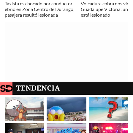
Taxista es chocado por conductor
Volcadura cobra dos vida
ebrio en Zona Centro de Durango;
Guadalupe Victoria; un 
pasajera resultó lesionada
está lesionado
TENDENCIA