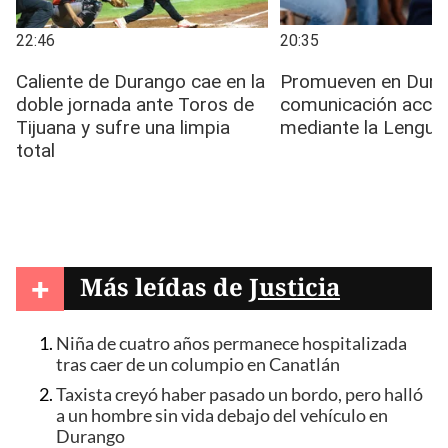
+
Más leídas de
Justicia
Niña de cuatro años permanece hospitalizada
tras caer de un columpio en Canatlán
Taxista creyó haber pasado un bordo, pero halló
a un hombre sin vida debajo del vehículo en
Durango