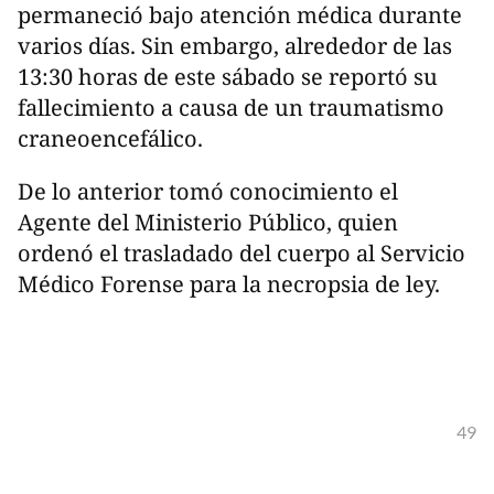
permaneció bajo atención médica durante
varios días. Sin embargo, alrededor de las
13:30 horas de este sábado se reportó su
fallecimiento a causa de un traumatismo
craneoencefálico.
De lo anterior tomó conocimiento el
Agente del Ministerio Público, quien
ordenó el trasladado del cuerpo al Servicio
Médico Forense para la necropsia de ley.
49