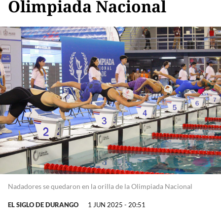
Olimpiada Nacional
Nadadores se quedaron en la orilla de la Olimpiada Nacional
EL SIGLO DE DURANGO
1 JUN 2025 - 20:51