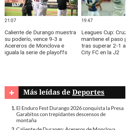
+
Más leídas de
Deportes
El Enduro Fest Durango 2026 conquista la Presa
Garabitos con trepidantes descensos de
montaña
Caliente de Durango: Acereros de Monclova