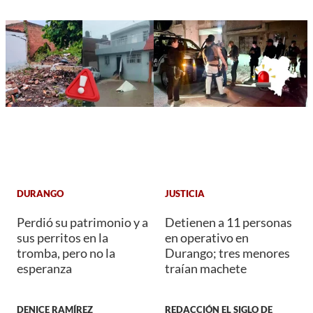
DURANGO
JUSTICIA
Perdió su patrimonio y a
Detienen a 11 personas
sus perritos en la
en operativo en
tromba, pero no la
Durango; tres menores
esperanza
traían machete
DENICE RAMÍREZ
REDACCIÓN EL SIGLO DE