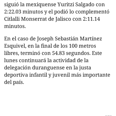
siguió la mexiquense Yuritzi Salgado con
2:22.03 minutos y el podió lo complementó
Citlalli Monserrat de Jalisco con 2:11.14
minutos.
En el caso de Joseph Sebastián Martínez
Esquivel, en la final de los 100 metros
libres, terminó con 54.83 segundos. Este
lunes continuará la actividad de la
delegación duranguense en la justa
deportiva infantil y juvenil más importante
del país.