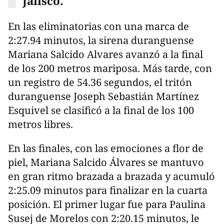
Jalisco.
En las eliminatorias con una marca de
2:27.94 minutos, la sirena duranguense
Mariana Salcido Alvares avanzó a la final
de los 200 metros mariposa. Más tarde, con
un registro de 54.36 segundos, el tritón
duranguense Joseph Sebastián Martínez
Esquivel se clasificó a la final de los 100
metros libres.
En las finales, con las emociones a flor de
piel, Mariana Salcido Álvares se mantuvo
en gran ritmo brazada a brazada y acumuló
2:25.09 minutos para finalizar en la cuarta
posición. El primer lugar fue para Paulina
Susej de Morelos con 2:20.15 minutos, le