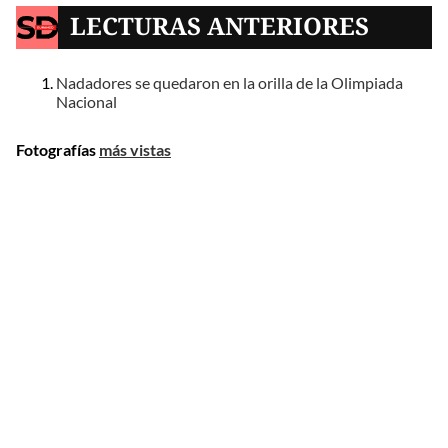
LECTURAS ANTERIORES
Nadadores se quedaron en la orilla de la Olimpiada
Nacional
Fotografías
más vistas