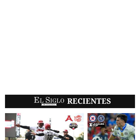
EL SIGLO
RECIENTES