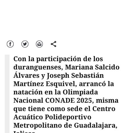
Facebook
Twitter
Correo
comparte
Con la participación de los
duranguenses, Mariana Salcido
Álvares y Joseph Sebastián
Martínez Esquivel, arrancó la
natación en la Olimpiada
Nacional CONADE 2025, misma
que tiene como sede el Centro
Acuático Polideportivo
Metropolitano de Guadalajara,