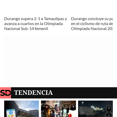
Durango supera 2-1 a Tamaulipas y
Durango concluye su part
avanza a cuartos en la Olimpiada
en el ciclismo de ruta de l
Nacional Sub-14 femenil
Olimpiada Nacional 2026
TENDENCIA