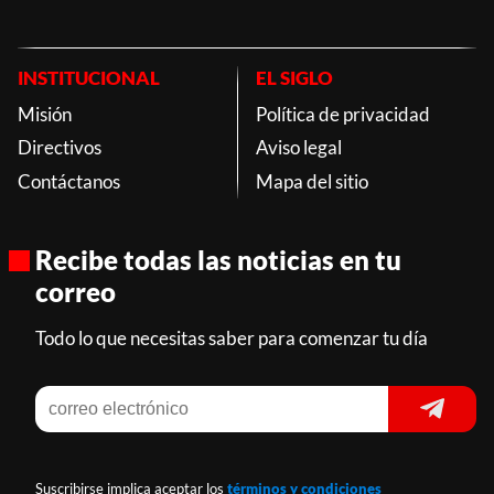
INSTITUCIONAL
EL SIGLO
Misión
Política de privacidad
Directivos
Aviso legal
Contáctanos
Mapa del sitio
Recibe todas las noticias en tu
correo
Todo lo que necesitas saber para comenzar tu día
Suscribirse implica aceptar los
términos y condiciones