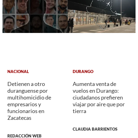
NACIONAL
DURANGO
Detienen a otro
Aumenta venta de
duranguense por
vuelos en Durango:
multihomicidio de
ciudadanos prefieren
empresarios y
viajar por aire que por
funcionarios en
tierra
Zacatecas
CLAUDIA BARRIENTOS
REDACCIÓN WEB