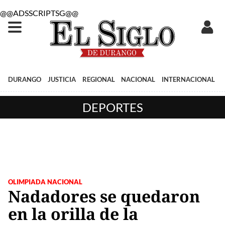
@@ADSSCRIPTSG@@
DURANGO
JUSTICIA
REGIONAL
NACIONAL
INTERNACIONAL
DEPORTES
OLIMPIADA NACIONAL
Nadadores se quedaron
en la orilla de la