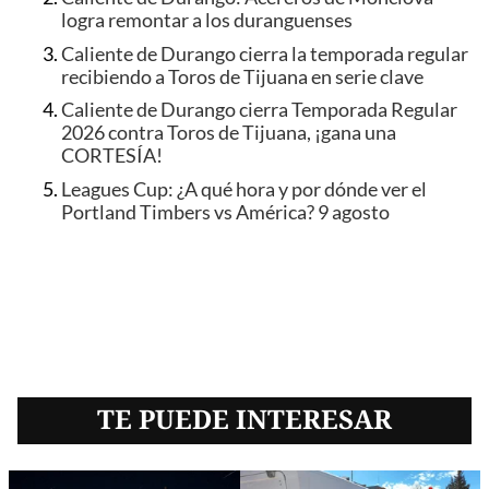
logra remontar a los duranguenses
Caliente de Durango cierra la temporada regular
recibiendo a Toros de Tijuana en serie clave
Caliente de Durango cierra Temporada Regular
2026 contra Toros de Tijuana, ¡gana una
CORTESÍA!
Leagues Cup: ¿A qué hora y por dónde ver el
Portland Timbers vs América? 9 agosto
TE PUEDE INTERESAR