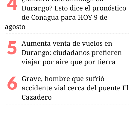
Durango? Esto dice el pronóstico
de Conagua para HOY 9 de
agosto
Aumenta venta de vuelos en
Durango: ciudadanos prefieren
viajar por aire que por tierra
Grave, hombre que sufrió
accidente vial cerca del puente El
Cazadero