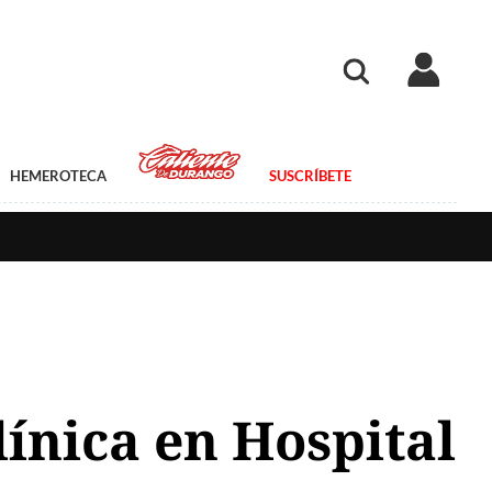
HEMEROTECA
SUSCRÍBETE
línica en Hospital