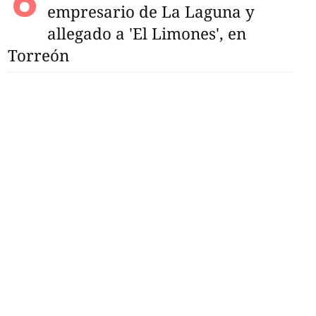
empresario de La Laguna y
allegado a 'El Limones', en
Torreón