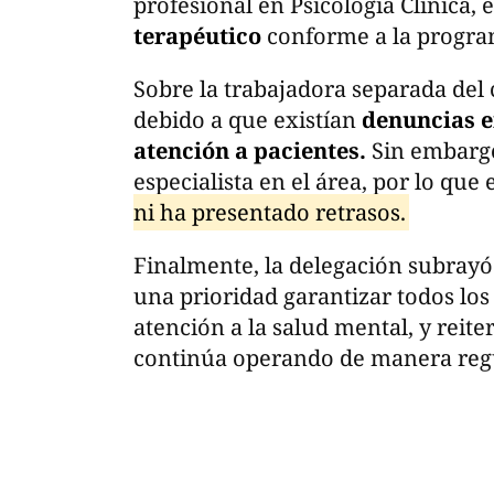
profesional en Psicología Clínica, 
terapéutico
conforme a la progra
Sobre la trabajadora separada del 
debido a que existían
denuncias e
atención a pacientes.
Sin embargo
especialista en el área, por lo que 
ni ha presentado retrasos.
Finalmente, la delegación subrayó
una prioridad garantizar todos los
atención a la salud mental, y reite
continúa operando de manera regu