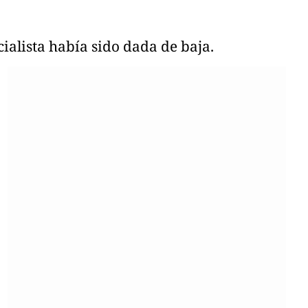
cialista había sido dada de baja.