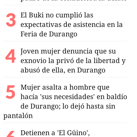
El Buki no cumplió las
expectativas de asistencia en la
Feria de Durango
Joven mujer denuncia que su
exnovio la privó de la libertad y
abusó de ella, en Durango
Mujer asalta a hombre que
hacía 'sus necesidades' en baldío
de Durango; lo dejó hasta sin
pantalón
Detienen a 'El Güino',