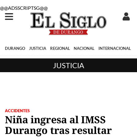
@@ADSSCRIPTSG@@
DURANGO
JUSTICIA
REGIONAL
NACIONAL
INTERNACIONAL
JUSTICIA
ACCIDENTES
Niña ingresa al IMSS
Durango tras resultar