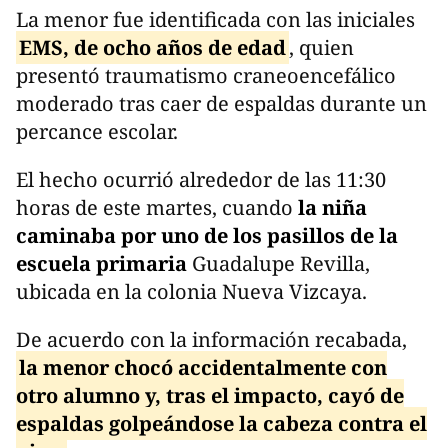
La menor fue identificada con las iniciales
EMS, de ocho años de edad
, quien
presentó traumatismo craneoencefálico
moderado tras caer de espaldas durante un
percance escolar.
El hecho ocurrió alrededor de las 11:30
horas de este martes, cuando
la niña
caminaba por uno de los pasillos de la
escuela primaria
Guadalupe Revilla,
ubicada en la colonia Nueva Vizcaya.
De acuerdo con la información recabada,
la menor chocó accidentalmente con
otro alumno y, tras el impacto, cayó de
espaldas golpeándose la cabeza contra el