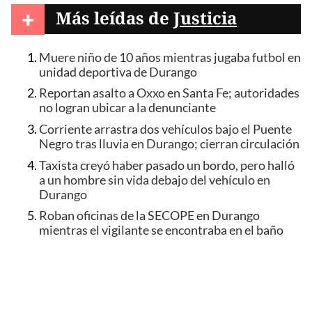
+
Más leídas de
Justicia
Muere niño de 10 años mientras jugaba futbol en
unidad deportiva de Durango
Reportan asalto a Oxxo en Santa Fe; autoridades
no logran ubicar a la denunciante
Corriente arrastra dos vehículos bajo el Puente
Negro tras lluvia en Durango; cierran circulación
Taxista creyó haber pasado un bordo, pero halló
a un hombre sin vida debajo del vehículo en
Durango
Roban oficinas de la SECOPE en Durango
mientras el vigilante se encontraba en el baño