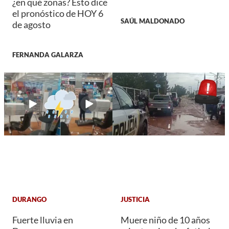
¿en qué zonas? Esto dice
el pronóstico de HOY 6
SAÚL MALDONADO
de agosto
FERNANDA GALARZA
DURANGO
JUSTICIA
Fuerte lluvia en
Muere niño de 10 años