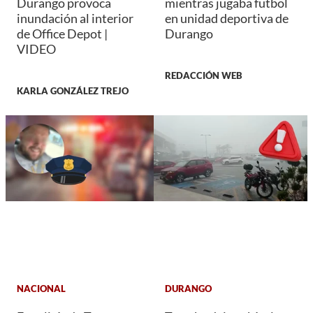
Durango provoca
mientras jugaba futbol
inundación al interior
en unidad deportiva de
de Office Depot |
Durango
VIDEO
REDACCIÓN WEB
KARLA GONZÁLEZ TREJO
NACIONAL
DURANGO