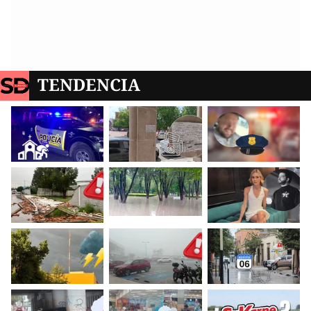
TENDENCIA