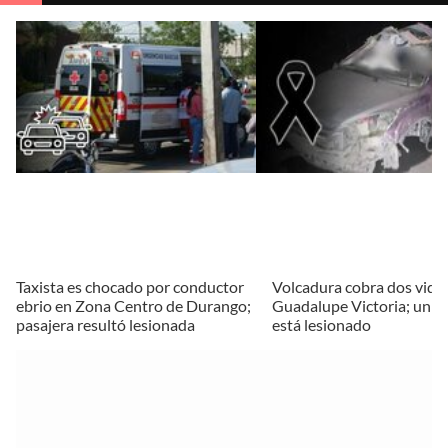
Taxista es chocado por conductor
Volcadura cobra dos vida
ebrio en Zona Centro de Durango;
Guadalupe Victoria; un 
pasajera resultó lesionada
está lesionado