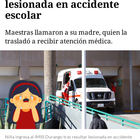
lesionada en accidente
escolar
Maestras llamaron a su madre, quien la
trasladó a recibir atención médica.
Niña ingresa al IMSS Durango tras resultar lesionada en accidente