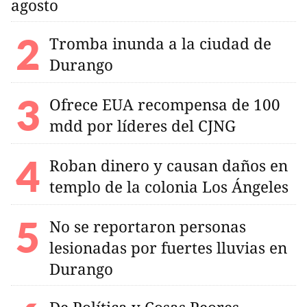
agosto
Tromba inunda a la ciudad de
Durango
Ofrece EUA recompensa de 100
mdd por líderes del CJNG
Roban dinero y causan daños en
templo de la colonia Los Ángeles
No se reportaron personas
lesionadas por fuertes lluvias en
Durango