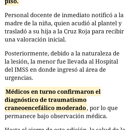
piso.
Personal docente de inmediato notificó a la
madre de la niña, quien acudió al plantel y
trasladó a su hija a la Cruz Roja para recibir
una valoración inicial.
Posteriormente, debido a la naturaleza de
la lesión, la menor fue llevada al Hospital
del IMSS en donde ingresó al área de
urgencias.
Médicos en turno confirmaron el
diagnóstico de traumatismo
craneoencefálico moderado
, por lo que
permanece bajo observación médica.
Hasta el cierre de esta edición, la salud de la