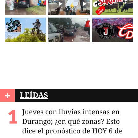
+
LEÍDAS
Jueves con lluvias intensas en
Durango; ¿en qué zonas? Esto
dice el pronóstico de HOY 6 de