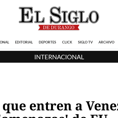
IONAL
EDITORIAL
DEPORTES
CLICK
SIGLO TV
ARCHIVO
INTERNACIONAL
 que entren a Vene