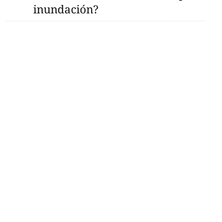
inundación?