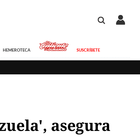
HEMEROTECA
SUSCRÍBETE
zuela', asegura