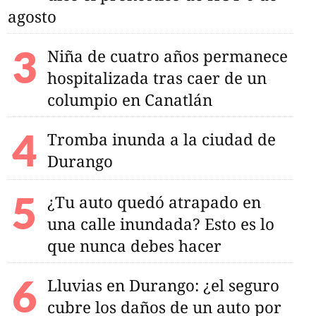
agosto
Niña de cuatro años permanece
hospitalizada tras caer de un
columpio en Canatlán
Tromba inunda a la ciudad de
Durango
¿Tu auto quedó atrapado en
una calle inundada? Esto es lo
que nunca debes hacer
Lluvias en Durango: ¿el seguro
cubre los daños de un auto por