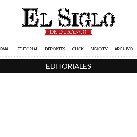
IONAL
EDITORIAL
DEPORTES
CLICK
SIGLO TV
ARCHIVO
EDITORIALES