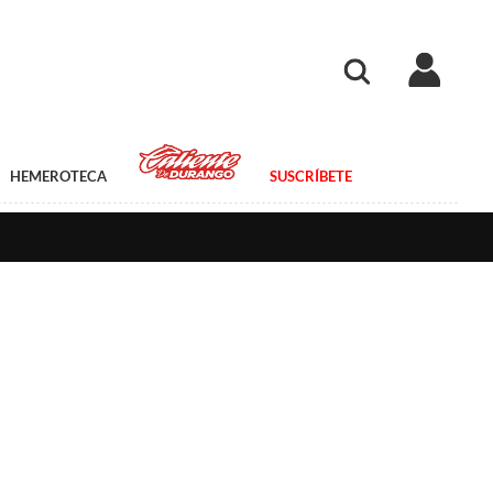
HEMEROTECA
SUSCRÍBETE