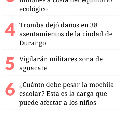
ecológico
Tromba dejó daños en 38
asentamientos de la ciudad de
Durango
Vigilarán militares zona de
aguacate
¿Cuánto debe pesar la mochila
escolar? Esta es la carga que
puede afectar a los niños