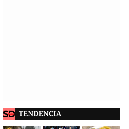
TENDENCIA