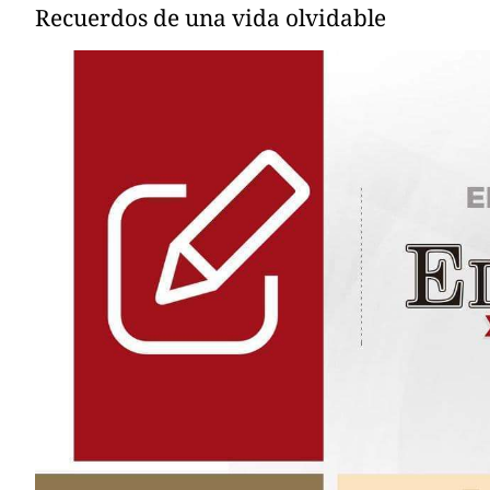
Recuerdos de una vida olvidable