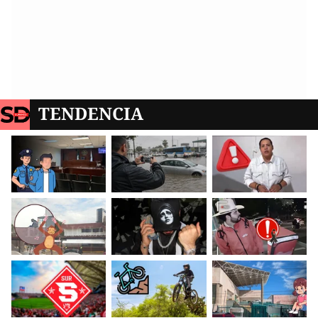
TENDENCIA