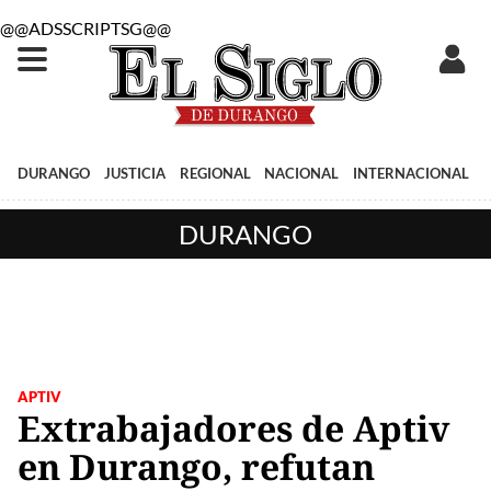
@@ADSSCRIPTSG@@
DURANGO
JUSTICIA
REGIONAL
NACIONAL
INTERNACIONAL
DURANGO
APTIV
Extrabajadores de Aptiv
en Durango, refutan