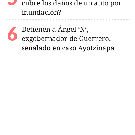
cubre los daños de un auto por
inundación?
Detienen a Ángel ‘N’,
exgobernador de Guerrero,
señalado en caso Ayotzinapa