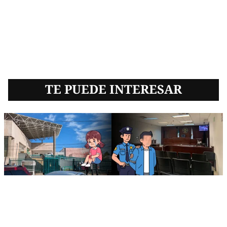
TE PUEDE INTERESAR