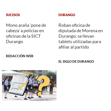
SUCESOS
DURANGO
Mono araña 'pone de
Roban oficina de
cabeza' a policías en
diputada de Morena en
oficinas de la SICT
Durango; se llevan
Durango
tablets utilizadas para
afiliar al partido
REDACCIÓN WEB
EL SIGLO DE DURANGO