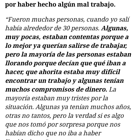
por haber hecho algún mal trabajo.
“Fueron muchas personas, cuando yo salí
había alrededor de 30 personas.
Algunas,
muy pocas, estaban contentas porque a
lo mejor ya querían salirse de trabajar,
pero la mayoría de las personas estaban
llorando porque decían que qué iban a
hacer, que ahorita estaba muy difícil
encontrar un trabajo y algunas tenían
muchos compromisos de dinero.
La
mayoría estaban muy tristes por la
situación. Algunas ya tenían muchos años,
otras no tantos, pero la verdad si es algo
que nos tomó por sorpresa porque nos
habían dicho que no iba a haber