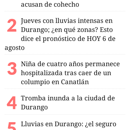
acusan de cohecho
Jueves con lluvias intensas en
Durango; ¿en qué zonas? Esto
dice el pronóstico de HOY 6 de
agosto
Niña de cuatro años permanece
hospitalizada tras caer de un
columpio en Canatlán
Tromba inunda a la ciudad de
Durango
Lluvias en Durango: ¿el seguro