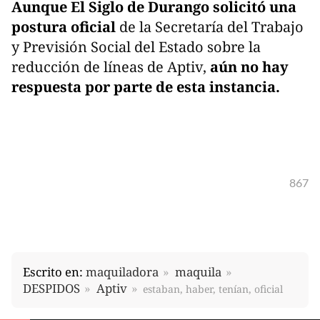
Aunque El Siglo de Durango solicitó una
postura oficial
de la Secretaría del Trabajo
y Previsión Social del Estado sobre la
reducción de líneas de Aptiv,
aún no hay
respuesta por parte de esta instancia.
867
Escrito en:
maquiladora
maquila
DESPIDOS
Aptiv
estaban, haber, tenían, oficial