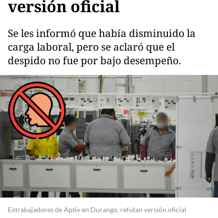
versión oficial
Se les informó que había disminuido la
carga laboral, pero se aclaró que el
despido no fue por bajo desempeño.
Extrabajadores de Aptiv en Durango, refutan versión oficial