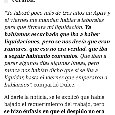
“Yo laboré poco más de tres años en Aptiv y
el viernes me mandan hablar a laborales
para que firmara mi liquidación.
Ya
habíamos escuchado que iba a haber
liquidaciones, pero se nos decía que eran
rumores, que eso no era verdad, que iba
a seguir habiendo convenios.
Que iban a
parar algunos días algunas líneas, pero
nunca nos habían dicho que sí se iba a
liquidar, hasta el viernes que empezaron a
hablarnos”
, compartió Dulce.
Al darle la noticia, se le explicó que había
bajado el requerimiento del trabajo, pero
se hizo énfasis en que el despido no era