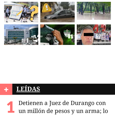
+
LEÍDAS
Detienen a Juez de Durango con
un millón de pesos y un arma; lo