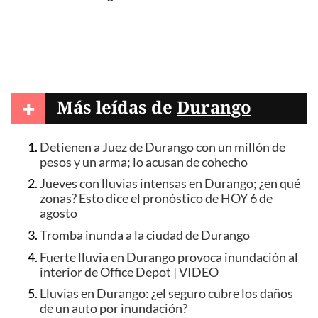
+
Más leídas de
Durango
Detienen a Juez de Durango con un millón de
pesos y un arma; lo acusan de cohecho
Jueves con lluvias intensas en Durango; ¿en qué
zonas? Esto dice el pronóstico de HOY 6 de
agosto
Tromba inunda a la ciudad de Durango
Fuerte lluvia en Durango provoca inundación al
interior de Office Depot | VIDEO
Lluvias en Durango: ¿el seguro cubre los daños
de un auto por inundación?