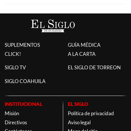
SUPLEMENTOS
GUÍA MÉDICA
CLICK!
A LA CARTA
SIGLO TV
EL SIGLO DE TORREON
SIGLO COAHUILA
INSTITUCIONAL
EL SIGLO
Misión
Política de privacidad
Directivos
Aviso legal