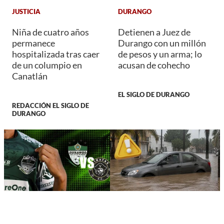
JUSTICIA
DURANGO
Niña de cuatro años
Detienen a Juez de
permanece
Durango con un millón
hospitalizada tras caer
de pesos y un arma; lo
de un columpio en
acusan de cohecho
Canatlán
EL SIGLO DE DURANGO
REDACCIÓN EL SIGLO DE
DURANGO