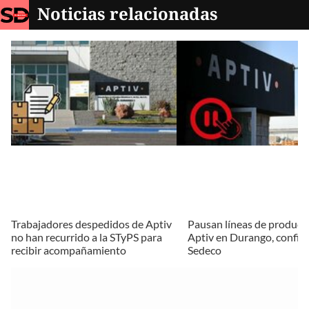
Noticias relacionadas
Trabajadores despedidos de Aptiv
Pausan líneas de producc
no han recurrido a la STyPS para
Aptiv en Durango, confir
recibir acompañamiento
Sedeco