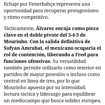
fichaje por Fenerbahçe representa una
oportunidad para recuperar protagonismo
y ritmo competitivo.
Tácticamente,
Álvarez encaja como pieza
clave en el doble pivote del 3-4-3 de
Mourinho. Con la salida definitiva de
Sofyan Amrabat, el mexicano ocuparía el
rol de contención, liberando a Fred para
funciones ofensivas.
Su versatilidad
también permite utilizarlo como interior en
partidos de mayor posesión o incluso como
central en línea de tres, por lo que
Mourinho apuesta por su intensidad,
lectura táctica y liderazgo para equilibrar
un mediocampo que busca solidez europea.