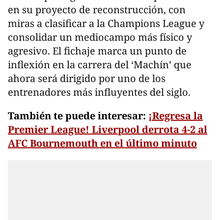
en su proyecto de reconstrucción, con
miras a clasificar a la Champions League y
consolidar un mediocampo más físico y
agresivo. El fichaje marca un punto de
inflexión en la carrera del ‘Machín’ que
ahora será dirigido por uno de los
entrenadores más influyentes del siglo.
También te puede interesar:
¡
Regresa la
Premier League! Liverpool derrota 4-2 al
AFC Bournemouth en el último minuto