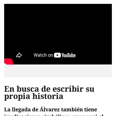
En busca de escribir su
propia historia
La llegada de Álvarez también tiene