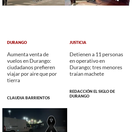
DURANGO
JUSTICIA
Aumenta venta de
Detienen a 11 personas
vuelos en Durango:
en operativo en
ciudadanos prefieren
Durango; tres menores
viajar por aire que por
traían machete
tierra
REDACCIÓN EL SIGLO DE
DURANGO
CLAUDIA BARRIENTOS