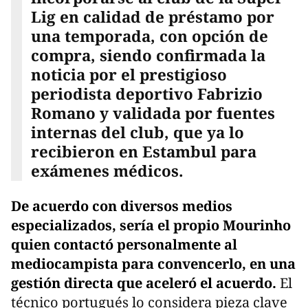
Lig en calidad de préstamo por
una temporada, con opción de
compra, siendo confirmada la
noticia por el prestigioso
periodista deportivo Fabrizio
Romano y validada por fuentes
internas del club, que ya lo
recibieron en Estambul para
exámenes médicos.
De acuerdo con diversos medios
especializados, sería el propio Mourinho
quien contactó personalmente al
mediocampista para convencerlo, en una
gestión directa que aceleró el acuerdo.
El
técnico portugués lo considera pieza clave