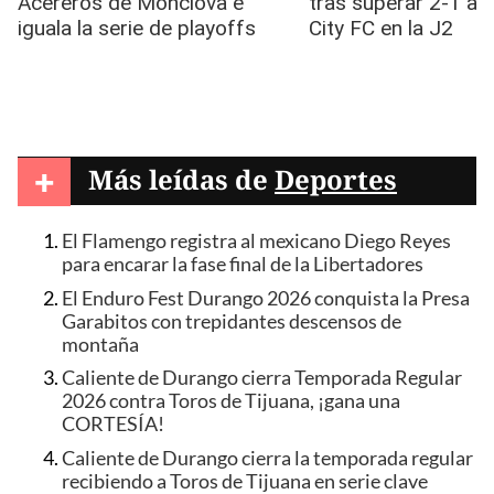
+
Más leídas de
Deportes
El Flamengo registra al mexicano Diego Reyes
para encarar la fase final de la Libertadores
El Enduro Fest Durango 2026 conquista la Presa
Garabitos con trepidantes descensos de
montaña
Caliente de Durango cierra Temporada Regular
2026 contra Toros de Tijuana, ¡gana una
CORTESÍA!
Caliente de Durango cierra la temporada regular
recibiendo a Toros de Tijuana en serie clave