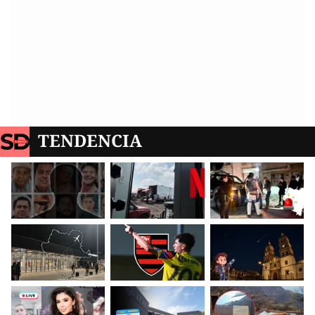
TENDENCIA