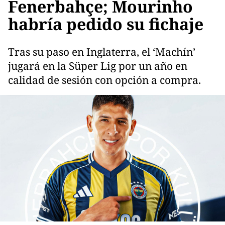
Fenerbahçe; Mourinho
habría pedido su fichaje
Tras su paso en Inglaterra, el ‘Machín’
jugará en la Süper Lig por un año en
calidad de sesión con opción a compra.