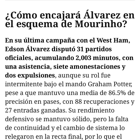
¿Cómo encajará Álvarez en
el esquema de Mourinho?
En su última campaña con el West Ham,
Edson Álvarez disputó 31 partidos
oficiales, acumulando 2,003 minutos, con
una asistencia, siete amonestaciones y
dos expulsiones
, aunque su rol fue
intermitente bajo el mando Graham Potter,
pese a que mantuvo una media de 86.5% de
precisión en pases, con 88 recuperaciones y
27 entradas ganadas. Su rendimiento
defensivo se mantuvo sólido, pero la falta
de continuidad y el cambio de sistema lo
relegaron en la recta final, por lo que el