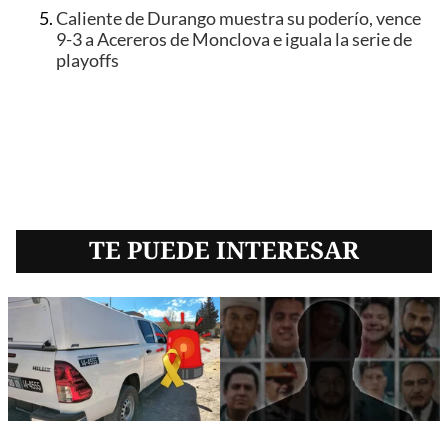
Caliente de Durango muestra su poderío, vence
9-3 a Acereros de Monclova e iguala la serie de
playoffs
TE PUEDE INTERESAR