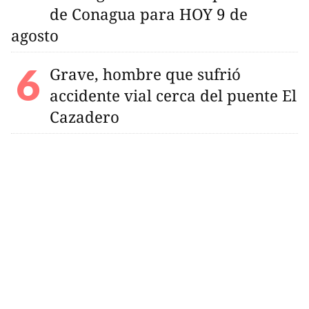
de Conagua para HOY 9 de
agosto
Grave, hombre que sufrió
accidente vial cerca del puente El
Cazadero