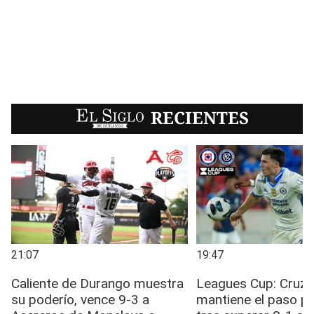
EL SIGLO
RECIENTES