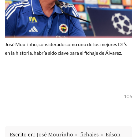
José Mourinho, considerado como uno de los mejores DT’s
en la historia, habría sido clave para el fichaje de Álvarez.
106
Escrito en:
José Mourinho
fichajes
Edson