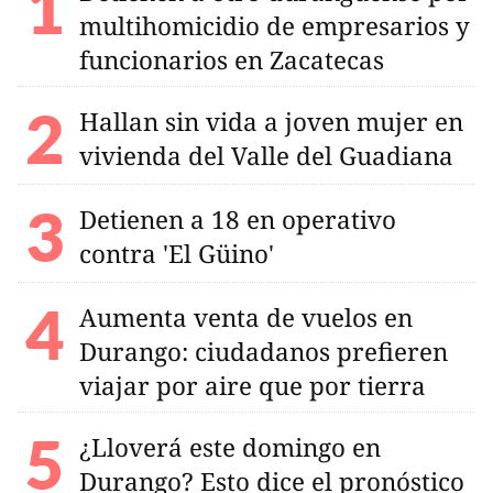
multihomicidio de empresarios y
funcionarios en Zacatecas
Hallan sin vida a joven mujer en
vivienda del Valle del Guadiana
Detienen a 18 en operativo
contra 'El Güino'
Aumenta venta de vuelos en
Durango: ciudadanos prefieren
viajar por aire que por tierra
¿Lloverá este domingo en
Durango? Esto dice el pronóstico