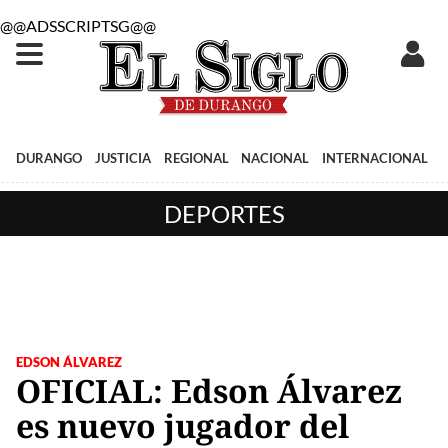
@@ADSSCRIPTSG@@
DURANGO
JUSTICIA
REGIONAL
NACIONAL
INTERNACIONAL
DEPORTES
EDSON ÁLVAREZ
OFICIAL: Edson Álvarez
es nuevo jugador del