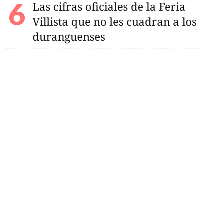
Las cifras oficiales de la Feria
Villista que no les cuadran a los
duranguenses