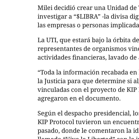
Milei decidió crear una Unidad de 
investigar a “$LIBRA” -la divisa dig
las empresas o personas implicada
La UTI, que estará bajo la órbita 
representantes de organismos vincu
actividades financieras, lavado de 
“Toda la información recabada en 
la Justicia para que determine si 
vinculadas con el proyecto de KIP 
agregaron en el documento.
Según el despacho presidencial, l
KIP Protocol tuvieron un encuentr
pasado, donde le comentaron la id