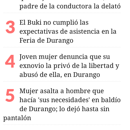
padre de la conductora la delató
El Buki no cumplió las
expectativas de asistencia en la
Feria de Durango
Joven mujer denuncia que su
exnovio la privó de la libertad y
abusó de ella, en Durango
Mujer asalta a hombre que
hacía 'sus necesidades' en baldío
de Durango; lo dejó hasta sin
pantalón