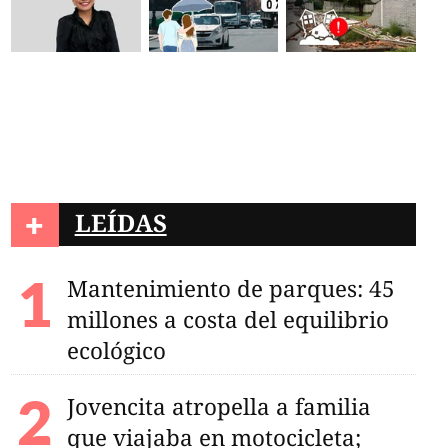
+
LEÍDAS
Mantenimiento de parques: 45
millones a costa del equilibrio
ecológico
Jovencita atropella a familia
que viajaba en motocicleta;