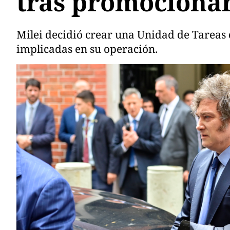
tras promociona
Milei decidió crear una Unidad de Tareas 
implicadas en su operación.