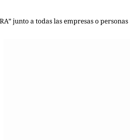
BRA” junto a todas las empresas o personas