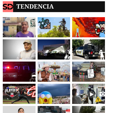
TENDENCIA