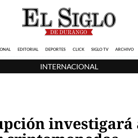
IONAL
EDITORIAL
DEPORTES
CLICK
SIGLO TV
ARCHIVO
INTERNACIONAL
pción investigará 