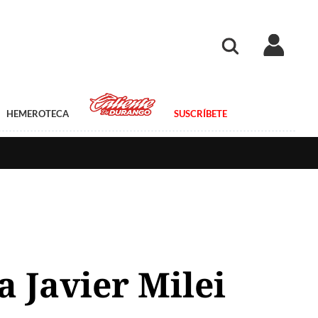
HEMEROTECA
SUSCRÍBETE
a Javier Milei