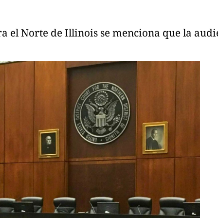
ara el Norte de Illinois se menciona que la au