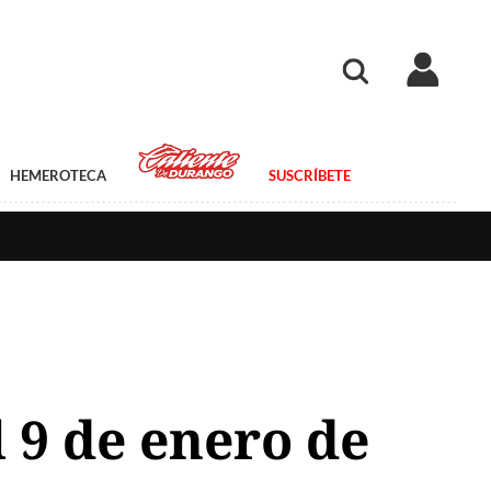
HEMEROTECA
SUSCRÍBETE
 9 de enero de