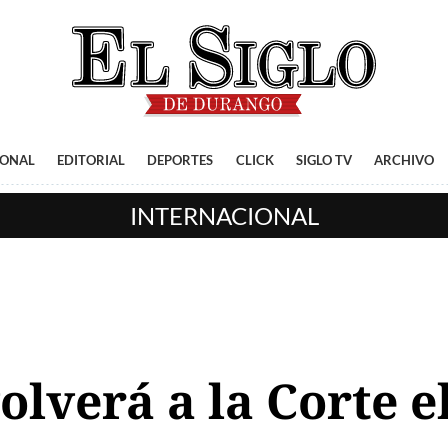
IONAL
EDITORIAL
DEPORTES
CLICK
SIGLO TV
ARCHIVO
INTERNACIONAL
lverá a la Corte el