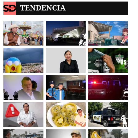
TENDENCIA