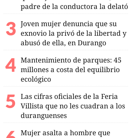
padre de la conductora la delató
Joven mujer denuncia que su
exnovio la privó de la libertad y
abusó de ella, en Durango
Mantenimiento de parques: 45
millones a costa del equilibrio
ecológico
Las cifras oficiales de la Feria
Villista que no les cuadran a los
duranguenses
Mujer asalta a hombre que