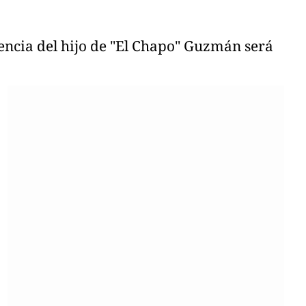
diencia del hijo de "El Chapo" Guzmán será