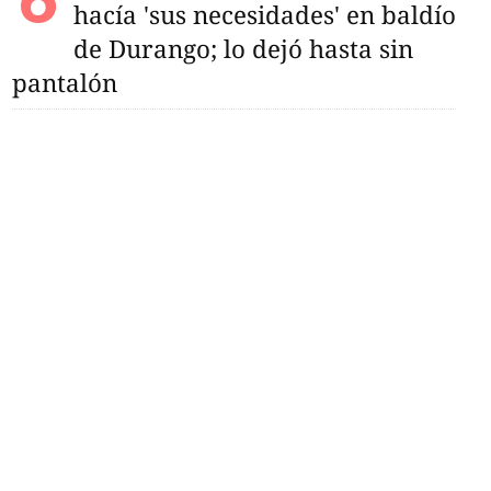
hacía 'sus necesidades' en baldío
de Durango; lo dejó hasta sin
pantalón