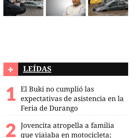
+
LEÍDAS
El Buki no cumplió las
expectativas de asistencia en la
Feria de Durango
Jovencita atropella a familia
que viajaba en motocicleta;