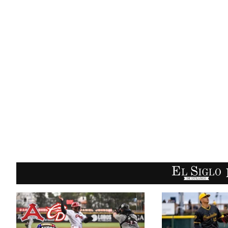
EL SIGLO