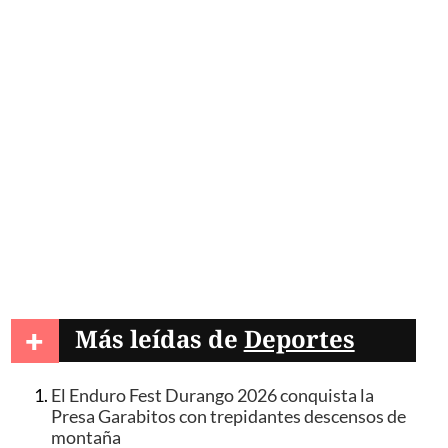
+
Más leídas de
Deportes
El Enduro Fest Durango 2026 conquista la
Presa Garabitos con trepidantes descensos de
montaña