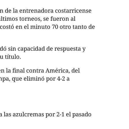
n de la entrenadora costarricense
ltimos torneos, se fueron al
 costó en el minuto 70 otro tanto de
dó sin capacidad de respuesta y
u título.
n la final contra América, del
pa, que eliminó por 4-2 a
a las azulcremas por 2-1 el pasado