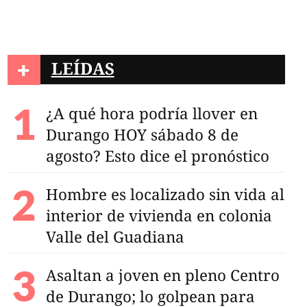
+
LEÍDAS
¿A qué hora podría llover en
Durango HOY sábado 8 de
agosto? Esto dice el pronóstico
Hombre es localizado sin vida al
interior de vivienda en colonia
Valle del Guadiana
Asaltan a joven en pleno Centro
de Durango; lo golpean para