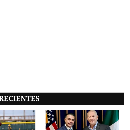
RECIENTES