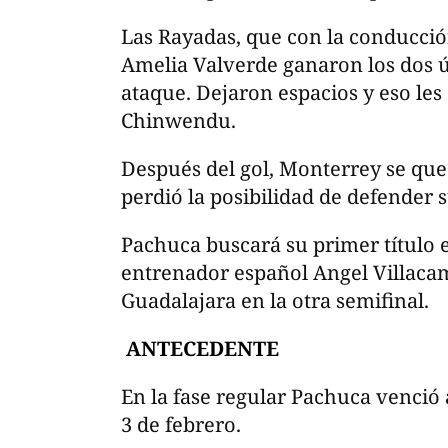
Las Rayadas, que con la conducció
Amelia Valverde ganaron los dos ú
ataque. Dejaron espacios y eso les
Chinwendu.
Después del gol, Monterrey se que
perdió la posibilidad de defender s
Pachuca buscará su primer título e
entrenador español Angel Villacam
Guadalajara en la otra semifinal.
ANTECEDENTE
En la fase regular Pachuca venció 
3 de febrero.