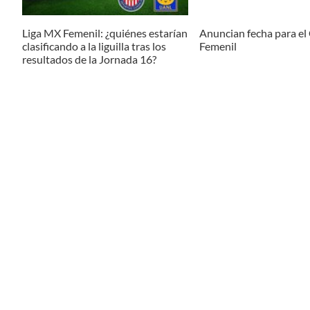
Liga MX Femenil: ¿quiénes estarían
Anuncian fecha para el 
clasificando a la liguilla tras los
Femenil
resultados de la Jornada 16?