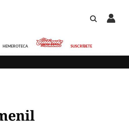
HEMEROTECA
SUSCRÍBETE
emenil