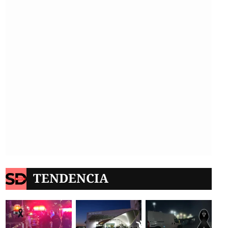
TENDENCIA