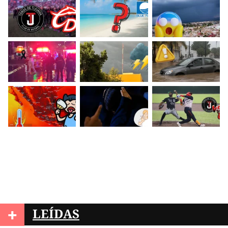
+
LEÍDAS