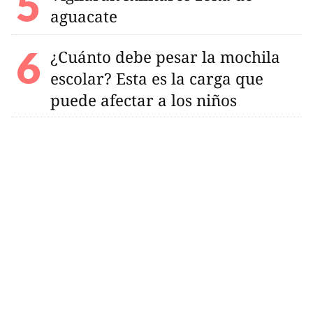
aguacate
¿Cuánto debe pesar la mochila
escolar? Esta es la carga que
puede afectar a los niños