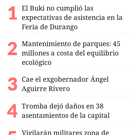
El Buki no cumplió las
expectativas de asistencia en la
Feria de Durango
Mantenimiento de parques: 45
millones a costa del equilibrio
ecológico
Cae el exgobernador Ángel
Aguirre Rivero
Tromba dejó daños en 38
asentamientos de la capital
Vigilarán militares zona de