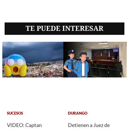
TE PUEDE INTERESAR
SUCESOS
DURANGO
VIDEO: Captan
Detienen a Juez de