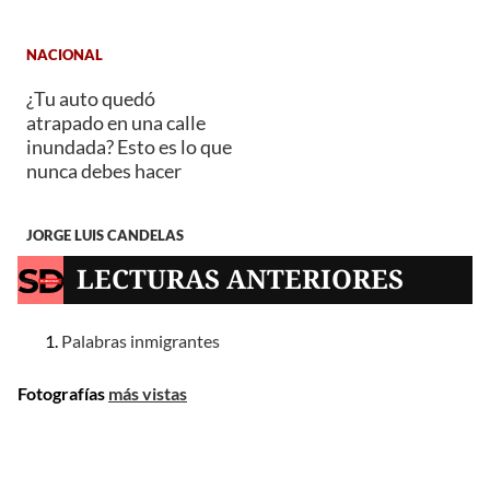
NACIONAL
¿Tu auto quedó
atrapado en una calle
inundada? Esto es lo que
nunca debes hacer
JORGE LUIS CANDELAS
LECTURAS ANTERIORES
Palabras inmigrantes
Fotografías
más vistas