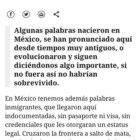
Facebook
Twitter
Correo
comparte
Algunas palabras nacieron en
México, se han pronunciado aquí
desde tiempos muy antiguos, o
evolucionaron y siguen
diciéndonos algo importante, si
no fuera así no habrían
sobrevivido.
En México tenemos además palabras
inmigrantes, que llegaron aquí
indocumentadas, sin pasaporte ni visa, sin
credenciales que les otorgaran un estatus
legal. Cruzaron la frontera a salto de mata,