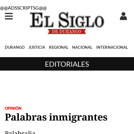
@@ADSSCRIPTSG@@
DURANGO
JUSTICIA
REGIONAL
NACIONAL
INTERNACIONAL
EDITORIALES
OPINIÓN
Palabras inmigrantes
Palabralia