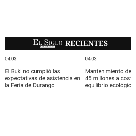
EL SIGLO
RECIENTES