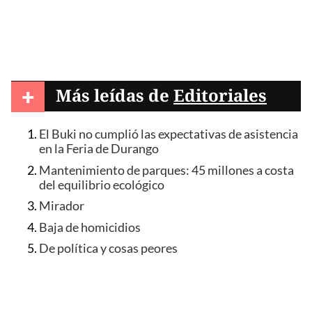
+
Más leídas de
Editoriales
El Buki no cumplió las expectativas de asistencia
en la Feria de Durango
Mantenimiento de parques: 45 millones a costa
del equilibrio ecológico
Mirador
Baja de homicidios
De política y cosas peores