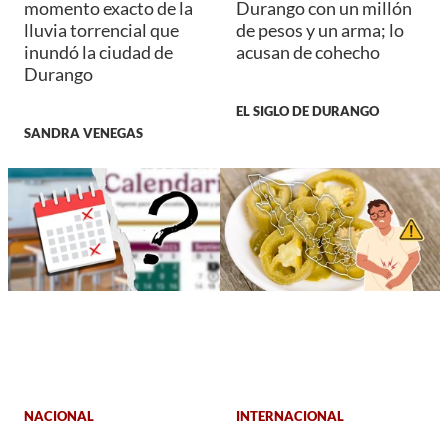
momento exacto de la
Durango con un millón
lluvia torrencial que
de pesos y un arma; lo
inundó la ciudad de
acusan de cohecho
Durango
EL SIGLO DE DURANGO
SANDRA VENEGAS
NACIONAL
INTERNACIONAL