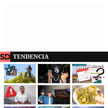
TENDENCIA