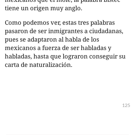
tiene un origen muy anglo.
Como podemos ver, estas tres palabras
pasaron de ser inmigrantes a ciudadanas,
pues se adaptaron al habla de los
mexicanos a fuerza de ser habladas y
habladas, hasta que lograron conseguir su
carta de naturalización.
125