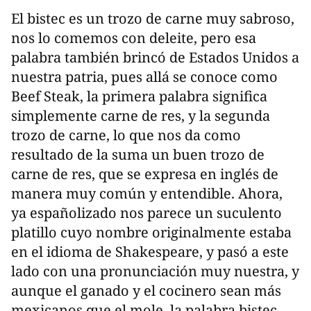
El bistec es un trozo de carne muy sabroso,
nos lo comemos con deleite, pero esa
palabra también brincó de Estados Unidos a
nuestra patria, pues allá se conoce como
Beef Steak, la primera palabra significa
simplemente carne de res, y la segunda
trozo de carne, lo que nos da como
resultado de la suma un buen trozo de
carne de res, que se expresa en inglés de
manera muy común y entendible. Ahora,
ya españolizado nos parece un suculento
platillo cuyo nombre originalmente estaba
en el idioma de Shakespeare, y pasó a este
lado con una pronunciación muy nuestra, y
aunque el ganado y el cocinero sean más
mexicanos que el mole, la palabra bistec