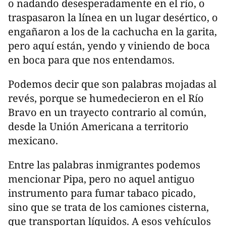
o nadando desesperadamente en el río, o
traspasaron la línea en un lugar desértico, o
engañaron a los de la cachucha en la garita,
pero aquí están, yendo y viniendo de boca
en boca para que nos entendamos.
Podemos decir que son palabras mojadas al
revés, porque se humedecieron en el Río
Bravo en un trayecto contrario al común,
desde la Unión Americana a territorio
mexicano.
Entre las palabras inmigrantes podemos
mencionar Pipa, pero no aquel antiguo
instrumento para fumar tabaco picado,
sino que se trata de los camiones cisterna,
que transportan líquidos. A esos vehículos