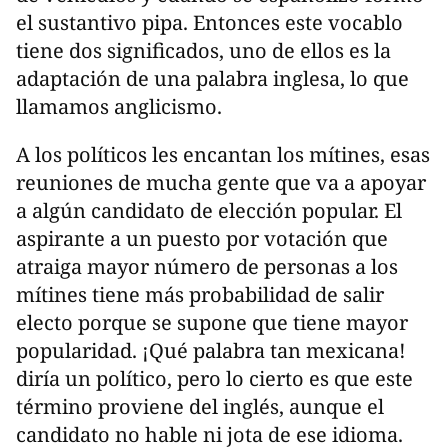
el sustantivo pipa. Entonces este vocablo
tiene dos significados, uno de ellos es la
adaptación de una palabra inglesa, lo que
llamamos anglicismo.
A los políticos les encantan los mítines, esas
reuniones de mucha gente que va a apoyar
a algún candidato de elección popular. El
aspirante a un puesto por votación que
atraiga mayor número de personas a los
mítines tiene más probabilidad de salir
electo porque se supone que tiene mayor
popularidad. ¡Qué palabra tan mexicana!
diría un político, pero lo cierto es que este
término proviene del inglés, aunque el
candidato no hable ni jota de ese idioma.