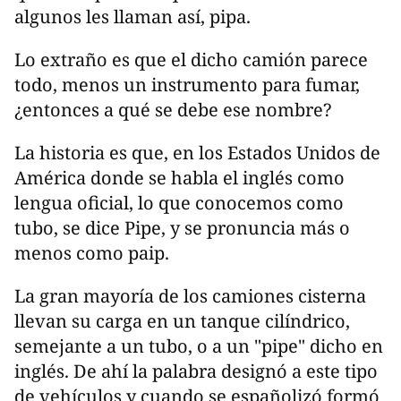
algunos les llaman así, pipa.
Lo extraño es que el dicho camión parece
todo, menos un instrumento para fumar,
¿entonces a qué se debe ese nombre?
La historia es que, en los Estados Unidos de
América donde se habla el inglés como
lengua oficial, lo que conocemos como
tubo, se dice Pipe, y se pronuncia más o
menos como paip.
La gran mayoría de los camiones cisterna
llevan su carga en un tanque cilíndrico,
semejante a un tubo, o a un "pipe" dicho en
inglés. De ahí la palabra designó a este tipo
de vehículos y cuando se españolizó formó