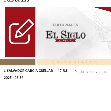
J. SALVADOR GARCÍA CUÉLLAR
17 JUL
Palabras inmigrantes
2025 - 08:39