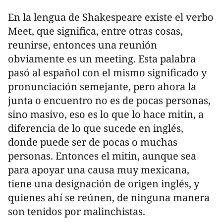
En la lengua de Shakespeare existe el verbo
Meet, que significa, entre otras cosas,
reunirse, entonces una reunión
obviamente es un meeting. Esta palabra
pasó al español con el mismo significado y
pronunciación semejante, pero ahora la
junta o encuentro no es de pocas personas,
sino masivo, eso es lo que lo hace mitin, a
diferencia de lo que sucede en inglés,
donde puede ser de pocas o muchas
personas. Entonces el mitin, aunque sea
para apoyar una causa muy mexicana,
tiene una designación de origen inglés, y
quienes ahí se reúnen, de ninguna manera
son tenidos por malinchistas.