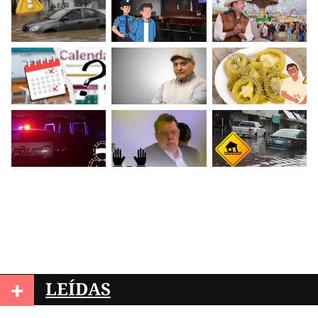
+
LEÍDAS