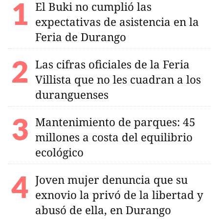
El Buki no cumplió las
expectativas de asistencia en la
Feria de Durango
Las cifras oficiales de la Feria
Villista que no les cuadran a los
duranguenses
Mantenimiento de parques: 45
millones a costa del equilibrio
ecológico
Joven mujer denuncia que su
exnovio la privó de la libertad y
abusó de ella, en Durango