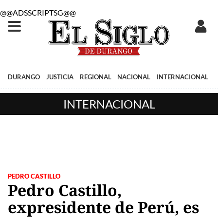
@@ADSSCRIPTSG@@
DURANGO
JUSTICIA
REGIONAL
NACIONAL
INTERNACIONAL
INTERNACIONAL
PEDRO CASTILLO
Pedro Castillo,
expresidente de Perú, es