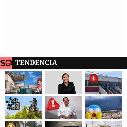
TENDENCIA