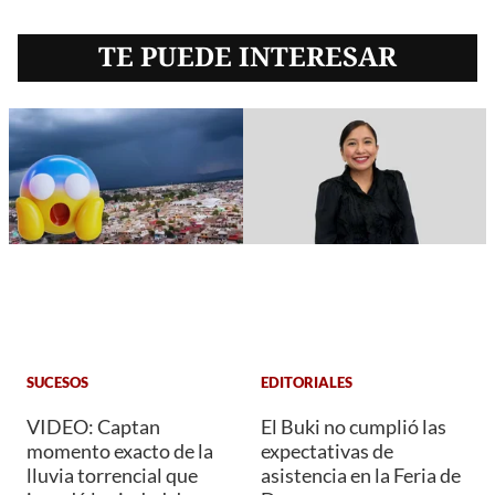
TE PUEDE INTERESAR
SUCESOS
EDITORIALES
VIDEO: Captan
El Buki no cumplió las
momento exacto de la
expectativas de
lluvia torrencial que
asistencia en la Feria de