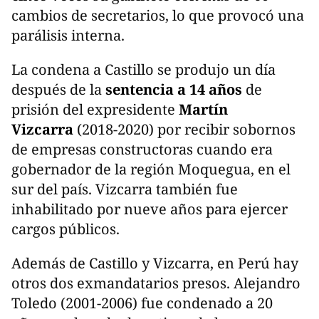
cambios de secretarios, lo que provocó una
parálisis interna.
La condena a Castillo se produjo un día
después de la
sentencia a 14 años
de
prisión del expresidente
Martín
Vizcarra
(2018-2020) por recibir sobornos
de empresas constructoras cuando era
gobernador de la región Moquegua, en el
sur del país. Vizcarra también fue
inhabilitado por nueve años para ejercer
cargos públicos.
Además de Castillo y Vizcarra, en Perú hay
otros dos exmandatarios presos. Alejandro
Toledo (2001-2006) fue condenado a 20