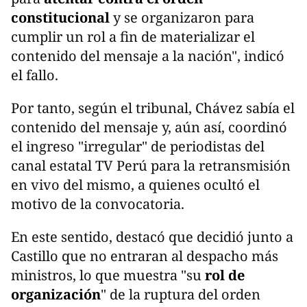
constitucional
y se organizaron para
cumplir un rol a fin de materializar el
contenido del mensaje a la nación", indicó
el fallo.
Por tanto, según el tribunal, Chávez sabía el
contenido del mensaje y, aún así, coordinó
el ingreso "irregular" de periodistas del
canal estatal TV Perú para la retransmisión
en vivo del mismo, a quienes ocultó el
motivo de la convocatoria.
En este sentido, destacó que decidió junto a
Castillo que no entraran al despacho más
ministros, lo que muestra "su
rol de
organización
" de la ruptura del orden