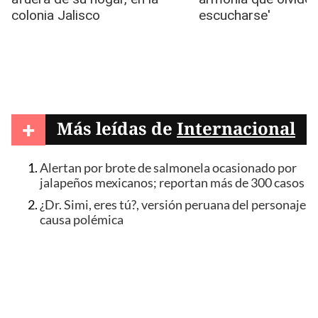
+
Más leídas de
Internacional
Alertan por brote de salmonela ocasionado por
jalapeños mexicanos; reportan más de 300 casos
¿Dr. Simi, eres tú?, versión peruana del personaje
causa polémica