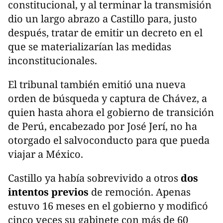
constitucional, y al terminar la transmisión
dio un largo abrazo a Castillo para, justo
después, tratar de emitir un decreto en el
que se materializarían las medidas
inconstitucionales.
El tribunal también emitió una nueva
orden de búsqueda y captura de Chávez, a
quien hasta ahora el gobierno de transición
de Perú, encabezado por José Jerí, no ha
otorgado el salvoconducto para que pueda
viajar a México.
Castillo ya había sobrevivido a otros
dos
intentos previos
de remoción. Apenas
estuvo 16 meses en el gobierno y modificó
cinco veces su gabinete con más de 60