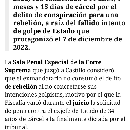
meses y 15 días de
cárcel
por el
delito de
conspiración
para una
rebelión, a raíz del fallido intento
de
golpe de Estado
que
protagonizó el 7 de diciembre de
2022.
La
Sala Penal Especial de la Corte
Suprema
que juzgó a Castillo consideró
que el exmandatario no consumó el delito
de
rebelión
al no concretarse sus
intenciones golpistas, motivo por el que la
Fiscalía varió durante el
juicio
la solicitud
de pena contra el exjefe de Estado de 34
años de cárcel a la finalmente dictada por el
tribunal.