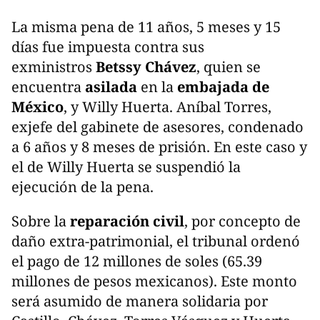
La misma pena de 11 años, 5 meses y 15
días fue impuesta contra sus
exministros
Betssy Chávez
, quien se
encuentra
asilada
en la
embajada de
México
, y Willy Huerta. Aníbal Torres,
exjefe del gabinete de asesores, condenado
a 6 años y 8 meses de prisión. En este caso y
el de Willy Huerta se suspendió la
ejecución de la pena.
Sobre la
reparación civil
, por concepto de
daño extra-patrimonial, el tribunal ordenó
el pago de 12 millones de soles (65.39
millones de pesos mexicanos). Este monto
será asumido de manera solidaria por