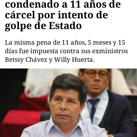
condenado a 11 años de
cárcel por intento de
golpe de Estado
La misma pena de 11 años, 5 meses y 15
días fue impuesta contra sus exministros
Betssy Chávez y Willy Huerta.