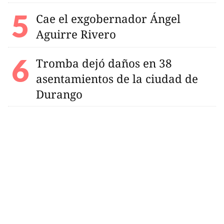
Cae el exgobernador Ángel
Aguirre Rivero
Tromba dejó daños en 38
asentamientos de la ciudad de
Durango