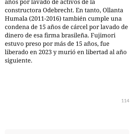
años por lavado de activos de la
constructora Odebrecht. En tanto, Ollanta
Humala (2011-2016) también cumple una
condena de 15 años de cárcel por lavado de
dinero de esa firma brasileña. Fujimori
estuvo preso por más de 15 años, fue
liberado en 2023 y murió en libertad al año
siguiente.
114