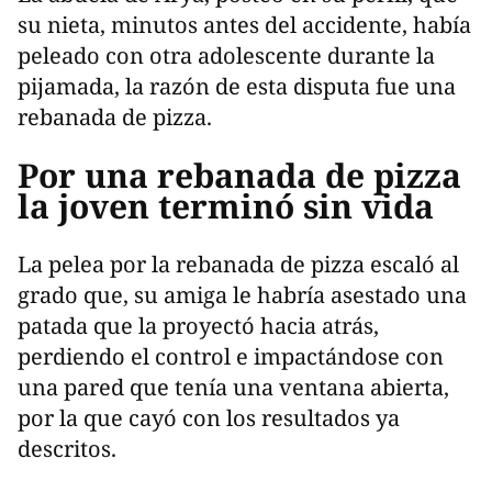
su nieta, minutos antes del accidente, había
peleado con otra adolescente durante la
pijamada, la razón de esta disputa fue una
rebanada de pizza.
Por una rebanada de pizza
la joven terminó sin vida
La pelea por la rebanada de pizza escaló al
grado que, su amiga le habría asestado una
patada que la proyectó hacia atrás,
perdiendo el control e impactándose con
una pared que tenía una ventana abierta,
por la que cayó con los resultados ya
descritos.