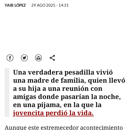
YAIR LÓPEZ
29 AGO 2025 - 14:31
Facebook
Twitter
Correo
comparte
Una verdadera pesadilla vivió
una madre de familia, quien llevó
a su hija a una reunión con
amigas donde pasarían la noche,
en una pijama, en la que la
jovencita perdió la vida.
Aunque este estremecedor acontecimiento