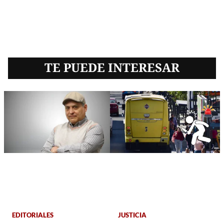
TE PUEDE INTERESAR
EDITORIALES
JUSTICIA