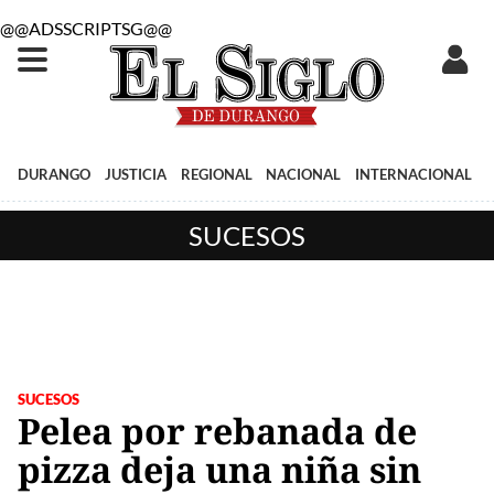
@@ADSSCRIPTSG@@
DURANGO
JUSTICIA
REGIONAL
NACIONAL
INTERNACIONAL
SUCESOS
SUCESOS
Pelea por rebanada de
pizza deja una niña sin