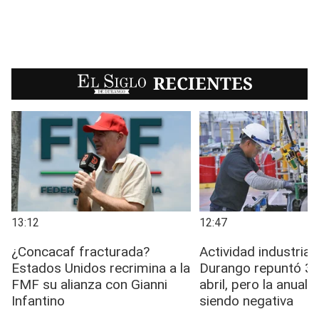
EL SIGLO
RECIENTES