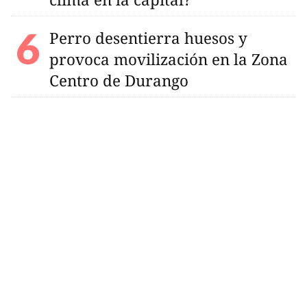
Perro desentierra huesos y
provoca movilización en la Zona
Centro de Durango