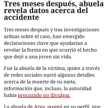
Tres meses después, abuela
revela datos acerca del
accidente
Tres meses después y tras investigaciones
arduas sobre el caso, han emergido
declaraciones clave que ayudarían a
revelar la forma en que ocurrió el hecho
que dejó a una joven sin vida.
Fue la abuela de la víctima, quien a través
de redes sociales narró algunos detalles
acerca de la muerte de su nieta,
información que, incluso, la autoridad
había
procurado no divulgar.
La abuela de Arya, posteó en su perfil, que