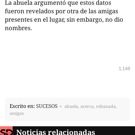
La abuela argumentó que estos datos
fueron revelados por otra de las amigas
presentes en el lugar, sin embargo, no dio
nombres.
1,148
Escrito en:
SUCESOS
abuela, acerca, rebanada,
amigas
Noticias relacionadas