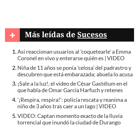
+
Más leídas de
Sucesos
Así reaccionan usuarios al 'coquetearle' a Emma
Coronel en vivo y enterarse quién es | VIDEO
Niña de 11 años se ponía 'celosa' del padrastro y
descubren que está embarazada; abuela lo acusa
¡Sale a la luz!, el video de César Gastélum en el
que habla de Omar García Harfuch y retenes
'¡Respira, respira!': policía rescata y reanima a
niño de 3 años tras caer a un lago | VIDEO
VIDEO: Captan momento exacto de la lluvia
torrencial que inundó la ciudad de Durango