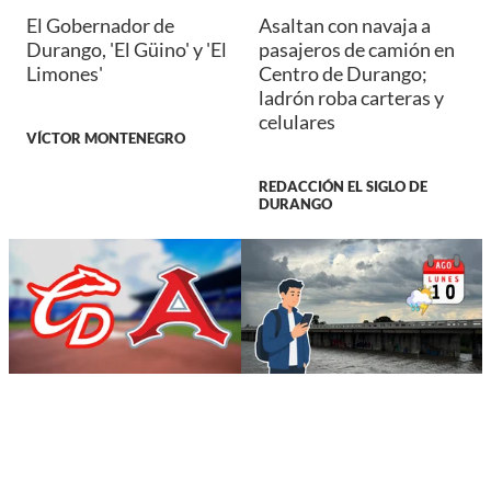
El Gobernador de
Asaltan con navaja a
Durango, 'El Güino' y 'El
pasajeros de camión en
Limones'
Centro de Durango;
ladrón roba carteras y
celulares
VÍCTOR MONTENEGRO
REDACCIÓN EL SIGLO DE
DURANGO