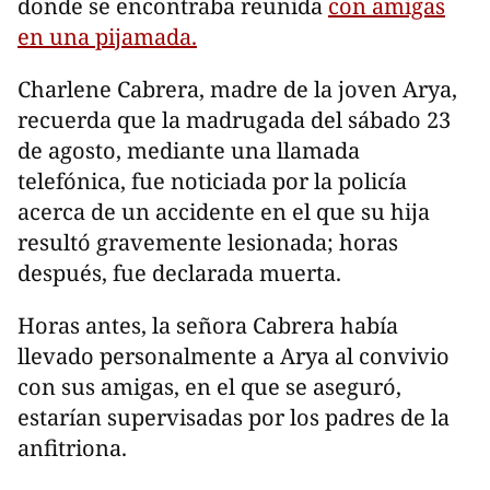
donde se encontraba reunida
con amigas
en una pijamada.
Charlene Cabrera, madre de la joven Arya,
recuerda que la madrugada del sábado 23
de agosto, mediante una llamada
telefónica, fue noticiada por la policía
acerca de un accidente en el que su hija
resultó gravemente lesionada; horas
después, fue declarada muerta.
Horas antes, la señora Cabrera había
llevado personalmente a Arya al convivio
con sus amigas, en el que se aseguró,
estarían supervisadas por los padres de la
anfitriona.