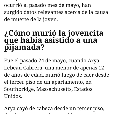
ocurrió el pasado mes de mayo, han
surgido datos relevantes acerca de la causa
de muerte de la joven.
¿Cómo murió la jovencita
que había asistido a una
pijamada?
Fue el pasado 24 de mayo, cuando Arya
Lebeau Cabrera, una menor de apenas 12
de años de edad, murió luego de caer desde
el tercer piso de un apartamento, en
Southbridge, Massachusetts, Estados
Unidos.
Arya cayó de cabeza desde un tercer piso,