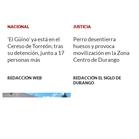
NACIONAL
JUSTICIA
'El Güino' ya está en el
Perro desentierra
Cereso de Torreón, tras
huesos y provoca
su detención, junto a 17
movilización en la Zona
personas más
Centro de Durango
REDACCIÓN WEB
REDACCIÓN EL SIGLO DE
DURANGO