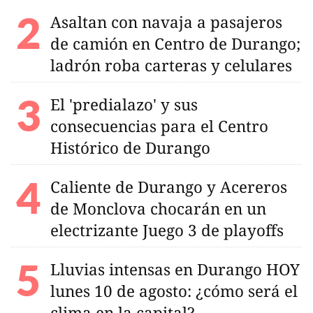
Asaltan con navaja a pasajeros
de camión en Centro de Durango;
ladrón roba carteras y celulares
El 'predialazo' y sus
consecuencias para el Centro
Histórico de Durango
Caliente de Durango y Acereros
de Monclova chocarán en un
electrizante Juego 3 de playoffs
Lluvias intensas en Durango HOY
lunes 10 de agosto: ¿cómo será el
clima en la capital?