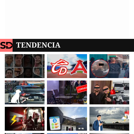
TENDENCIA