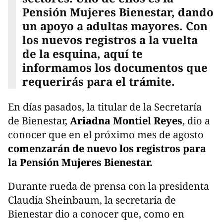
Pensión Mujeres Bienestar, dando
un apoyo a adultas mayores. Con
los nuevos registros a la vuelta
de la esquina, aquí te
informamos los documentos que
requerirás para el trámite.
En días pasados, la titular de la Secretaría
de Bienestar,
Ariadna Montiel Reyes
, dio a
conocer que en el próximo mes de agosto
comenzarán de nuevo los registros para
la Pensión Mujeres Bienestar.
Durante rueda de prensa con la presidenta
Claudia Sheinbaum, la secretaria de
Bienestar dio a conocer que, como en