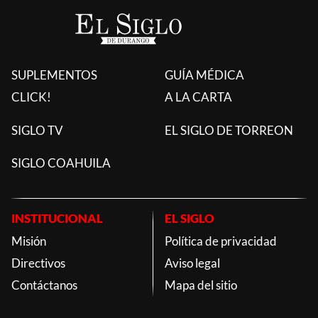
SUPLEMENTOS
GUÍA MÉDICA
CLICK!
A LA CARTA
SIGLO TV
EL SIGLO DE TORREON
SIGLO COAHUILA
INSTITUCIONAL
EL SIGLO
Misión
Política de privacidad
Directivos
Aviso legal
Contáctanos
Mapa del sitio