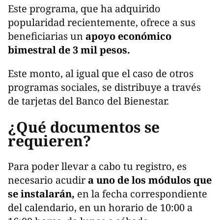
Este programa, que ha adquirido
popularidad recientemente, ofrece a sus
beneficiarias un
apoyo económico
bimestral de 3 mil pesos.
Este monto, al igual que el caso de otros
programas sociales, se distribuye a través
de tarjetas del Banco del Bienestar.
¿Qué documentos se
requieren?
Para poder llevar a cabo tu registro, es
necesario acudir
a uno de los módulos que
se instalarán,
en la fecha correspondiente
del calendario, en un horario de 10:00 a