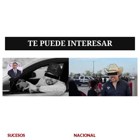
TE PUEDE INTERESAR
SUCESOS
NACIONAL