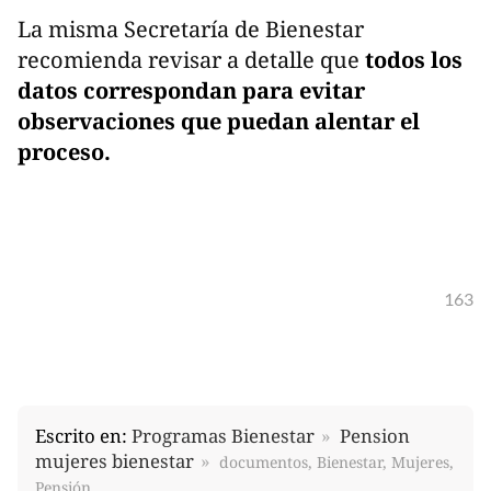
La misma Secretaría de Bienestar
recomienda revisar a detalle que
todos los
datos correspondan para evitar
observaciones que puedan alentar el
proceso.
163
Escrito en:
Programas Bienestar
Pension
mujeres bienestar
documentos, Bienestar, Mujeres,
Pensión