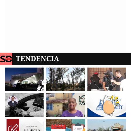
TENDENCIA