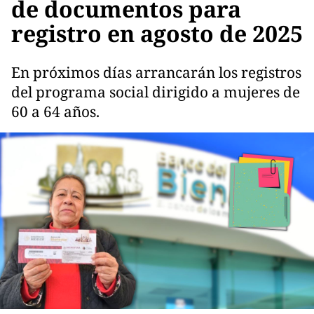
de documentos para
registro en agosto de 2025
En próximos días arrancarán los registros
del programa social dirigido a mujeres de
60 a 64 años.