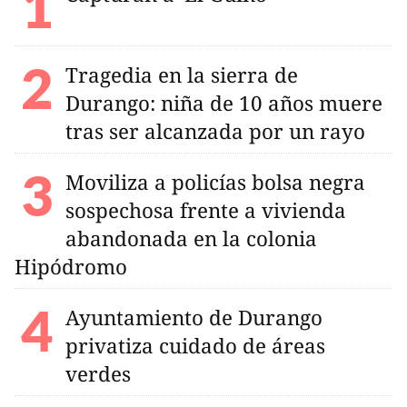
Tragedia en la sierra de
Durango: niña de 10 años muere
tras ser alcanzada por un rayo
Moviliza a policías bolsa negra
sospechosa frente a vivienda
abandonada en la colonia
Hipódromo
Ayuntamiento de Durango
privatiza cuidado de áreas
verdes