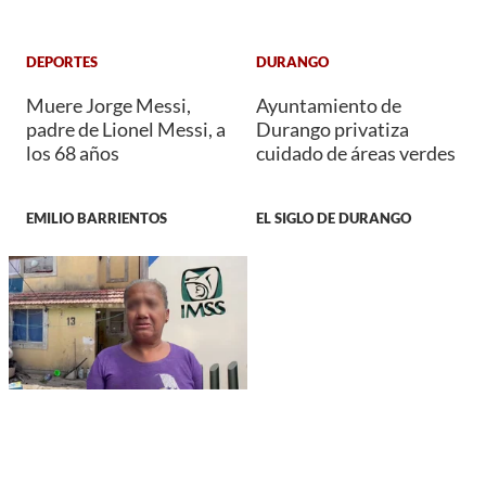
DEPORTES
DURANGO
Muere Jorge Messi,
Ayuntamiento de
padre de Lionel Messi, a
Durango privatiza
los 68 años
cuidado de áreas verdes
EMILIO BARRIENTOS
EL SIGLO DE DURANGO