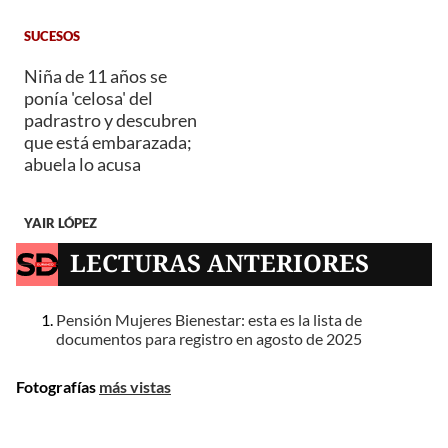
SUCESOS
Niña de 11 años se
ponía 'celosa' del
padrastro y descubren
que está embarazada;
abuela lo acusa
YAIR LÓPEZ
LECTURAS ANTERIORES
Pensión Mujeres Bienestar: esta es la lista de
documentos para registro en agosto de 2025
Fotografías
más vistas