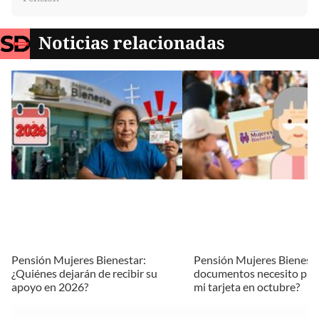
Noticias relacionadas
Pensión Mujeres Bienestar:
Pensión Mujeres Bienest
¿Quiénes dejarán de recibir su
documentos necesito para
apoyo en 2026?
mi tarjeta en octubre?