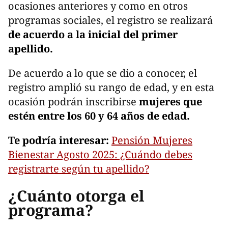
ocasiones anteriores y como en otros
programas sociales, el registro se realizará
de acuerdo a la inicial del primer
apellido.
De acuerdo a lo que se dio a conocer, el
registro amplió su rango de edad, y en esta
ocasión podrán inscribirse
mujeres que
estén entre los 60 y 64 años de edad.
Te podría interesar:
Pensión Mujeres
Bienestar Agosto 2025: ¿Cuándo debes
registrarte según tu apellido?
¿Cuánto otorga el
programa?