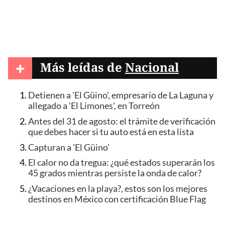
+
Más leídas de
Nacional
Detienen a 'El Güino', empresario de La Laguna y
allegado a 'El Limones', en Torreón
Antes del 31 de agosto: el trámite de verificación
que debes hacer si tu auto está en esta lista
Capturan a 'El Güino'
El calor no da tregua: ¿qué estados superarán los
45 grados mientras persiste la onda de calor?
¿Vacaciones en la playa?, estos son los mejores
destinos en México con certificación Blue Flag