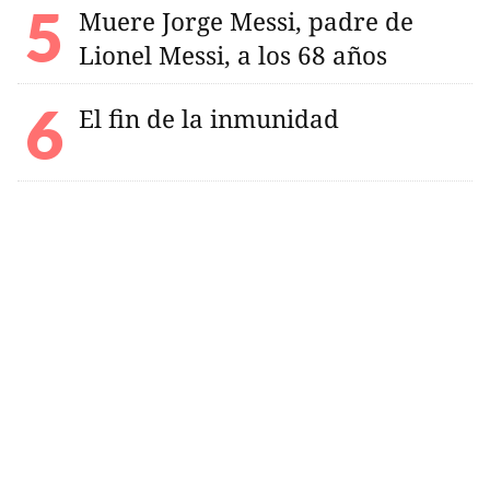
Muere Jorge Messi, padre de
Lionel Messi, a los 68 años
El fin de la inmunidad