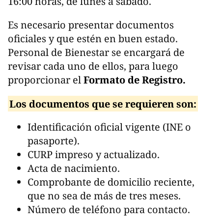
16:00 horas, de lunes a sábado.
Es necesario presentar documentos
oficiales y que estén en buen estado.
Personal de Bienestar se encargará de
revisar cada uno de ellos, para luego
proporcionar el
Formato de Registro.
Los documentos que se requieren son:
Identificación oficial vigente (INE o
pasaporte).
CURP impreso y actualizado.
Acta de nacimiento.
Comprobante de domicilio reciente,
que no sea de más de tres meses.
Número de teléfono para contacto.