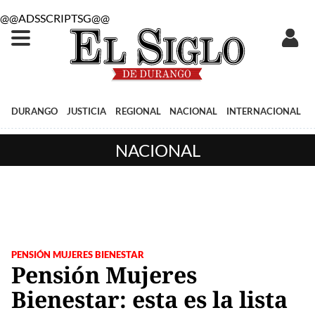
@@ADSSCRIPTSG@@
DURANGO
JUSTICIA
REGIONAL
NACIONAL
INTERNACIONAL
NACIONAL
PENSIÓN MUJERES BIENESTAR
Pensión Mujeres
Bienestar: esta es la lista