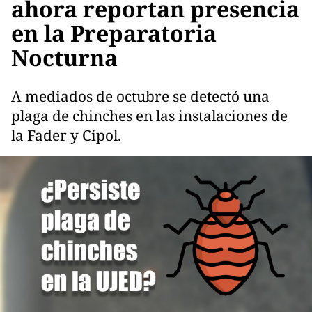
ahora reportan presencia
en la Preparatoria
Nocturna
A mediados de octubre se detectó una
plaga de chinches en las instalaciones de
la Fader y Cipol.