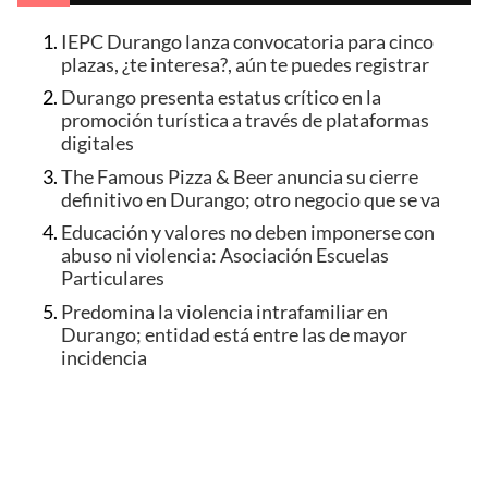
IEPC Durango lanza convocatoria para cinco
plazas, ¿te interesa?, aún te puedes registrar
Durango presenta estatus crítico en la
promoción turística a través de plataformas
digitales
The Famous Pizza & Beer anuncia su cierre
definitivo en Durango; otro negocio que se va
Educación y valores no deben imponerse con
abuso ni violencia: Asociación Escuelas
Particulares
Predomina la violencia intrafamiliar en
Durango; entidad está entre las de mayor
incidencia