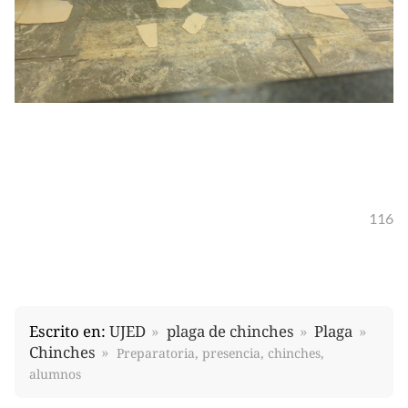
116
Escrito en:
UJED
plaga de chinches
Plaga
Chinches
Preparatoria, presencia, chinches,
alumnos