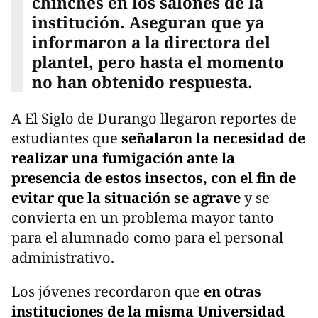
chinches en los salones de la
institución. Aseguran que ya
informaron a la directora del
plantel, pero hasta el momento
no han obtenido respuesta.
A El Siglo de Durango llegaron reportes de
estudiantes que
señalaron la necesidad de
realizar una fumigación ante la
presencia de estos insectos, con el fin de
evitar que la situación se agrave
y se
convierta en un problema mayor tanto
para el alumnado como para el personal
administrativo.
Los jóvenes recordaron que
en otras
instituciones de la misma Universidad