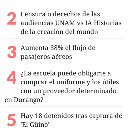
Censura o derechos de las
audiencias UNAM vs IA Historias
de la creación del mundo
Aumenta 38% el flujo de
pasajeros aéreos
¿La escuela puede obligarte a
comprar el uniforme y los útiles
con un proveedor determinado
en Durango?
Hay 18 detenidos tras captura de
'El Güino'