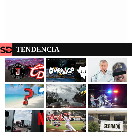
TENDENCIA