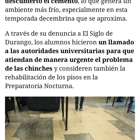
descubierto el cemento
, lo que genera un
ambiente más frío, especialmente en esta
temporada decembrina que se aproxima.
A través de su denuncia a El Siglo de
Durango, los alumnos hicieron
un llamado
a las autoridades universitarias para que
atiendan de manera urgente el problema
de las chinches
y consideren también la
rehabilitación de los pisos en la
Preparatoria Nocturna.