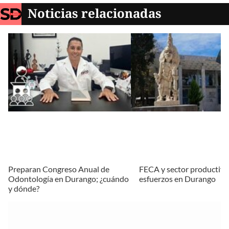
Noticias relacionadas
Preparan Congreso Anual de
FECA y sector productiv
Odontología en Durango; ¿cuándo
esfuerzos en Durango
y dónde?