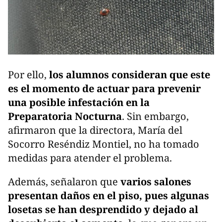
Por ello,
los alumnos consideran que este
es el momento de actuar para prevenir
una posible infestación en la
Preparatoria Nocturna
. Sin embargo,
afirmaron que la directora, María del
Socorro Reséndiz Montiel, no ha tomado
medidas para atender el problema.
Además, señalaron que
varios salones
presentan daños en el piso, pues algunas
losetas se han desprendido y dejado al