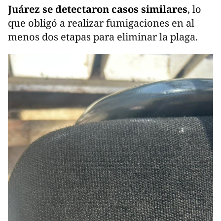
Juárez se detectaron casos similares
, lo
que obligó a realizar fumigaciones en al
menos dos etapas para eliminar la plaga.