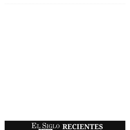
EL SIGLO
RECIENTES