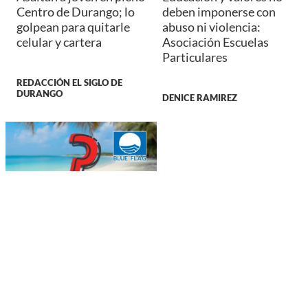
Centro de Durango; lo
deben imponerse con
golpean para quitarle
abuso ni violencia:
celular y cartera
Asociación Escuelas
Particulares
REDACCIÓN EL SIGLO DE
DURANGO
DENICE RAMIREZ
NACIONAL