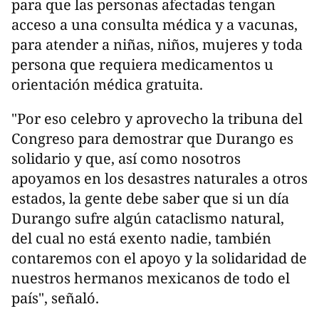
para que las personas afectadas tengan
acceso a una consulta médica y a vacunas,
para atender a niñas, niños, mujeres y toda
persona que requiera medicamentos u
orientación médica gratuita.
"Por eso celebro y aprovecho la tribuna del
Congreso para demostrar que Durango es
solidario y que, así como nosotros
apoyamos en los desastres naturales a otros
estados, la gente debe saber que si un día
Durango sufre algún cataclismo natural,
del cual no está exento nadie, también
contaremos con el apoyo y la solidaridad de
nuestros hermanos mexicanos de todo el
país", señaló.