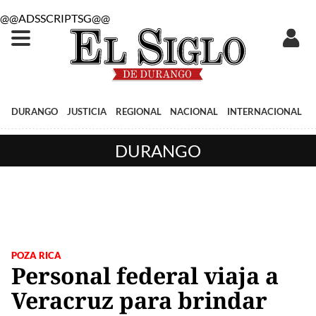
@@ADSSCRIPTSG@@
DURANGO
JUSTICIA
REGIONAL
NACIONAL
INTERNACIONAL
DURANGO
POZA RICA
Personal federal viaja a
Veracruz para brindar