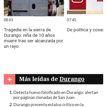
+
Más leídas de
Durango
Detecta huevo falsificado en Durango: alertan
por páginas clonadas de San Juan
Durango presenta estatus crítico en la