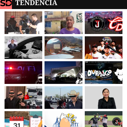
TENDENCIA