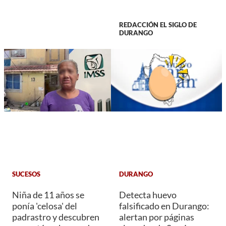
REDACCIÓN EL SIGLO DE
DURANGO
SUCESOS
DURANGO
Niña de 11 años se
Detecta huevo
ponía 'celosa' del
falsificado en Durango:
padrastro y descubren
alertan por páginas