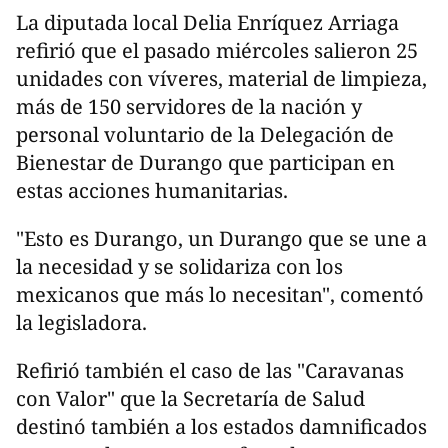
La diputada local Delia Enríquez Arriaga
refirió que el pasado miércoles salieron 25
unidades con víveres, material de limpieza,
más de 150 servidores de la nación y
personal voluntario de la Delegación de
Bienestar de Durango que participan en
estas acciones humanitarias.
"Esto es Durango, un Durango que se une a
la necesidad y se solidariza con los
mexicanos que más lo necesitan", comentó
la legisladora.
Refirió también el caso de las "Caravanas
con Valor" que la Secretaría de Salud
destinó también a los estados damnificados