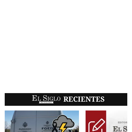
EL SIGLO
RECIENTES