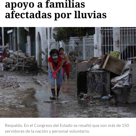
apoyo a familias
afectadas por lluvias
Respaldo. En el Congreso del Estado se resaltó que son más de 150
servidores de la nación y personal voluntario.