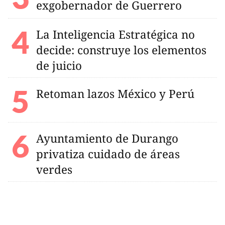
exgobernador de Guerrero
La Inteligencia Estratégica no
decide: construye los elementos
de juicio
Retoman lazos México y Perú
Ayuntamiento de Durango
privatiza cuidado de áreas
verdes