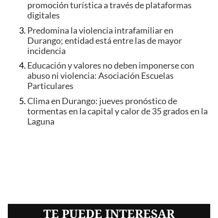
promoción turística a través de plataformas
digitales
Predomina la violencia intrafamiliar en
Durango; entidad está entre las de mayor
incidencia
Educación y valores no deben imponerse con
abuso ni violencia: Asociación Escuelas
Particulares
Clima en Durango: jueves pronóstico de
tormentas en la capital y calor de 35 grados en la
Laguna
TE PUEDE INTERESAR