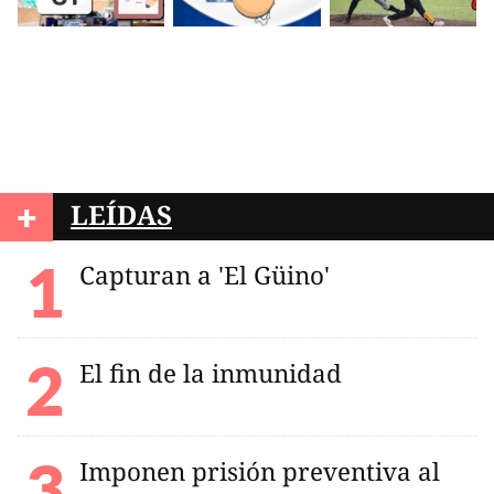
+
LEÍDAS
Capturan a 'El Güino'
El fin de la inmunidad
Imponen prisión preventiva al