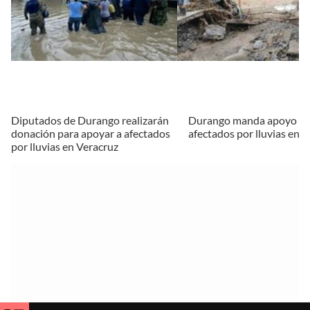
Diputados de Durango realizarán
Durango manda apoyo pa
donación para apoyar a afectados
afectados por lluvias en 
por lluvias en Veracruz