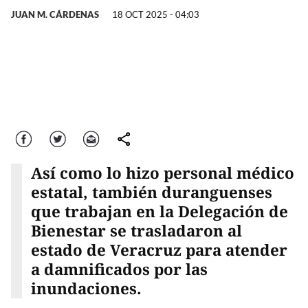
JUAN M. CÁRDENAS
18 OCT 2025 - 04:03
Facebook
Twitter
Correo
comparte
Así como lo hizo personal médico
estatal, también duranguenses
que trabajan en la Delegación de
Bienestar se trasladaron al
estado de Veracruz para atender
a damnificados por las
inundaciones.