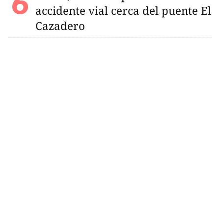
accidente vial cerca del puente El
Cazadero