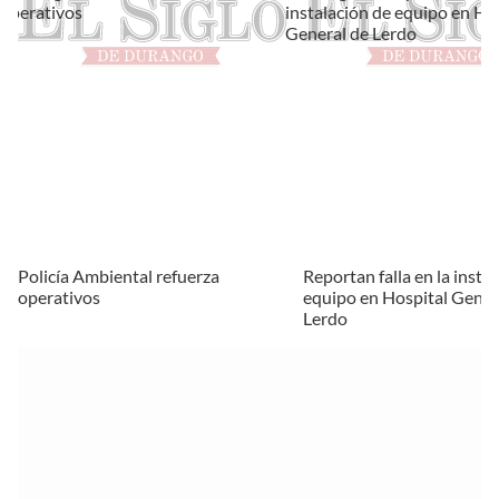
Policía Ambiental refuerza
Reportan falla en la insta
operativos
equipo en Hospital Gener
Lerdo