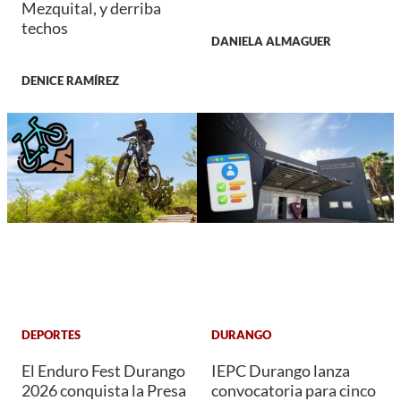
Mezquital, y derriba
techos
DANIELA ALMAGUER
DENICE RAMÍREZ
DEPORTES
DURANGO
El Enduro Fest Durango
IEPC Durango lanza
2026 conquista la Presa
convocatoria para cinco