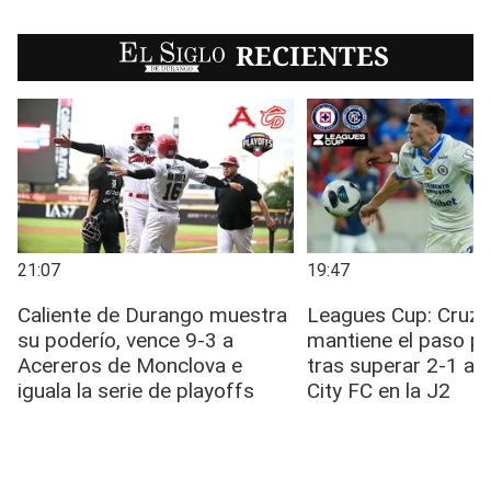
EL SIGLO
RECIENTES