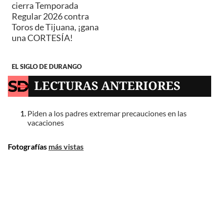
cierra Temporada
Regular 2026 contra
Toros de Tijuana, ¡gana
una CORTESÍA!
EL SIGLO DE DURANGO
LECTURAS ANTERIORES
Piden a los padres extremar precauciones en las
vacaciones
Fotografías
más vistas