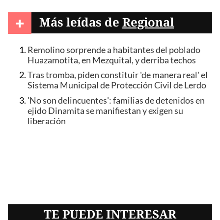
+
Más leídas de
Regional
Remolino sorprende a habitantes del poblado
Huazamotita, en Mezquital, y derriba techos
Tras tromba, piden constituir 'de manera real' el
Sistema Municipal de Protección Civil de Lerdo
'No son delincuentes': familias de detenidos en
ejido Dinamita se manifiestan y exigen su
liberación
TE PUEDE INTERESAR