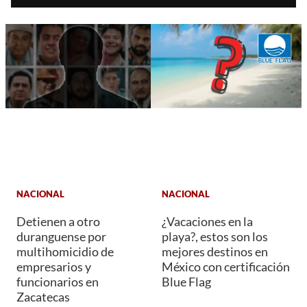
NACIONAL
NACIONAL
Detienen a otro
¿Vacaciones en la
duranguense por
playa?, estos son los
multihomicidio de
mejores destinos en
empresarios y
México con certificación
funcionarios en
Blue Flag
Zacatecas