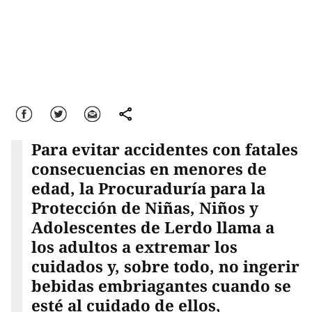
Facebook
Twitter
Correo
comparte
Para evitar accidentes con fatales
consecuencias en menores de
edad, la Procuraduría para la
Protección de Niñas, Niños y
Adolescentes de Lerdo llama a
los adultos a extremar los
cuidados y, sobre todo, no ingerir
bebidas embriagantes cuando se
esté al cuidado de ellos,