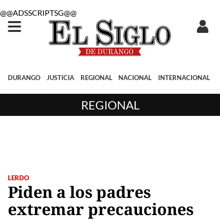
@@ADSSCRIPTSG@@
DURANGO
JUSTICIA
REGIONAL
NACIONAL
INTERNACIONAL
REGIONAL
LERDO
Piden a los padres
extremar precauciones