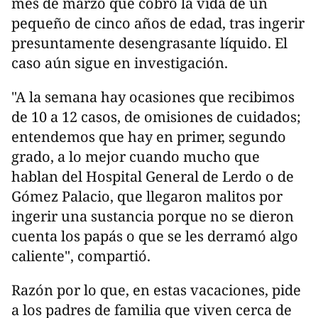
mes de marzo que cobró la vida de un
pequeño de cinco años de edad, tras ingerir
presuntamente desengrasante líquido. El
caso aún sigue en investigación.
"A la semana hay ocasiones que recibimos
de 10 a 12 casos, de omisiones de cuidados;
entendemos que hay en primer, segundo
grado, a lo mejor cuando mucho que
hablan del Hospital General de Lerdo o de
Gómez Palacio, que llegaron malitos por
ingerir una sustancia porque no se dieron
cuenta los papás o que se les derramó algo
caliente", compartió.
Razón por lo que, en estas vacaciones, pide
a los padres de familia que viven cerca de