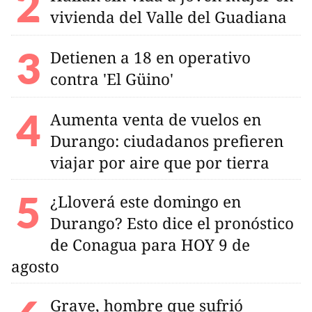
vivienda del Valle del Guadiana
Detienen a 18 en operativo
contra 'El Güino'
Aumenta venta de vuelos en
Durango: ciudadanos prefieren
viajar por aire que por tierra
¿Lloverá este domingo en
Durango? Esto dice el pronóstico
de Conagua para HOY 9 de
agosto
Grave, hombre que sufrió