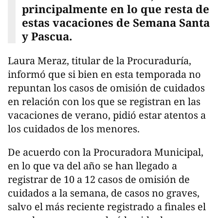
principalmente en lo que resta de
estas vacaciones de Semana Santa
y Pascua.
Laura Meraz, titular de la Procuraduría,
informó que si bien en esta temporada no
repuntan los casos de omisión de cuidados
en relación con los que se registran en las
vacaciones de verano, pidió estar atentos a
los cuidados de los menores.
De acuerdo con la Procuradora Municipal,
en lo que va del año se han llegado a
registrar de 10 a 12 casos de omisión de
cuidados a la semana, de casos no graves,
salvo el más reciente registrado a finales el