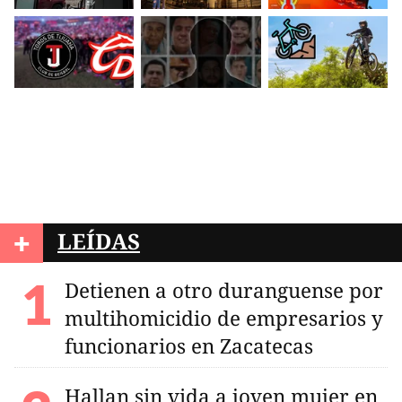
+
LEÍDAS
Detienen a otro duranguense por
multihomicidio de empresarios y
funcionarios en Zacatecas
Hallan sin vida a joven mujer en