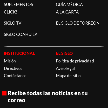
SUPLEMENTOS
GUÍA MÉDICA
CLICK!
A LA CARTA
SIGLO TV
EL SIGLO DE TORREON
SIGLO COAHUILA
INSTITUCIONAL
EL SIGLO
Misión
Política de privacidad
Directivos
Aviso legal
Contáctanos
Mapa del sitio
Recibe todas las noticias en tu
correo