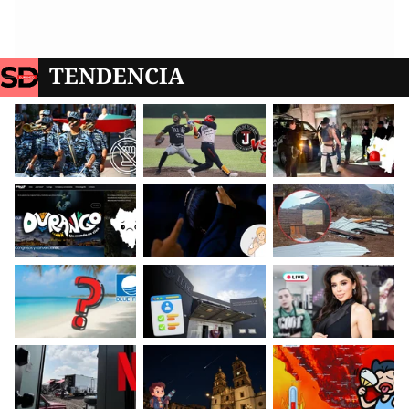
TENDENCIA