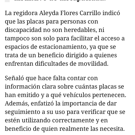
La regidora Aleyda Flores Carrillo indicó
que las placas para personas con
discapacidad no son heredables, ni
tampoco son solo para facilitar el acceso a
espacios de estacionamiento, ya que se
trata de un beneficio dirigido a quienes
enfrentan dificultades de movilidad.
Señaló que hace falta contar con
información clara sobre cuántas placas se
han emitido y a qué vehículos pertenecen.
Además, enfatizó la importancia de dar
seguimiento a su uso para verificar que se
estén utilizando correctamente y en
beneficio de quien realmente las necesita.