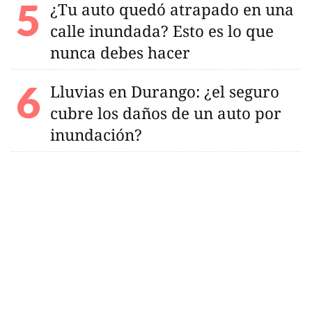
¿Tu auto quedó atrapado en una
calle inundada? Esto es lo que
nunca debes hacer
Lluvias en Durango: ¿el seguro
cubre los daños de un auto por
inundación?