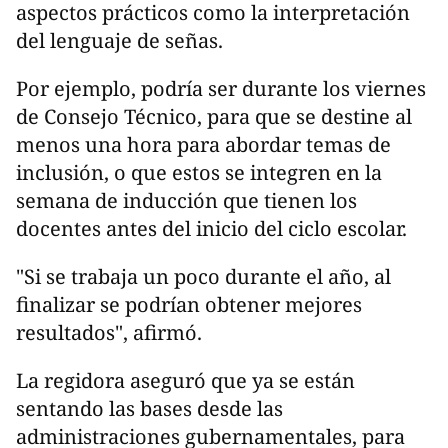
aspectos prácticos como la interpretación
del lenguaje de señas.
Por ejemplo, podría ser durante los viernes
de Consejo Técnico, para que se destine al
menos una hora para abordar temas de
inclusión, o que estos se integren en la
semana de inducción que tienen los
docentes antes del inicio del ciclo escolar.
"Si se trabaja un poco durante el año, al
finalizar se podrían obtener mejores
resultados", afirmó.
La regidora aseguró que ya se están
sentando las bases desde las
administraciones gubernamentales, para