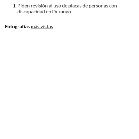
Piden revisión al uso de placas de personas con
discapacidad en Durango
Fotografías
más vistas