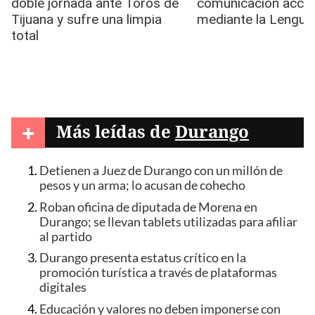
+
Más leídas de
Durango
Detienen a Juez de Durango con un millón de
pesos y un arma; lo acusan de cohecho
Roban oficina de diputada de Morena en
Durango; se llevan tablets utilizadas para afiliar
al partido
Durango presenta estatus crítico en la
promoción turística a través de plataformas
digitales
Educación y valores no deben imponerse con