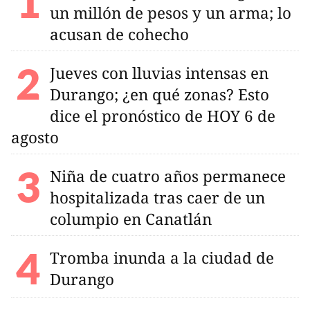
un millón de pesos y un arma; lo
acusan de cohecho
Jueves con lluvias intensas en
Durango; ¿en qué zonas? Esto
dice el pronóstico de HOY 6 de
agosto
Niña de cuatro años permanece
hospitalizada tras caer de un
columpio en Canatlán
Tromba inunda a la ciudad de
Durango