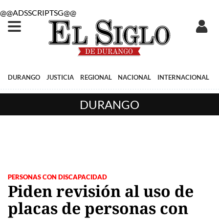
@@ADSSCRIPTSG@@
DURANGO
JUSTICIA
REGIONAL
NACIONAL
INTERNACIONAL
DURANGO
PERSONAS CON DISCAPACIDAD
Piden revisión al uso de
placas de personas con