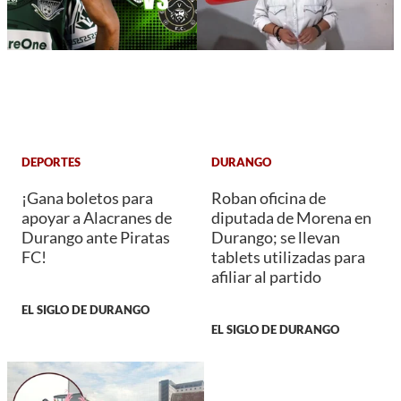
DEPORTES
DURANGO
¡Gana boletos para
Roban oficina de
apoyar a Alacranes de
diputada de Morena en
Durango ante Piratas
Durango; se llevan
FC!
tablets utilizadas para
afiliar al partido
EL SIGLO DE DURANGO
EL SIGLO DE DURANGO