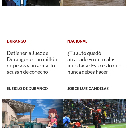
DURANGO
NACIONAL
Detienen a Juez de
¿Tu auto quedó
Durango con un millón
atrapado en una calle
de pesos y un arma; lo
inundada? Esto es lo que
acusan de cohecho
nunca debes hacer
EL SIGLO DE DURANGO
JORGE LUIS CANDELAS