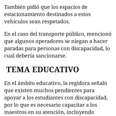
También pidió que los espacios de
estacionamiento destinados a estos
vehículos sean respetados.
En el caso del transporte público, mencionó
que algunos operadores se niegan a hacer
paradas para personas con discapacidad, lo
cual debería sancionarse.
TEMA EDUCATIVO
En el ámbito educativo, la regidora señaló
que existen muchos pendientes para
apoyar a los estudiantes con discapacidad,
por lo que es necesario capacitar a los
maestros en su atención, incluyendo