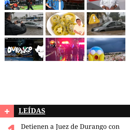
+
LEÍDAS
Detienen a Juez de Durango con