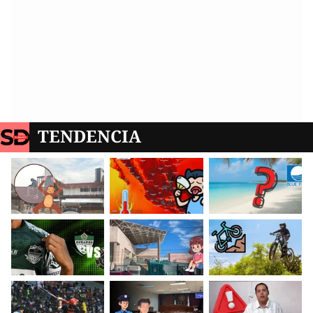
TENDENCIA