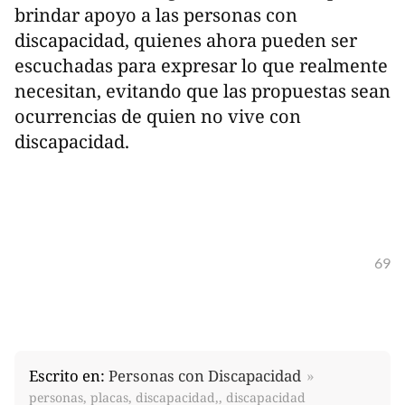
brindar apoyo a las personas con
discapacidad, quienes ahora pueden ser
escuchadas para expresar lo que realmente
necesitan, evitando que las propuestas sean
ocurrencias de quien no vive con
discapacidad.
69
Escrito en:
Personas con Discapacidad
personas, placas, discapacidad,, discapacidad