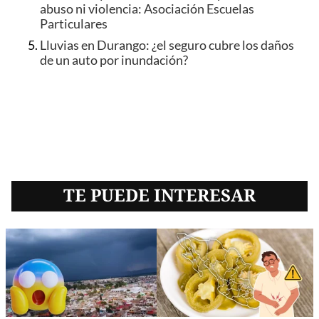
abuso ni violencia: Asociación Escuelas
Particulares
Lluvias en Durango: ¿el seguro cubre los daños
de un auto por inundación?
TE PUEDE INTERESAR