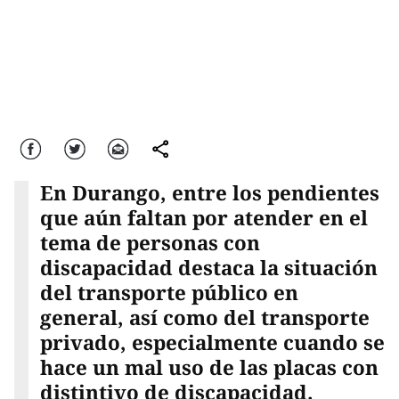
Facebook
Twitter
Correo
comparte
En Durango, entre los pendientes
que aún faltan por atender en el
tema de personas con
discapacidad destaca la situación
del transporte público en
general, así como del transporte
privado, especialmente cuando se
hace un mal uso de las placas con
distintivo de discapacidad.