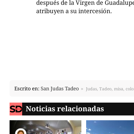
después de la Virgen de Guadalupe,
atribuyen a su intercesión.
Escrito en:
San Judas Tadeo
Judas, Tadeo, misa, colo
Noticias relacionadas