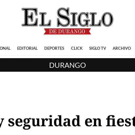
IONAL
EDITORIAL
DEPORTES
CLICK
SIGLO TV
ARCHIVO
DURANGO
y seguridad en fies