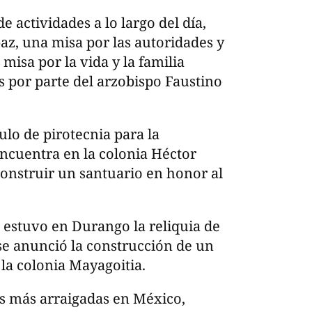
 actividades a lo largo del día,
az, una misa por las autoridades y
misa por la vida y la familia
s por parte del arzobispo Faustino
lo de pirotecnia para la
encuentra en la colonia Héctor
construir un santuario en honor al
 estuvo en Durango la reliquia de
se anunció la construcción de un
la colonia Mayagoitia.
es más arraigadas en México,