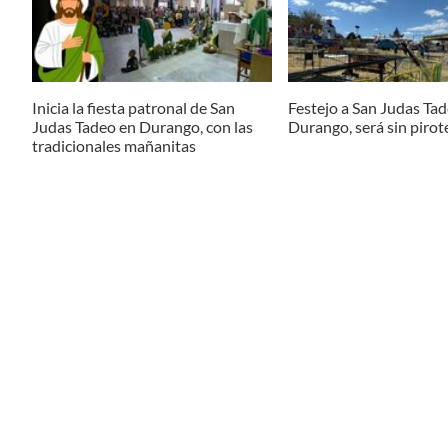
Inicia la fiesta patronal de San
Festejo a San Judas Ta
Judas Tadeo en Durango, con las
Durango, será sin pirot
tradicionales mañanitas