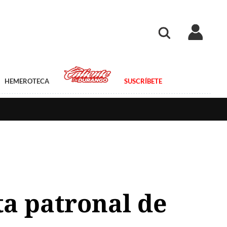
HEMEROTECA
SUSCRÍBETE
ta patronal de