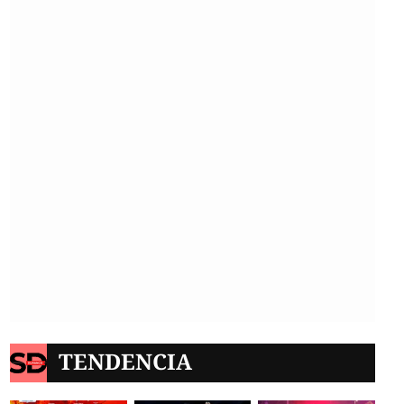
TENDENCIA