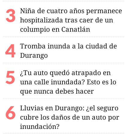
Niña de cuatro años permanece
hospitalizada tras caer de un
columpio en Canatlán
Tromba inunda a la ciudad de
Durango
¿Tu auto quedó atrapado en
una calle inundada? Esto es lo
que nunca debes hacer
Lluvias en Durango: ¿el seguro
cubre los daños de un auto por
inundación?