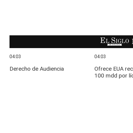
EL SIGLO