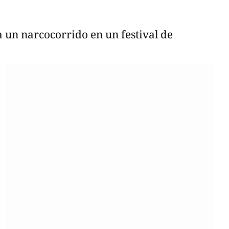
 un narcocorrido en un festival de