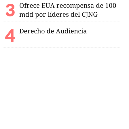
Ofrece EUA recompensa de 100
mdd por líderes del CJNG
Derecho de Audiencia