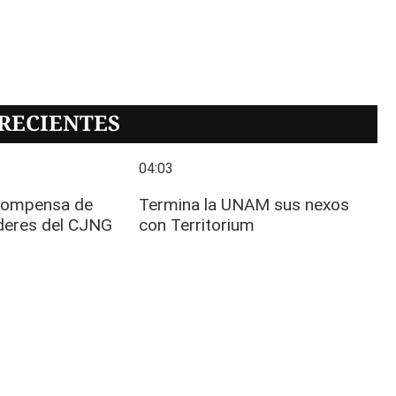
RECIENTES