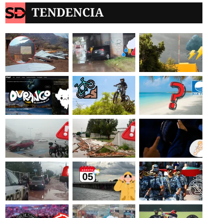
TENDENCIA