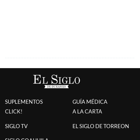
SUPLEMENTOS
GUÍA MÉDICA
CLICK!
A LA CARTA
SIGLO TV
EL SIGLO DE TORREON