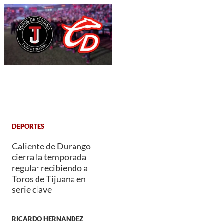
DEPORTES
Caliente de Durango
cierra la temporada
regular recibiendo a
Toros de Tijuana en
serie clave
RICARDO HERNANDEZ