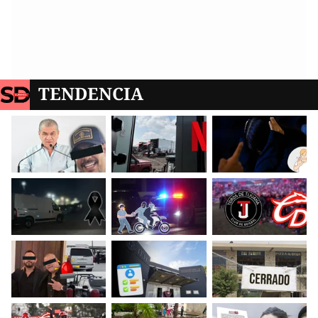
TENDENCIA