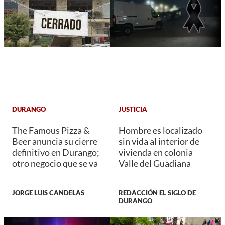
DURANGO
JUSTICIA
The Famous Pizza &
Hombre es localizado
Beer anuncia su cierre
sin vida al interior de
definitivo en Durango;
vivienda en colonia
otro negocio que se va
Valle del Guadiana
JORGE LUIS CANDELAS
REDACCIÓN EL SIGLO DE
DURANGO