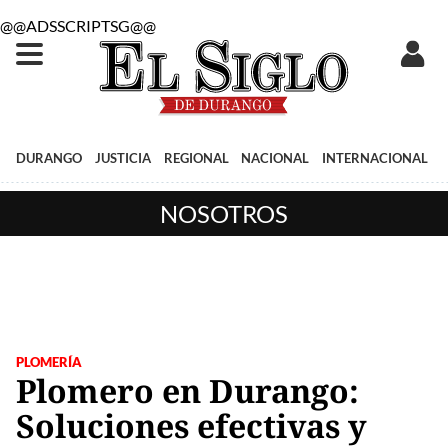
@@ADSSCRIPTSG@@
DURANGO
JUSTICIA
REGIONAL
NACIONAL
INTERNACIONAL
NOSOTROS
PLOMERÍA
Plomero en Durango:
Soluciones efectivas y