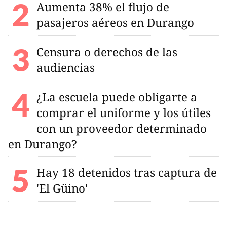
Aumenta 38% el flujo de
pasajeros aéreos en Durango
Censura o derechos de las
audiencias
¿La escuela puede obligarte a
comprar el uniforme y los útiles
con un proveedor determinado
en Durango?
Hay 18 detenidos tras captura de
'El Güino'