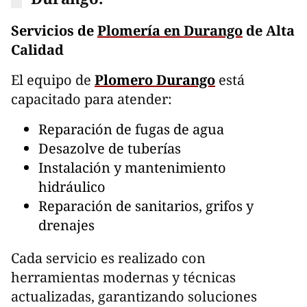
Servicios de
Plomería en Durango
de Alta
Calidad
El equipo de
Plomero Durango
está
capacitado para atender:
Reparación de fugas de agua
Desazolve de tuberías
Instalación y mantenimiento
hidráulico
Reparación de sanitarios, grifos y
drenajes
Cada servicio es realizado con
herramientas modernas y técnicas
actualizadas, garantizando soluciones