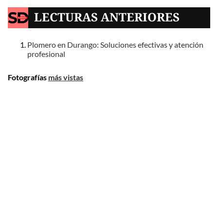
LECTURAS ANTERIORES
Plomero en Durango: Soluciones efectivas y atención
profesional
Fotografías
más vistas