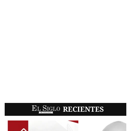
EL SIGLO
RECIENTES