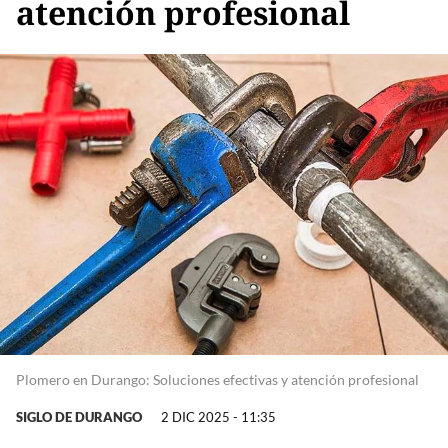
atención profesional
Plomero en Durango: Soluciones efectivas y atención profesional
SIGLO DE DURANGO
2 DIC 2025 - 11:35