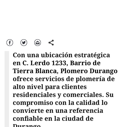
Facebook
Twitter
Correo
comparte
Con una ubicación estratégica
en
C. Lerdo 1233, Barrio de
Tierra Blanca
,
Plomero Durango
ofrece servicios de plomería de
alto nivel para clientes
residenciales y comerciales. Su
compromiso con la calidad lo
convierte en una referencia
confiable en la ciudad de
Durango.