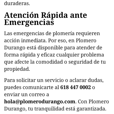
duraderas.
Atención Rápida ante
Emergencias
Las emergencias de plomería requieren
acción inmediata. Por eso, en Plomero
Durango está disponible para atender de
forma rápida y eficaz cualquier problema
que afecte la comodidad o seguridad de tu
propiedad.
Para solicitar un servicio o aclarar dudas,
puedes comunicarte al
618 447 0002
o
enviar un correo a
hola@plomerodurango.com
. Con Plomero
Durango, tu tranquilidad está garantizada.