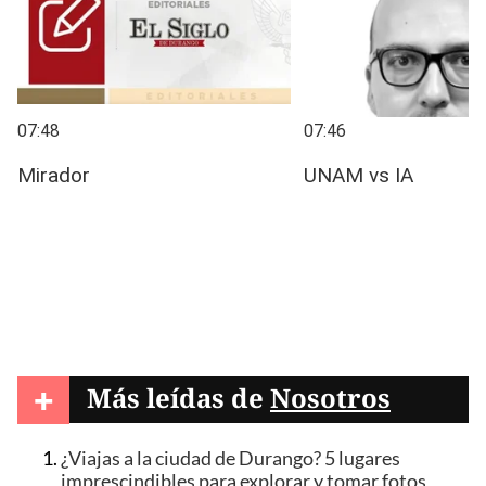
+
Más leídas de
Nosotros
¿Viajas a la ciudad de Durango? 5 lugares
imprescindibles para explorar y tomar fotos