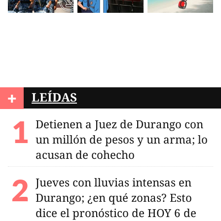
+
LEÍDAS
Detienen a Juez de Durango con
un millón de pesos y un arma; lo
acusan de cohecho
Jueves con lluvias intensas en
Durango; ¿en qué zonas? Esto
dice el pronóstico de HOY 6 de