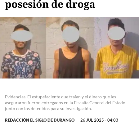
posesión de droga
Evidencias. El estupefaciente que traían y el dinero que les
aseguraron fueron entregados en la Fiscalía General del Estado
junto con los detenidos para su investigación.
REDACCIÓN EL SIGLO DE DURANGO
26 JUL 2025 - 04:03