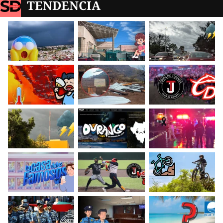
TENDENCIA