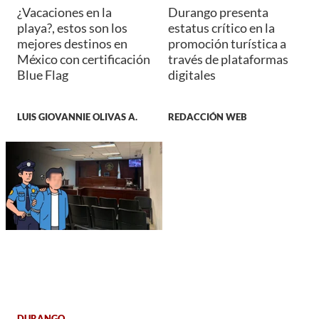
¿Vacaciones en la
Durango presenta
playa?, estos son los
estatus crítico en la
mejores destinos en
promoción turística a
México con certificación
través de plataformas
Blue Flag
digitales
LUIS GIOVANNIE OLIVAS A.
REDACCIÓN WEB
DURANGO