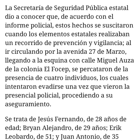
La Secretaría de Seguridad Pública estatal
dio a conocer que, de acuerdo con el
informe policial, estos hechos se suscitaron
cuando los elementos estatales realizaban
un recorrido de prevención y vigilancia; al
ir circulando por la avenida 27 de Marzo,
llegando a la esquina con calle Miguel Auza
de la colonia El Focep, se percataron de la
presencia de cuatro individuos, los cuales
intentaron evadirse una vez que vieron la
presencial policial, procediendo a su
aseguramiento.
Se trata de Jesús Fernando, de 28 años de
edad; Bryan Alejandro, de 29 años; Erik
Leobardo, de 51; y Juan Antonio, de 35