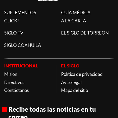
SUPLEMENTOS
GUÍA MÉDICA
CLICK!
A LA CARTA
SIGLO TV
EL SIGLO DE TORREON
SIGLO COAHUILA
INSTITUCIONAL
EL SIGLO
Misión
Política de privacidad
Directivos
Aviso legal
Contáctanos
Mapa del sitio
Recibe todas las noticias en tu
correo