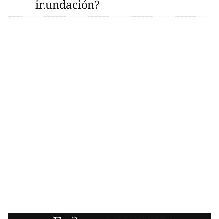
inundación?