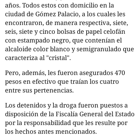
años. Todos estos con domicilio en la
ciudad de Gómez Palacio, a los cuales les
encontraron, de manera respectiva, siete,
seis, siete y cinco bolsas de papel celofán
con estampado negro, que contenían el
alcaloide color blanco y semigranulado que
caracteriza al "cristal".
Pero, además, les fueron asegurados 470
pesos en efectivo que traían los cuatro
entre sus pertenencias.
Los detenidos y la droga fueron puestos a
disposición de la Fiscalía General del Estado
por la responsabilidad que les resulte por
los hechos antes mencionados.