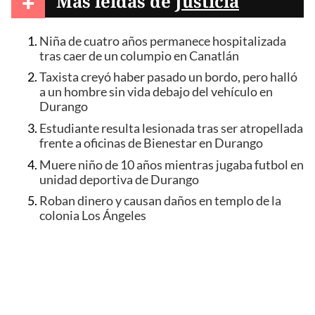
+
Más leídas de
Justicia
Niña de cuatro años permanece hospitalizada
tras caer de un columpio en Canatlán
Taxista creyó haber pasado un bordo, pero halló
a un hombre sin vida debajo del vehículo en
Durango
Estudiante resulta lesionada tras ser atropellada
frente a oficinas de Bienestar en Durango
Muere niño de 10 años mientras jugaba futbol en
unidad deportiva de Durango
Roban dinero y causan daños en templo de la
colonia Los Ángeles