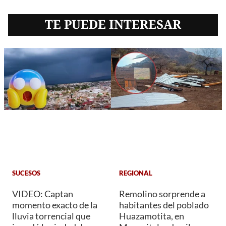
TE PUEDE INTERESAR
SUCESOS
REGIONAL
VIDEO: Captan
Remolino sorprende a
momento exacto de la
habitantes del poblado
lluvia torrencial que
Huazamotita, en