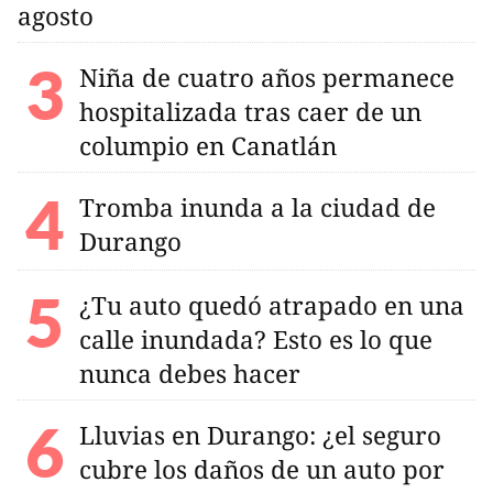
agosto
Niña de cuatro años permanece
hospitalizada tras caer de un
columpio en Canatlán
Tromba inunda a la ciudad de
Durango
¿Tu auto quedó atrapado en una
calle inundada? Esto es lo que
nunca debes hacer
Lluvias en Durango: ¿el seguro
cubre los daños de un auto por