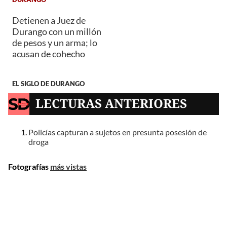
Detienen a Juez de
Durango con un millón
de pesos y un arma; lo
acusan de cohecho
EL SIGLO DE DURANGO
LECTURAS ANTERIORES
Policías capturan a sujetos en presunta posesión de
droga
Fotografías
más vistas