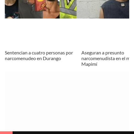
Sentencian a cuatro personas por
Aseguran a presunto
narcomenudeo en Durango
narcomenudista en el mun
Mapimí