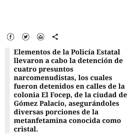
Facebook
Twitter
Correo
comparte
Elementos de la Policía Estatal
llevaron a cabo la detención de
cuatro presuntos
narcomenudistas, los cuales
fueron detenidos en calles de la
colonia El Focep, de la ciudad de
Gómez Palacio, asegurándoles
diversas porciones de la
metanfetamina conocida como
cristal.