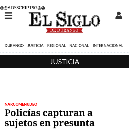
@@ADSSCRIPTSG@@
DURANGO
JUSTICIA
REGIONAL
NACIONAL
INTERNACIONAL
JUSTICIA
NARCOMENUDEO
Policías capturan a
sujetos en presunta