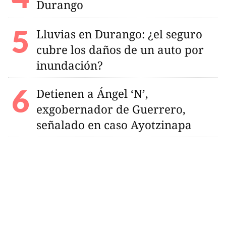
Durango
Lluvias en Durango: ¿el seguro
cubre los daños de un auto por
inundación?
Detienen a Ángel ‘N’,
exgobernador de Guerrero,
señalado en caso Ayotzinapa