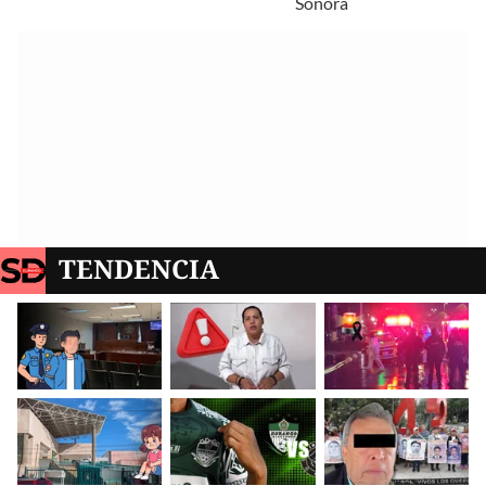
Sonora
TENDENCIA