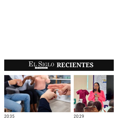
EL SIGLO
RECIENTES