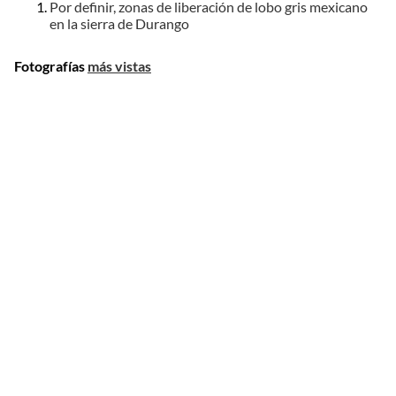
Por definir, zonas de liberación de lobo gris mexicano
en la sierra de Durango
Fotografías
más vistas