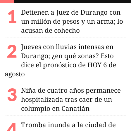
Detienen a Juez de Durango con
un millón de pesos y un arma; lo
acusan de cohecho
Jueves con lluvias intensas en
Durango; ¿en qué zonas? Esto
dice el pronóstico de HOY 6 de
agosto
Niña de cuatro años permanece
hospitalizada tras caer de un
columpio en Canatlán
Tromba inunda a la ciudad de