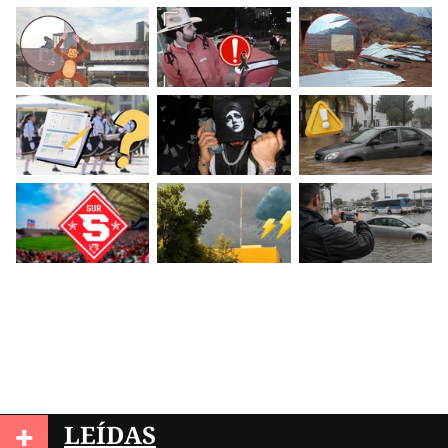
+
LEÍDAS