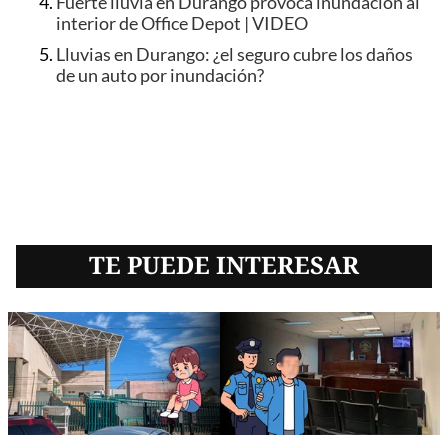
Fuerte lluvia en Durango provoca inundación al
interior de Office Depot | VIDEO
Lluvias en Durango: ¿el seguro cubre los daños
de un auto por inundación?
TE PUEDE INTERESAR