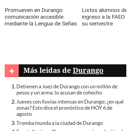
+
Más leídas de
Durango
Detienen a Juez de Durango con un millón de
pesos y un arma; lo acusan de cohecho
Jueves con lluvias intensas en Durango; ¿en qué
zonas? Esto dice el pronóstico de HOY 6 de
agosto
Tromba inunda a la ciudad de Durango