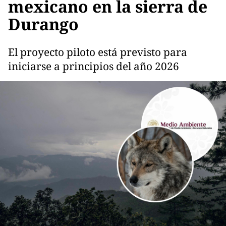
mexicano en la sierra de
Durango
El proyecto piloto está previsto para
iniciarse a principios del año 2026