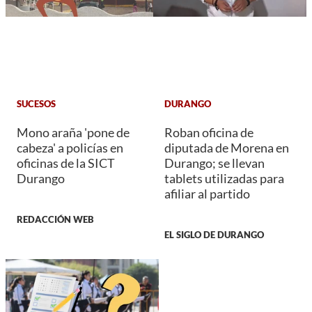
SUCESOS
DURANGO
Mono araña 'pone de
Roban oficina de
cabeza' a policías en
diputada de Morena en
oficinas de la SICT
Durango; se llevan
Durango
tablets utilizadas para
afiliar al partido
REDACCIÓN WEB
EL SIGLO DE DURANGO