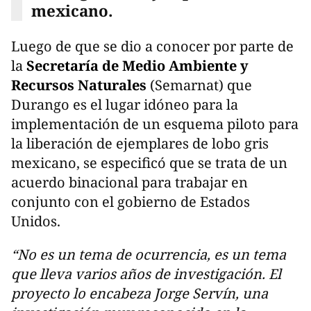
mexicano.
Luego de que se dio a conocer por parte de
la
Secretaría de Medio Ambiente y
Recursos Naturales
(Semarnat) que
Durango es el lugar idóneo para la
implementación de un esquema piloto para
la liberación de ejemplares de lobo gris
mexicano, se especificó que se trata de un
acuerdo binacional para trabajar en
conjunto con el gobierno de Estados
Unidos.
“No es un tema de ocurrencia, es un tema
que lleva varios años de investigación. El
proyecto lo encabeza Jorge Servín, una