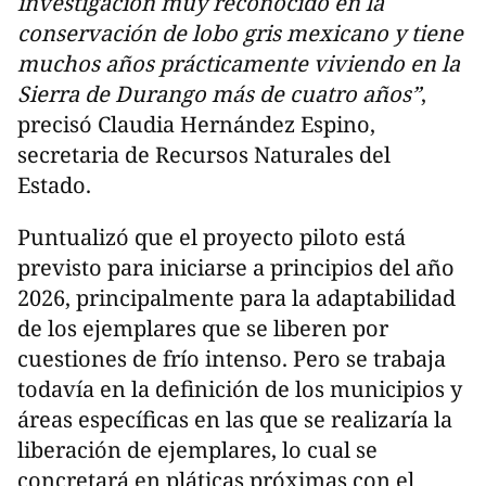
investigación muy reconocido en la
conservación de lobo gris mexicano y tiene
muchos años prácticamente viviendo en la
Sierra de Durango más de cuatro años”
,
precisó Claudia Hernández Espino,
secretaria de Recursos Naturales del
Estado.
Puntualizó que el proyecto piloto está
previsto para iniciarse a principios del año
2026, principalmente para la adaptabilidad
de los ejemplares que se liberen por
cuestiones de frío intenso. Pero se trabaja
todavía en la definición de los municipios y
áreas específicas en las que se realizaría la
liberación de ejemplares, lo cual se
concretará en pláticas próximas con el