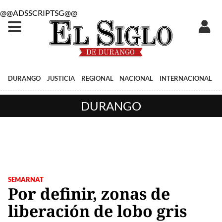
@@ADSSCRIPTSG@@
DURANGO
JUSTICIA
REGIONAL
NACIONAL
INTERNACIONAL
DURANGO
SEMARNAT
Por definir, zonas de
liberación de lobo gris