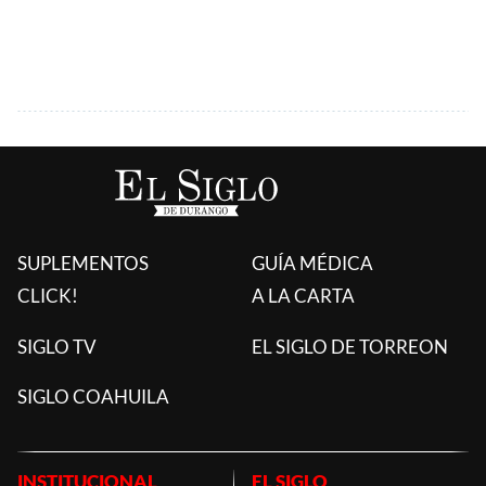
SUPLEMENTOS
GUÍA MÉDICA
CLICK!
A LA CARTA
SIGLO TV
EL SIGLO DE TORREON
SIGLO COAHUILA
INSTITUCIONAL
EL SIGLO