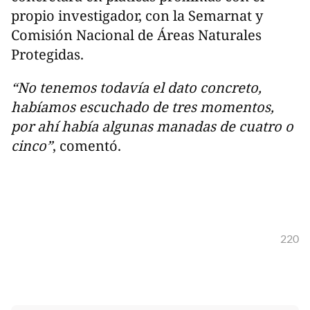
propio investigador, con la Semarnat y
Comisión Nacional de Áreas Naturales
Protegidas.
“No tenemos todavía el dato concreto,
habíamos escuchado de tres momentos,
por ahí había algunas manadas de cuatro o
cinco”
, comentó.
220