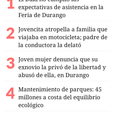
expectativas de asistencia en la
Feria de Durango
Jovencita atropella a familia que
viajaba en motocicleta; padre de
la conductora la delató
Joven mujer denuncia que su
exnovio la privó de la libertad y
abusó de ella, en Durango
Mantenimiento de parques: 45
millones a costa del equilibrio
ecológico