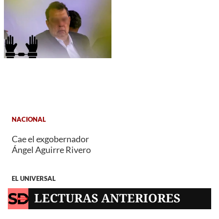
NACIONAL
Cae el exgobernador
Ángel Aguirre Rivero
EL UNIVERSAL
LECTURAS ANTERIORES