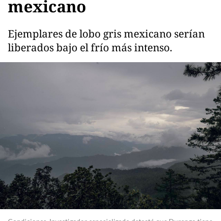
mexicano
Ejemplares de lobo gris mexicano serían
liberados bajo el frío más intenso.