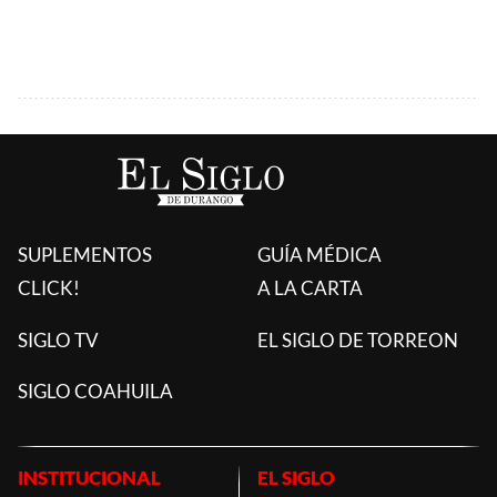
SUPLEMENTOS
GUÍA MÉDICA
CLICK!
A LA CARTA
SIGLO TV
EL SIGLO DE TORREON
SIGLO COAHUILA
INSTITUCIONAL
EL SIGLO