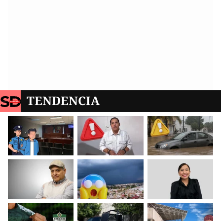
TENDENCIA