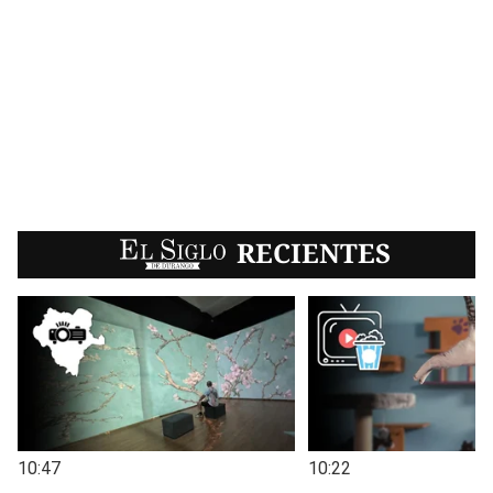
EL SIGLO
RECIENTES