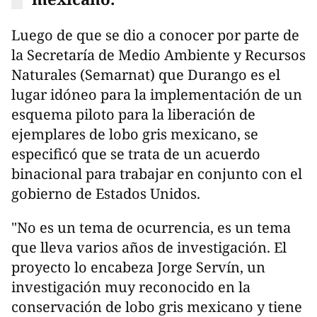
Luego de que se dio a conocer por parte de
la Secretaría de Medio Ambiente y Recursos
Naturales (Semarnat) que Durango es el
lugar idóneo para la implementación de un
esquema piloto para la liberación de
ejemplares de lobo gris mexicano, se
especificó que se trata de un acuerdo
binacional para trabajar en conjunto con el
gobierno de Estados Unidos.
"No es un tema de ocurrencia, es un tema
que lleva varios años de investigación. El
proyecto lo encabeza Jorge Servín, un
investigación muy reconocido en la
conservación de lobo gris mexicano y tiene