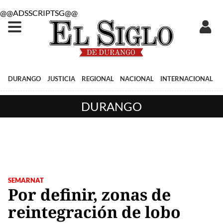
@@ADSSCRIPTSG@@
DURANGO
JUSTICIA
REGIONAL
NACIONAL
INTERNACIONAL
DURANGO
SEMARNAT
Por definir, zonas de
reintegración de lobo