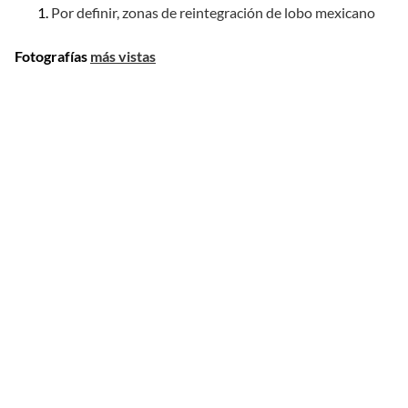
Por definir, zonas de reintegración de lobo mexicano
Fotografías
más vistas