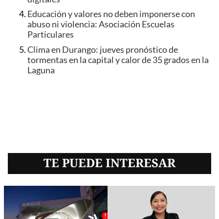
Educación y valores no deben imponerse con
abuso ni violencia: Asociación Escuelas
Particulares
Clima en Durango: jueves pronóstico de
tormentas en la capital y calor de 35 grados en la
Laguna
TE PUEDE INTERESAR