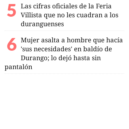
Las cifras oficiales de la Feria
Villista que no les cuadran a los
duranguenses
Mujer asalta a hombre que hacía
'sus necesidades' en baldío de
Durango; lo dejó hasta sin
pantalón