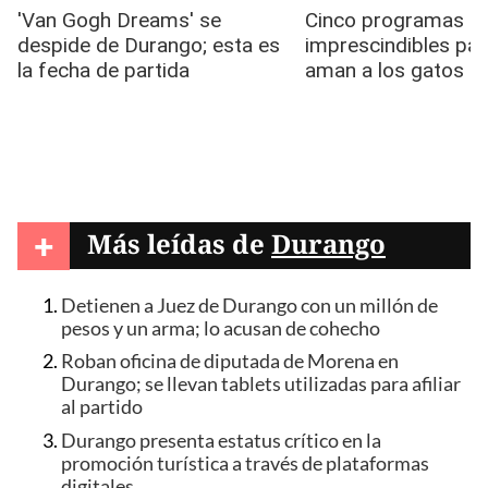
+
Más leídas de
Durango
Detienen a Juez de Durango con un millón de
pesos y un arma; lo acusan de cohecho
Roban oficina de diputada de Morena en
Durango; se llevan tablets utilizadas para afiliar
al partido
Durango presenta estatus crítico en la
promoción turística a través de plataformas
digitales