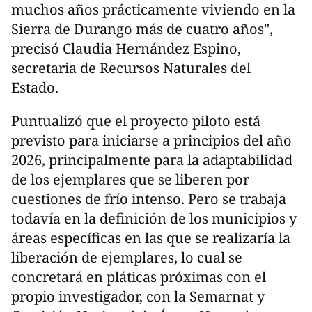
muchos años prácticamente viviendo en la
Sierra de Durango más de cuatro años",
precisó Claudia Hernández Espino,
secretaria de Recursos Naturales del
Estado.
Puntualizó que el proyecto piloto está
previsto para iniciarse a principios del año
2026, principalmente para la adaptabilidad
de los ejemplares que se liberen por
cuestiones de frío intenso. Pero se trabaja
todavía en la definición de los municipios y
áreas específicas en las que se realizaría la
liberación de ejemplares, lo cual se
concretará en pláticas próximas con el
propio investigador, con la Semarnat y