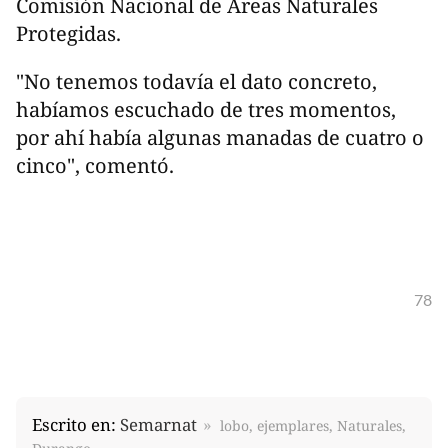
Comisión Nacional de Áreas Naturales
Protegidas.
"No tenemos todavía el dato concreto,
habíamos escuchado de tres momentos,
por ahí había algunas manadas de cuatro o
cinco", comentó.
78
Escrito en:
Semarnat
lobo, ejemplares, Naturales,