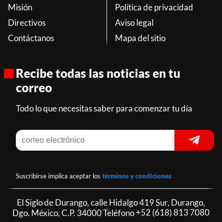
Misión
Política de privacidad
Directivos
Aviso legal
Contáctanos
Mapa del sitio
Recibe todas las noticias en tu
correo
Todo lo que necesitas saber para comenzar tu día
Suscribirse implica aceptar los
términos y condiciones
El Siglo de Durango, calle Hidalgo 419 Sur, Durango,
Dgo. México, C.P. 34000 Teléfono
+52 (618) 813 7080