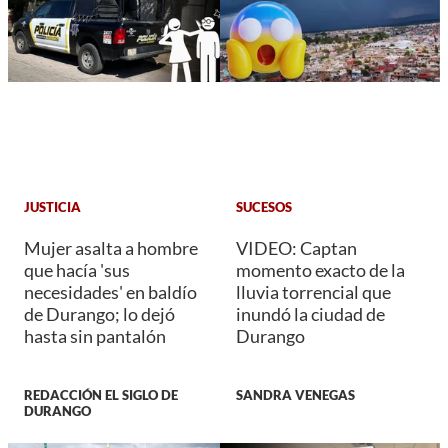
JUSTICIA
SUCESOS
Mujer asalta a hombre
VIDEO: Captan
que hacía 'sus
momento exacto de la
necesidades' en baldío
lluvia torrencial que
de Durango; lo dejó
inundó la ciudad de
hasta sin pantalón
Durango
REDACCIÓN EL SIGLO DE
SANDRA VENEGAS
DURANGO