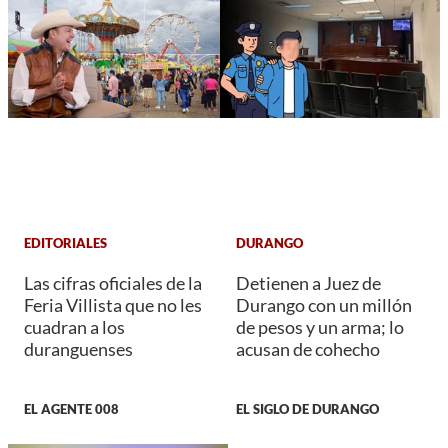
EDITORIALES
DURANGO
Las cifras oficiales de la
Detienen a Juez de
Feria Villista que no les
Durango con un millón
cuadran a los
de pesos y un arma; lo
duranguenses
acusan de cohecho
EL AGENTE 008
EL SIGLO DE DURANGO