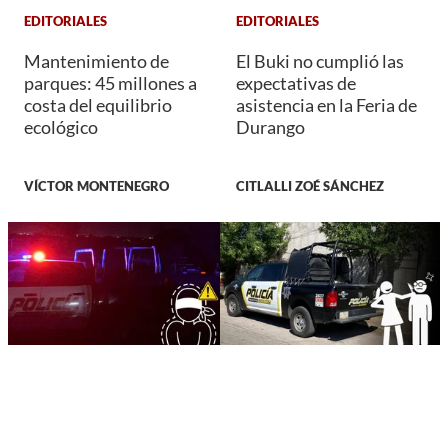
EDITORIALES
EDITORIALES
Mantenimiento de
El Buki no cumplió las
parques: 45 millones a
expectativas de
costa del equilibrio
asistencia en la Feria de
ecológico
Durango
VÍCTOR MONTENEGRO
CITLALLI ZOÉ SÁNCHEZ