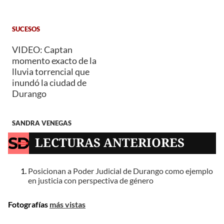
SUCESOS
VIDEO: Captan
momento exacto de la
lluvia torrencial que
inundó la ciudad de
Durango
SANDRA VENEGAS
LECTURAS ANTERIORES
Posicionan a Poder Judicial de Durango como ejemplo
en justicia con perspectiva de género
Fotografías
más vistas