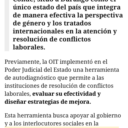
único estado del país que integra
de manera efectiva la perspectiva
de género y los tratados
internacionales en la atención y
resolución de conflictos
laborales.
Previamente, la OIT implementó en el
Poder Judicial del Estado una herramienta
de autodiagnóstico que permite a las
instituciones de resolución de conflictos
laborales,
evaluar su efectividad y
diseñar estrategias de mejora.
Esta herramienta busca apoyar al gobierno
y a los interlocutores sociales en la