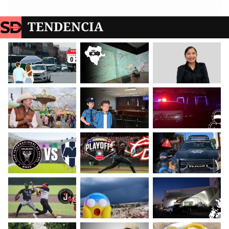
TENDENCIA