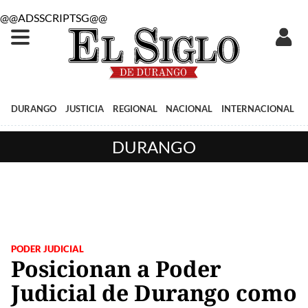
@@ADSSCRIPTSG@@
DURANGO
JUSTICIA
REGIONAL
NACIONAL
INTERNACIONAL
DURANGO
PODER JUDICIAL
Posicionan a Poder
Judicial de Durango como