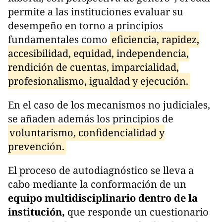
permite a las instituciones evaluar su
desempeño en torno a principios
fundamentales como
eficiencia, rapidez,
accesibilidad, equidad, independencia,
rendición de cuentas, imparcialidad,
profesionalismo, igualdad y ejecución.
En el caso de los mecanismos no judiciales,
se añaden además los principios de
voluntarismo, confidencialidad y
prevención.
El proceso de autodiagnóstico se lleva a
cabo mediante la conformación de un
equipo multidisciplinario dentro de la
institución,
que responde un cuestionario