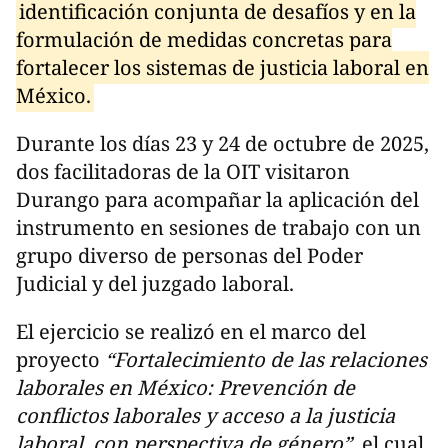
identificación conjunta de desafíos y en la
formulación de medidas concretas para
fortalecer los sistemas de justicia laboral en
México.
Durante los días 23 y 24 de octubre de 2025,
dos facilitadoras de la OIT visitaron
Durango para acompañar la aplicación del
instrumento en sesiones de trabajo con un
grupo diverso de personas del Poder
Judicial y del juzgado laboral.
El ejercicio se realizó en el marco del
proyecto
“Fortalecimiento de las relaciones
laborales en México: Prevención de
conflictos laborales y acceso a la justicia
laboral, con perspectiva de género”,
el cual