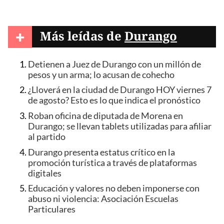
+
Más leídas de
Durango
Detienen a Juez de Durango con un millón de
pesos y un arma; lo acusan de cohecho
¿Lloverá en la ciudad de Durango HOY viernes 7
de agosto? Esto es lo que indica el pronóstico
Roban oficina de diputada de Morena en
Durango; se llevan tablets utilizadas para afiliar
al partido
Durango presenta estatus crítico en la
promoción turística a través de plataformas
digitales
Educación y valores no deben imponerse con
abuso ni violencia: Asociación Escuelas
Particulares