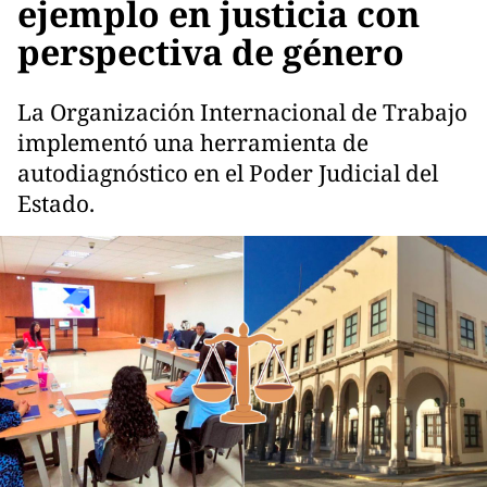
ejemplo en justicia con
perspectiva de género
La Organización Internacional de Trabajo
implementó una herramienta de
autodiagnóstico en el Poder Judicial del
Estado.