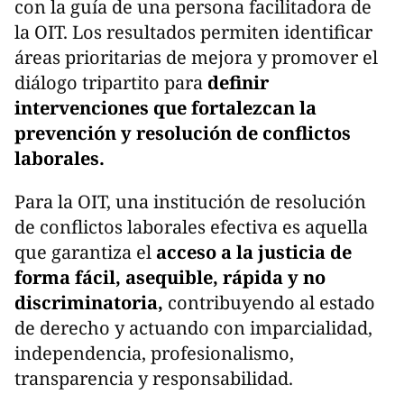
con la guía de una persona facilitadora de
la OIT. Los resultados permiten identificar
áreas prioritarias de mejora y promover el
diálogo tripartito para
definir
intervenciones que fortalezcan la
prevención y resolución de conflictos
laborales.
Para la OIT, una institución de resolución
de conflictos laborales efectiva es aquella
que garantiza el
acceso a la justicia de
forma fácil, asequible, rápida y no
discriminatoria,
contribuyendo al estado
de derecho y actuando con imparcialidad,
independencia, profesionalismo,
transparencia y responsabilidad.