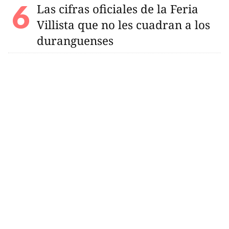
Las cifras oficiales de la Feria
Villista que no les cuadran a los
duranguenses