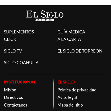
SUPLEMENTOS
GUÍA MÉDICA
CLICK!
A LA CARTA
SIGLO TV
EL SIGLO DE TORREON
SIGLO COAHUILA
INSTITUCIONAL
EL SIGLO
Misión
Política de privacidad
Directivos
Aviso legal
Contáctanos
Mapa del sitio