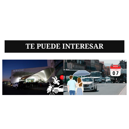
TE PUEDE INTERESAR