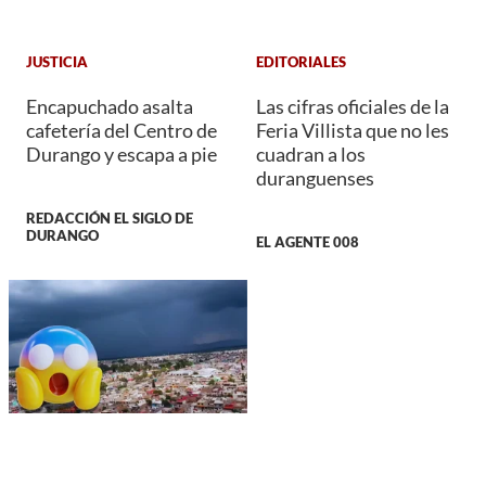
JUSTICIA
EDITORIALES
Encapuchado asalta
Las cifras oficiales de la
cafetería del Centro de
Feria Villista que no les
Durango y escapa a pie
cuadran a los
duranguenses
REDACCIÓN EL SIGLO DE
DURANGO
EL AGENTE 008