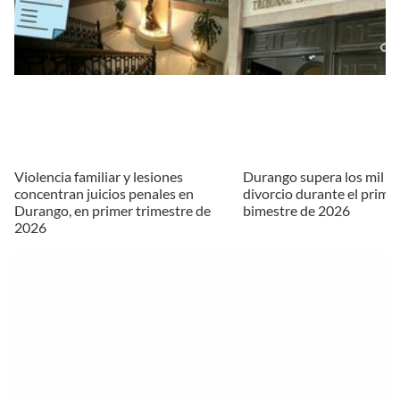
Violencia familiar y lesiones
Durango supera los mil ju
concentran juicios penales en
divorcio durante el prime
Durango, en primer trimestre de
bimestre de 2026
2026