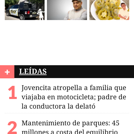
+
LEÍDAS
Jovencita atropella a familia que
viajaba en motocicleta; padre de
la conductora la delató
Mantenimiento de parques: 45
millones a costa del equilibrio