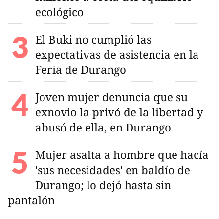
ecológico
El Buki no cumplió las
expectativas de asistencia en la
Feria de Durango
Joven mujer denuncia que su
exnovio la privó de la libertad y
abusó de ella, en Durango
Mujer asalta a hombre que hacía
'sus necesidades' en baldío de
Durango; lo dejó hasta sin
pantalón