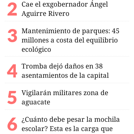
Cae el exgobernador Ángel
Aguirre Rivero
Mantenimiento de parques: 45
millones a costa del equilibrio
ecológico
Tromba dejó daños en 38
asentamientos de la capital
Vigilarán militares zona de
aguacate
¿Cuánto debe pesar la mochila
escolar? Esta es la carga que