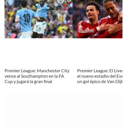
Premier League: Manchester City
Premier League: El Liverp
vence al Southampton en la FA
el nuevo estadio del Ever
Cup y jugará la gran final
un gol épico de Van Dijk