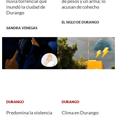
lluvia torrencial que
de pesos y un arma; lo
inundó la ciudad de
acusan de cohecho
Durango
EL SIGLO DE DURANGO
SANDRA VENEGAS
DURANGO
DURANGO
Predomina la violencia
Clima en Durango: