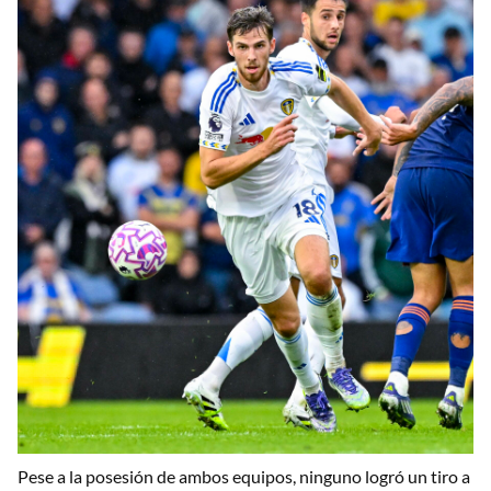
Pese a la posesión de ambos equipos, ninguno logró un tiro a