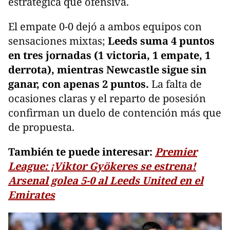
estratégica que ofensiva.
El empate 0-0 dejó a ambos equipos con
sensaciones mixtas;
Leeds suma 4 puntos
en tres jornadas (1 victoria, 1 empate, 1
derrota), mientras Newcastle sigue sin
ganar, con apenas 2 puntos.
La falta de
ocasiones claras y el reparto de posesión
confirman un duelo de contención más que
de propuesta.
También te puede interesar:
Premier
League: ¡Viktor Gyökeres se estrena!
Arsenal golea 5-0 al Leeds United en el
Emirates