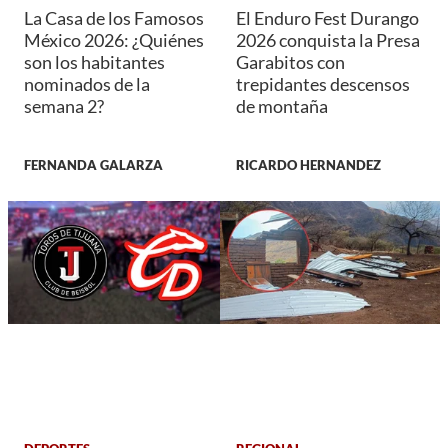
La Casa de los Famosos
El Enduro Fest Durango
México 2026: ¿Quiénes
2026 conquista la Presa
son los habitantes
Garabitos con
nominados de la
trepidantes descensos
semana 2?
de montaña
FERNANDA GALARZA
RICARDO HERNANDEZ