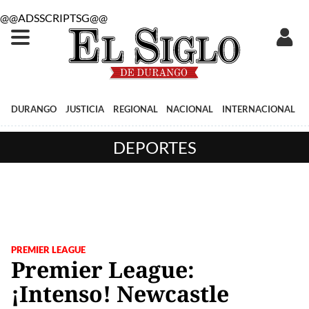
@@ADSSCRIPTSG@@
DURANGO
JUSTICIA
REGIONAL
NACIONAL
INTERNACIONAL
DEPORTES
PREMIER LEAGUE
Premier League:
¡Intenso! Newcastle