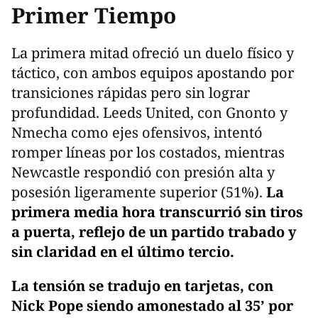
Primer Tiempo
La primera mitad ofreció un duelo físico y
táctico, con ambos equipos apostando por
transiciones rápidas pero sin lograr
profundidad. Leeds United, con Gnonto y
Nmecha como ejes ofensivos, intentó
romper líneas por los costados, mientras
Newcastle respondió con presión alta y
posesión ligeramente superior (51%).
La
primera media hora transcurrió sin tiros
a puerta, reflejo de un partido trabado y
sin claridad en el último tercio.
La tensión se tradujo en tarjetas, con
Nick Pope siendo amonestado al 35’ por