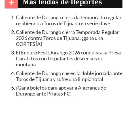
+
Más leídas de
Deportes
Caliente de Durango cierra la temporada regular
recibiendo a Toros de Tijuana en serie clave
Caliente de Durango cierra Temporada Regular
2026 contra Toros de Tijuana, ¡gana una
CORTESÍA!
El Enduro Fest Durango 2026 conquista la Presa
Garabitos con trepidantes descensos de
montaña
Caliente de Durango cae en la doble jornada ante
Toros de Tijuana y sufre una limpia total
¡Gana boletos para apoyar a Alacranes de
Durango ante Piratas FC!