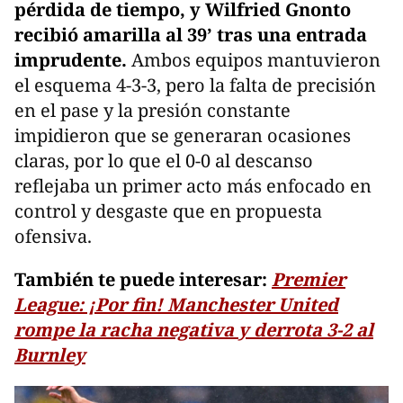
pérdida de tiempo, y Wilfried Gnonto
recibió amarilla al 39’ tras una entrada
imprudente.
Ambos equipos mantuvieron
el esquema 4-3-3, pero la falta de precisión
en el pase y la presión constante
impidieron que se generaran ocasiones
claras, por lo que el 0-0 al descanso
reflejaba un primer acto más enfocado en
control y desgaste que en propuesta
ofensiva.
También te puede interesar:
Premier
League: ¡Por fin! Manchester United
rompe la racha negativa y derrota 3-2 al
Burnley