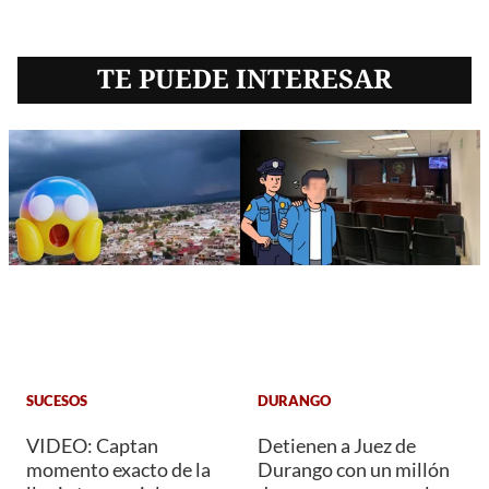
TE PUEDE INTERESAR
SUCESOS
DURANGO
VIDEO: Captan
Detienen a Juez de
momento exacto de la
Durango con un millón