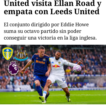
United visita Ellan Road y
empata con Leeds United
El conjunto dirigido por Eddie Howe
suma su octavo partido sin poder
conseguir una victoria en la liga inglesa.