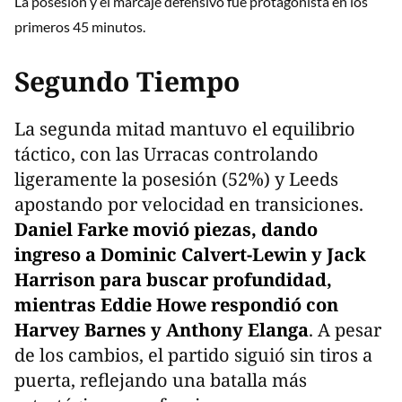
La posesión y el marcaje defensivo fue protagonista en los
primeros 45 minutos.
Segundo Tiempo
La segunda mitad mantuvo el equilibrio
táctico, con las Urracas controlando
ligeramente la posesión (52%) y Leeds
apostando por velocidad en transiciones.
Daniel Farke movió piezas, dando
ingreso a Dominic Calvert-Lewin y Jack
Harrison para buscar profundidad,
mientras Eddie Howe respondió con
Harvey Barnes y Anthony Elanga
. A pesar
de los cambios, el partido siguió sin tiros a
puerta, reflejando una batalla más