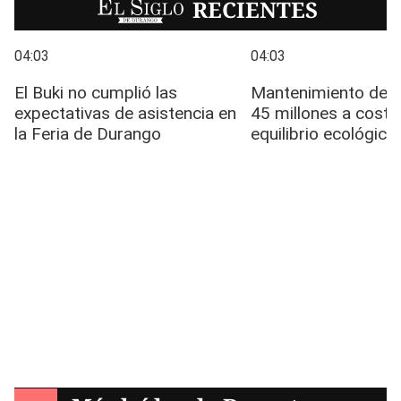
EL SIGLO
RECIENTES