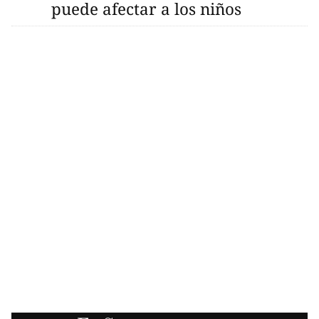
puede afectar a los niños