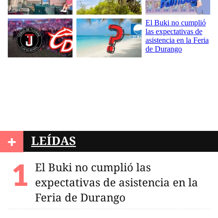
+
LEÍDAS
El Buki no cumplió las
expectativas de asistencia en la
Feria de Durango