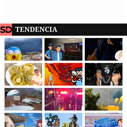
TENDENCIA