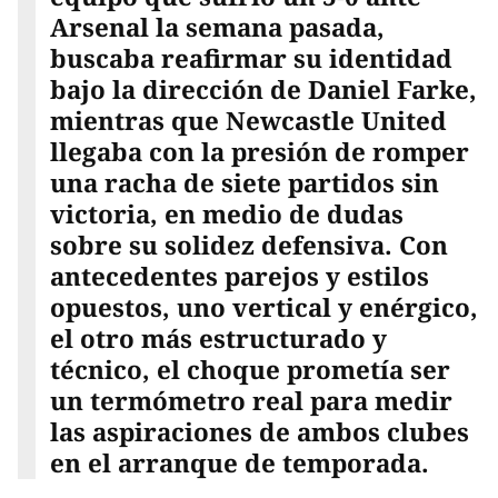
Arsenal la semana pasada,
buscaba reafirmar su identidad
bajo la dirección de Daniel Farke,
mientras que Newcastle United
llegaba con la presión de romper
una racha de siete partidos sin
victoria, en medio de dudas
sobre su solidez defensiva. Con
antecedentes parejos y estilos
opuestos, uno vertical y enérgico,
el otro más estructurado y
técnico, el choque prometía ser
un termómetro real para medir
las aspiraciones de ambos clubes
en el arranque de temporada.