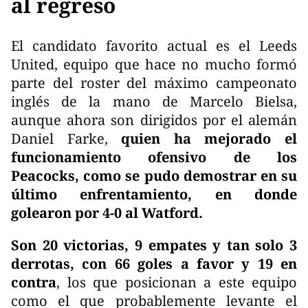
al regreso
El candidato favorito actual es el Leeds
United, equipo que hace no mucho formó
parte del roster del máximo campeonato
inglés de la mano de Marcelo Bielsa,
aunque ahora son dirigidos por el alemán
Daniel Farke,
quien ha mejorado el
funcionamiento ofensivo de los
Peacocks, como se pudo demostrar en su
último enfrentamiento, en donde
golearon por 4-0 al Watford.
Son 20 victorias, 9 empates y tan solo 3
derrotas, con 66 goles a favor y 19 en
contra
, los que posicionan a este equipo
como el que probablemente levante el