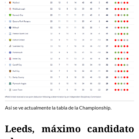
Así se ve actualmente la tabla de la Championship.
Leeds, máximo candidato