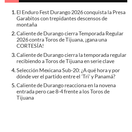
El Enduro Fest Durango 2026 conquista la Presa
Garabitos con trepidantes descensos de
montaña
Caliente de Durango cierra Temporada Regular
2026 contra Toros de Tijuana, ¡gana una
CORTESÍA!
Caliente de Durango cierra la temporada regular
recibiendo a Toros de Tijuana en serie clave
Selección Mexicana Sub-20: ¿A qué hora y por
dónde ver el partido entre el 'Tri' y Panamá?
Caliente de Durango reacciona en la novena
entrada pero cae 8-4 frente a los Toros de
Tijuana