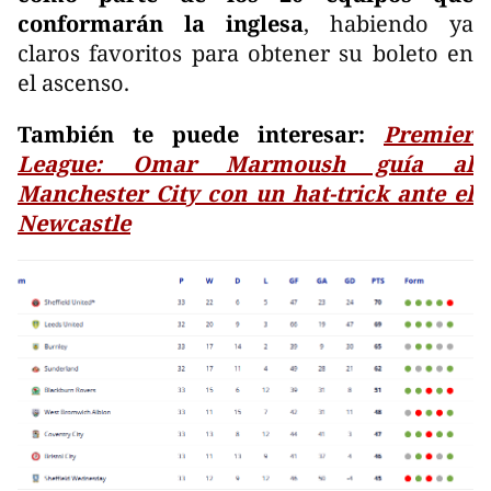
conformarán la inglesa
, habiendo ya
claros favoritos para obtener su boleto en
el ascenso.
También te puede interesar:
Premier
League: Omar Marmoush guía al
Manchester City con un hat-trick ante el
Newcastle