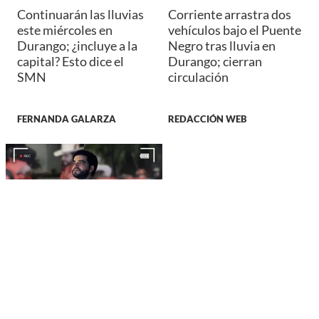
Continuarán las lluvias
Corriente arrastra dos
este miércoles en
vehículos bajo el Puente
Durango; ¿incluye a la
Negro tras lluvia en
capital? Esto dice el
Durango; cierran
SMN
circulación
FERNANDA GALARZA
REDACCIÓN WEB