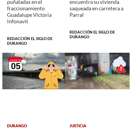
puñaladas en el
encuentra su vivienda
fraccionamiento
saqueada en carretera a
Guadalupe Victoria
Parral
Infonavit
REDACCIÓN EL SIGLO DE
DURANGO
REDACCIÓN EL SIGLO DE
DURANGO
DURANGO
JUSTICIA