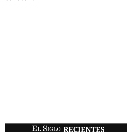
EL SIGLO
RECIENTES