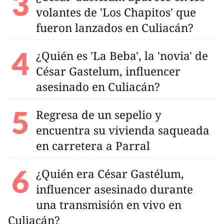
volantes de 'Los Chapitos' que
fueron lanzados en Culiacán?
¿Quién es 'La Beba', la 'novia' de
César Gastelum, influencer
asesinado en Culiacán?
Regresa de un sepelio y
encuentra su vivienda saqueada
en carretera a Parral
¿Quién era César Gastélum,
influencer asesinado durante
una transmisión en vivo en
Culiacán?