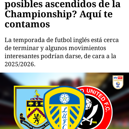
posibles ascendidos de la
Championship? Aquí te
contamos
La temporada de futbol inglés está cerca
de terminar y algunos movimientos
interesantes podrían darse, de cara a la
2025/2026.