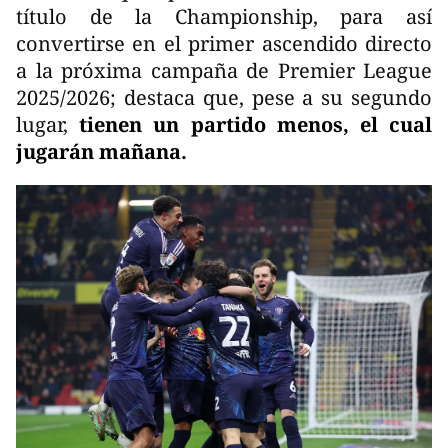
título de la Championship, para así
convertirse en el primer ascendido directo
a la próxima campaña de Premier League
2025/2026; destaca que, pese a su segundo
lugar,
tienen un partido menos, el cual
jugarán mañana.