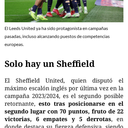
El Leeds United ya ha sido protagonista en campañas
pasadas, incluso alcanzando puestos de competencias
europeas.
Solo hay un Sheffield
El Sheffield United, quien disputó el
máximo escalón inglés por última vez en la
campaña 2023/2024, es el segundo posible
retornante,
esto tras posicionarse en el
segundo lugar con 70 puntos, fruto de 22
victorias, 6 empates y 5 derrotas
, en
donde destaca su fiereza defensiva, siendo