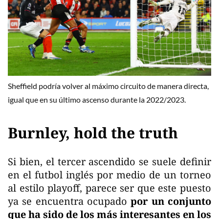
Sheffield podría volver al máximo circuito de manera directa,
igual que en su último ascenso durante la 2022/2023.
Burnley, hold the truth
Si bien, el tercer ascendido se suele definir
en el futbol inglés por medio de un torneo
al estilo playoff, parece ser que este puesto
ya se encuentra ocupado
por un conjunto
que ha sido de los más interesantes en los