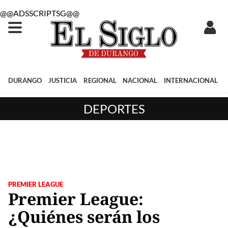
@@ADSSCRIPTSG@@
DURANGO
JUSTICIA
REGIONAL
NACIONAL
INTERNACIONAL
DEPORTES
PREMIER LEAGUE
Premier League:
¿Quiénes serán los