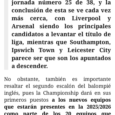
jornada número 25 de 38, y la
conclusión de esta se ve cada vez
más cerca, con Liverpool y
Arsenal siendo los principales
candidatos a levantar el título de
liga, mientras que Southampton,
Ipswich Town y Leicester City
parece ser que son los apuntados
a descender.
No obstante, también es importante
resaltar el segundo escalón del balompié
inglés, pues la Championship dará en sus
primeros puestos
a los nuevos equipos
que estarán presentes en la 2025/2026
como parte de los 20 equipos que