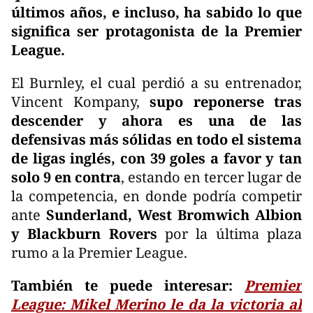
últimos años, e incluso, ha sabido lo que
significa ser protagonista de la Premier
League.
El Burnley, el cual perdió a su entrenador,
Vincent Kompany,
supo reponerse tras
descender y ahora es una de las
defensivas más sólidas en todo el sistema
de ligas inglés, con 39 goles a favor y tan
solo 9 en contra
, estando en tercer lugar de
la competencia, en donde podría competir
ante
Sunderland, West Bromwich Albion
y Blackburn Rovers
por la última plaza
rumo a la Premier League.
También te puede interesar:
Premier
League: Mikel Merino le da la victoria al