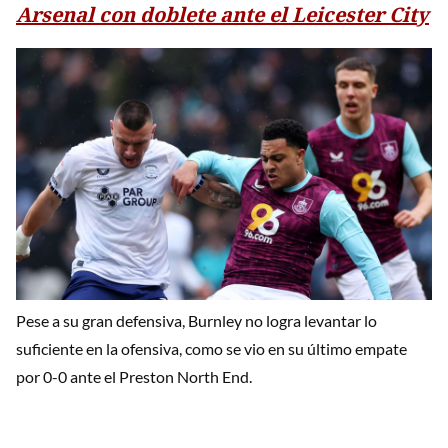
Arsenal con doblete ante el Leicester City
Pese a su gran defensiva, Burnley no logra levantar lo
suficiente en la ofensiva, como se vio en su último empate
por 0-0 ante el Preston North End.