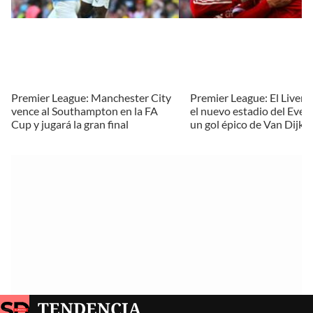
Premier League: Manchester City
Premier League: El Liverp
vence al Southampton en la FA
el nuevo estadio del Ever
Cup y jugará la gran final
un gol épico de Van Dijk
TENDENCIA