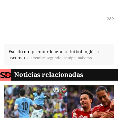
289
Escrito en:
premier league
futbol inglés
ascenso
Premier, segundo, equipo, máximo
Noticias relacionadas