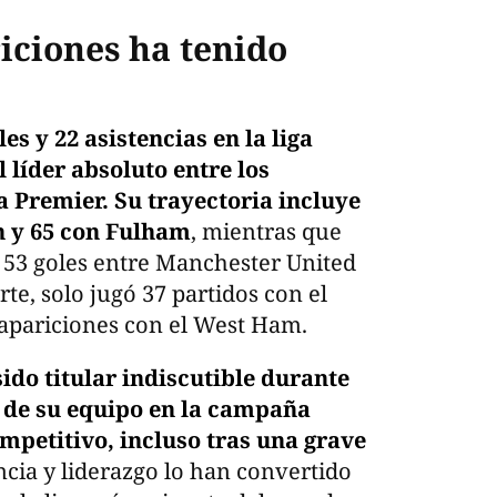
iciones ha tenido
les y 22 asistencias en la liga
 líder absoluto entre los
 Premier. Su trayectoria incluye
 y 65 con Fulham
, mientras que
 53 goles entre Manchester United
te, solo jugó 37 partidos con el
apariciones con el West Ham.
ido titular indiscutible durante
 de su equipo en la campaña
mpetitivo, incluso tras una grave
cia y liderazgo lo han convertido