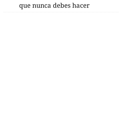
que nunca debes hacer