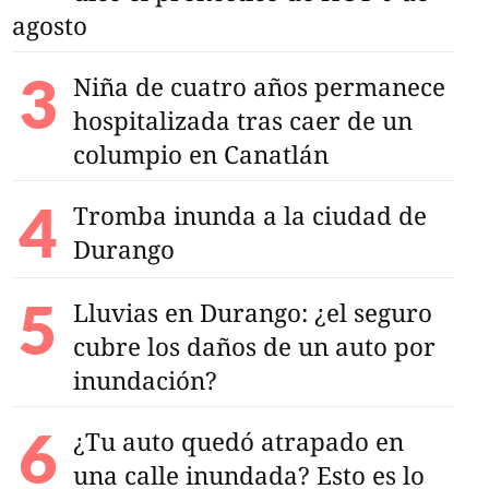
agosto
Niña de cuatro años permanece
hospitalizada tras caer de un
columpio en Canatlán
Tromba inunda a la ciudad de
Durango
Lluvias en Durango: ¿el seguro
cubre los daños de un auto por
inundación?
¿Tu auto quedó atrapado en
una calle inundada? Esto es lo