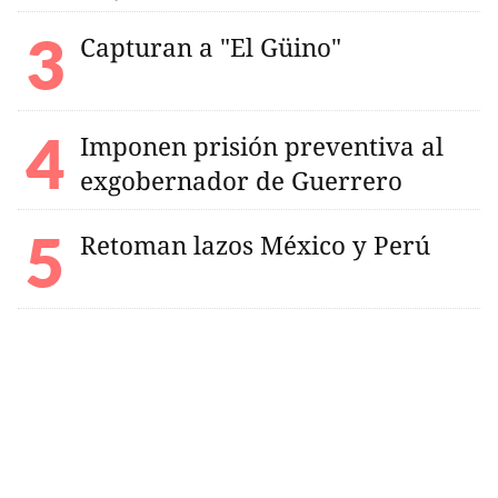
Capturan a "El Güino"
Imponen prisión preventiva al
exgobernador de Guerrero
Retoman lazos México y Perú