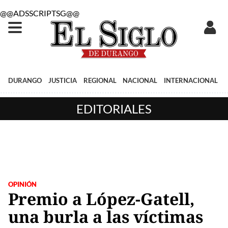
@@ADSSCRIPTSG@@
DURANGO
JUSTICIA
REGIONAL
NACIONAL
INTERNACIONAL
EDITORIALES
OPINIÓN
Premio a López-Gatell,
una burla a las víctimas