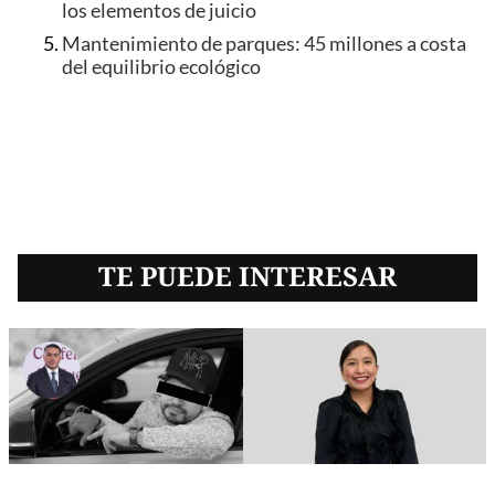
los elementos de juicio
Mantenimiento de parques: 45 millones a costa
del equilibrio ecológico
TE PUEDE INTERESAR