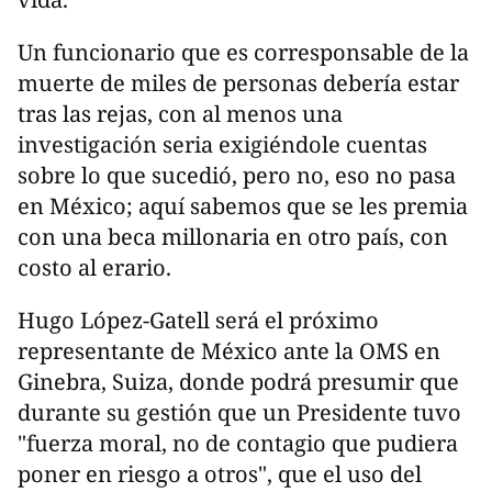
Un funcionario que es corresponsable de la
muerte de miles de personas debería estar
tras las rejas, con al menos una
investigación seria exigiéndole cuentas
sobre lo que sucedió, pero no, eso no pasa
en México; aquí sabemos que se les premia
con una beca millonaria en otro país, con
costo al erario.
Hugo López-Gatell será el próximo
representante de México ante la OMS en
Ginebra, Suiza, donde podrá presumir que
durante su gestión que un Presidente tuvo
"fuerza moral, no de contagio que pudiera
poner en riesgo a otros", que el uso del