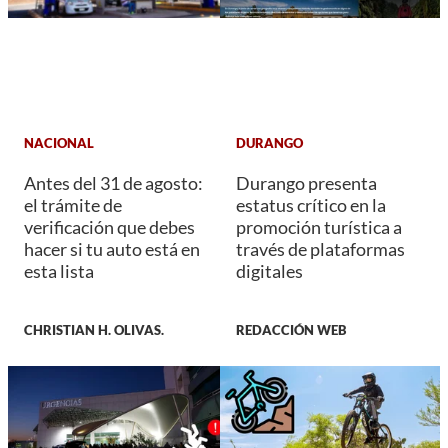
NACIONAL
DURANGO
Antes del 31 de agosto:
Durango presenta
el trámite de
estatus crítico en la
verificación que debes
promoción turística a
hacer si tu auto está en
través de plataformas
esta lista
digitales
CHRISTIAN H. OLIVAS.
REDACCIÓN WEB