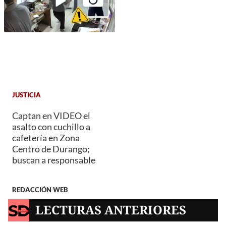
JUSTICIA
Captan en VIDEO el
asalto con cuchillo a
cafetería en Zona
Centro de Durango;
buscan a responsable
REDACCIÓN WEB
LECTURAS ANTERIORES