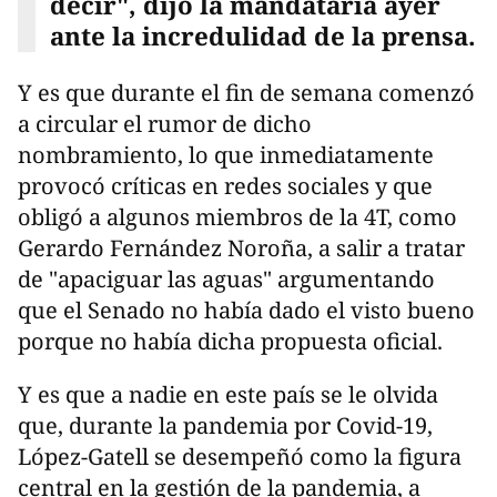
decir", dijo la mandataria ayer
ante la incredulidad de la prensa.
Y es que durante el fin de semana comenzó
a circular el rumor de dicho
nombramiento, lo que inmediatamente
provocó críticas en redes sociales y que
obligó a algunos miembros de la 4T, como
Gerardo Fernández Noroña, a salir a tratar
de "apaciguar las aguas" argumentando
que el Senado no había dado el visto bueno
porque no había dicha propuesta oficial.
Y es que a nadie en este país se le olvida
que, durante la pandemia por Covid-19,
López-Gatell se desempeñó como la figura
central en la gestión de la pandemia, a