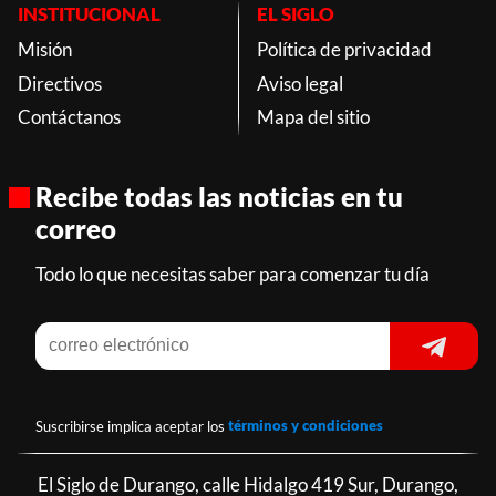
INSTITUCIONAL
EL SIGLO
Misión
Política de privacidad
Directivos
Aviso legal
Contáctanos
Mapa del sitio
Recibe todas las noticias en tu
correo
Todo lo que necesitas saber para comenzar tu día
Suscribirse implica aceptar los
términos y condiciones
El Siglo de Durango, calle Hidalgo 419 Sur, Durango,