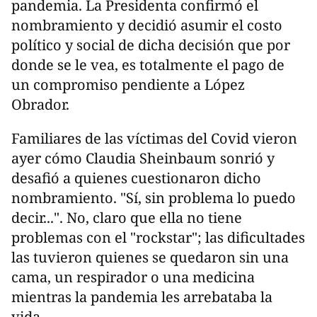
pandemia. La Presidenta confirmó el
nombramiento y decidió asumir el costo
político y social de dicha decisión que por
donde se le vea, es totalmente el pago de
un compromiso pendiente a López
Obrador.
Familiares de las víctimas del Covid vieron
ayer cómo Claudia Sheinbaum sonrió y
desafió a quienes cuestionaron dicho
nombramiento. "Sí, sin problema lo puedo
decir...". No, claro que ella no tiene
problemas con el "rockstar"; las dificultades
las tuvieron quienes se quedaron sin una
cama, un respirador o una medicina
mientras la pandemia les arrebataba la
vida.