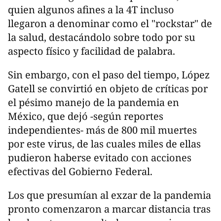
quien algunos afines a la 4T incluso
llegaron a denominar como el "rockstar" de
la salud, destacándolo sobre todo por su
aspecto físico y facilidad de palabra.
Sin embargo, con el paso del tiempo, López
Gatell se convirtió en objeto de críticas por
el pésimo manejo de la pandemia en
México, que dejó -según reportes
independientes- más de 800 mil muertes
por este virus, de las cuales miles de ellas
pudieron haberse evitado con acciones
efectivas del Gobierno Federal.
Los que presumían al exzar de la pandemia
pronto comenzaron a marcar distancia tras