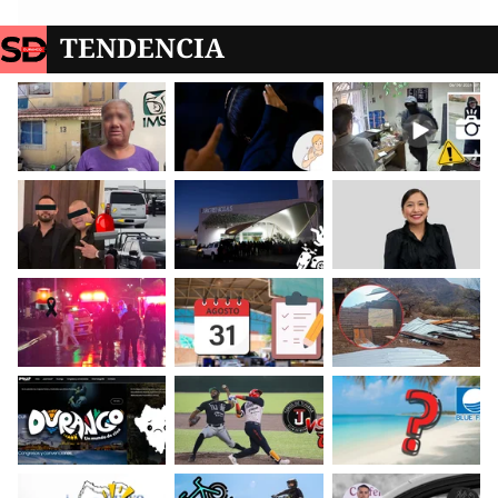
TENDENCIA