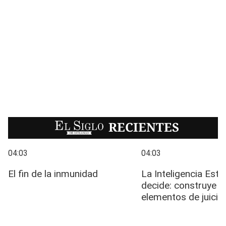
EL SIGLO
RECIENTES