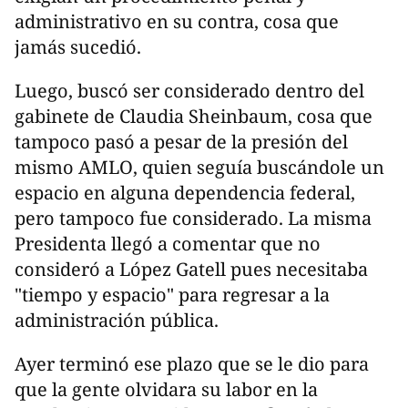
administrativo en su contra, cosa que
jamás sucedió.
Luego, buscó ser considerado dentro del
gabinete de Claudia Sheinbaum, cosa que
tampoco pasó a pesar de la presión del
mismo AMLO, quien seguía buscándole un
espacio en alguna dependencia federal,
pero tampoco fue considerado. La misma
Presidenta llegó a comentar que no
consideró a López Gatell pues necesitaba
"tiempo y espacio" para regresar a la
administración pública.
Ayer terminó ese plazo que se le dio para
que la gente olvidara su labor en la