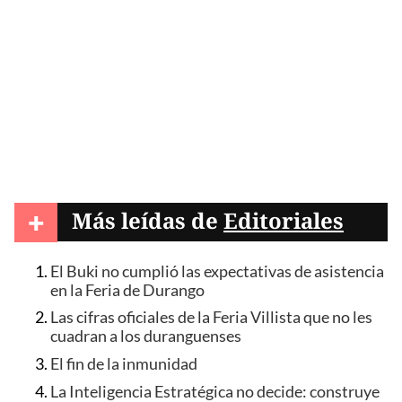
+
Más leídas de
Editoriales
El Buki no cumplió las expectativas de asistencia
en la Feria de Durango
Las cifras oficiales de la Feria Villista que no les
cuadran a los duranguenses
El fin de la inmunidad
La Inteligencia Estratégica no decide: construye