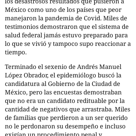
los desastrosos resultados que pusieron a
México como uno de los países que peor
manejaron la pandemia de Covid. Miles de
testimonios demostraron que el sistema de
salud federal jamás estuvo preparado para
lo que se vivió y tampoco supo reaccionar a
tiempo.
Terminado el sexenio de Andrés Manuel
López Obrador, el epidemiólogo buscó la
candidatura al Gobierno de la Ciudad de
México, pero las encuestas demostraban
que no era un candidato redituable por la
cantidad de negativos que arrastraba. Miles
de familias que perdieron a un ser querido
no le perdonaron su desempeño e incluso
exigían un procedimiento penal y