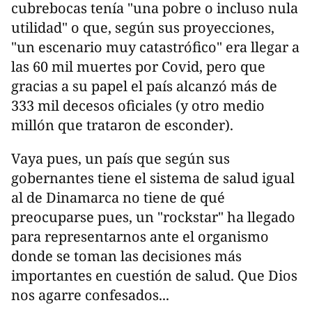
cubrebocas tenía "una pobre o incluso nula
utilidad" o que, según sus proyecciones,
"un escenario muy catastrófico" era llegar a
las 60 mil muertes por Covid, pero que
gracias a su papel el país alcanzó más de
333 mil decesos oficiales (y otro medio
millón que trataron de esconder).
Vaya pues, un país que según sus
gobernantes tiene el sistema de salud igual
al de Dinamarca no tiene de qué
preocuparse pues, un "rockstar" ha llegado
para representarnos ante el organismo
donde se toman las decisiones más
importantes en cuestión de salud. Que Dios
nos agarre confesados...