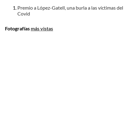
Premio a López-Gatell, una burla a las víctimas del
Covid
Fotografías
más vistas