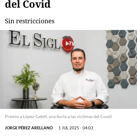
del Covid
Sin restricciones
Premio a López-Gatell, una burla a las víctimas del Covid
JORGE PÉREZ ARELLANO
1 JUL 2025 - 04:03