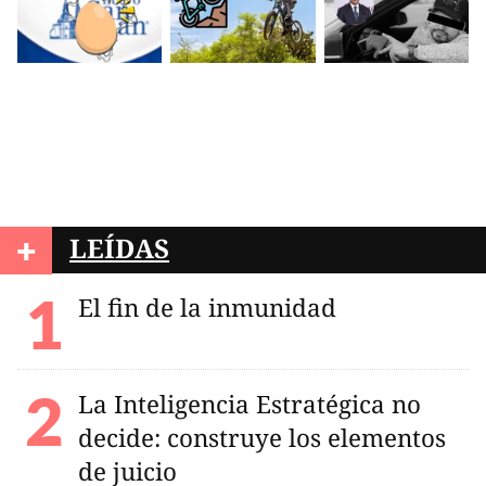
+
LEÍDAS
El fin de la inmunidad
La Inteligencia Estratégica no
decide: construye los elementos
de juicio