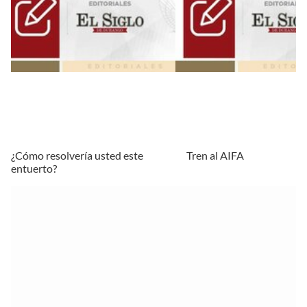
¿Cómo resolvería usted este
Tren al AIFA
entuerto?