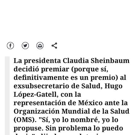
Facebook
Twitter
Correo
comparte
La presidenta Claudia Sheinbaum
decidió premiar (porque sí,
definitivamente es un premio) al
exsubsecretario de Salud, Hugo
López-Gatell, con la
representación de México ante la
Organización Mundial de la Salud
(OMS). "Sí, yo lo nombré, yo lo
propuse. Sin problema lo puedo