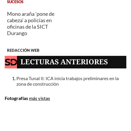
SUCESOS
Mono araña 'pone de
cabeza' a policías en
oficinas de la SICT
Durango
REDACCIÓN WEB
LECTURAS ANTERIORES
Presa Tunal II: ICA inicia trabajos preliminares en la
zona de construcción
Fotografías
más vistas