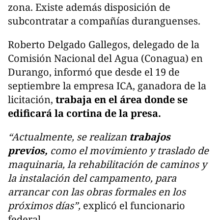
zona. Existe además disposición de
subcontratar a compañías duranguenses.
Roberto Delgado Gallegos, delegado de la
Comisión Nacional del Agua (Conagua) en
Durango, informó que desde el 19 de
septiembre la empresa ICA, ganadora de la
licitación,
trabaja en el área donde se
edificará la cortina de la presa.
“Actualmente, se realizan
trabajos
previos,
como el movimiento y traslado de
maquinaria, la rehabilitación de caminos y
la instalación del campamento, para
arrancar con las obras formales en los
próximos días”,
explicó el funcionario
federal.