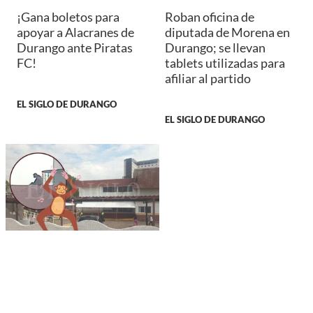
¡Gana boletos para
Roban oficina de
apoyar a Alacranes de
diputada de Morena en
Durango ante Piratas
Durango; se llevan
FC!
tablets utilizadas para
afiliar al partido
EL SIGLO DE DURANGO
EL SIGLO DE DURANGO