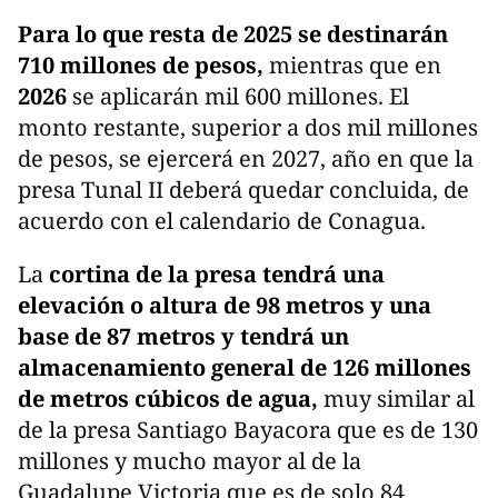
Para lo que resta de 2025 se destinarán
710 millones de pesos,
mientras que en
2026
se aplicarán mil 600 millones. El
monto restante, superior a dos mil millones
de pesos, se ejercerá en 2027, año en que la
presa Tunal II deberá quedar concluida, de
acuerdo con el calendario de Conagua.
La
cortina de la presa tendrá una
elevación o altura de 98 metros y una
base de 87 metros y tendrá un
almacenamiento general de 126 millones
de metros cúbicos de agua,
muy similar al
de la presa Santiago Bayacora que es de 130
millones y mucho mayor al de la
Guadalupe Victoria que es de solo 84