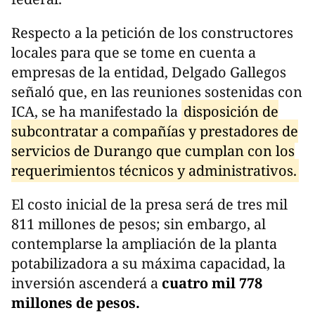
Respecto a la petición de los constructores
locales para que se tome en cuenta a
empresas de la entidad, Delgado Gallegos
señaló que, en las reuniones sostenidas con
ICA, se ha manifestado la
disposición de
subcontratar a compañías y prestadores de
servicios de Durango que cumplan con los
requerimientos técnicos y administrativos.
El costo inicial de la presa será de tres mil
811 millones de pesos; sin embargo, al
contemplarse la ampliación de la planta
potabilizadora a su máxima capacidad, la
inversión ascenderá a
cuatro mil 778
millones de pesos.