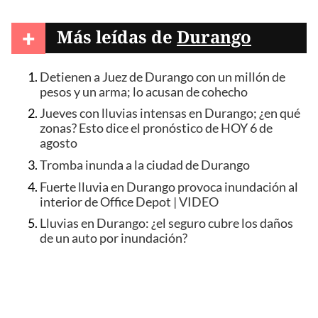
+
Más leídas de
Durango
Detienen a Juez de Durango con un millón de
pesos y un arma; lo acusan de cohecho
Jueves con lluvias intensas en Durango; ¿en qué
zonas? Esto dice el pronóstico de HOY 6 de
agosto
Tromba inunda a la ciudad de Durango
Fuerte lluvia en Durango provoca inundación al
interior de Office Depot | VIDEO
Lluvias en Durango: ¿el seguro cubre los daños
de un auto por inundación?