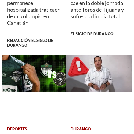
permanece
cae en la doble jornada
hospitalizada tras caer
ante Toros de Tijuana y
de un columpio en
sufre una limpia total
Canatlán
EL SIGLO DE DURANGO
REDACCIÓN EL SIGLO DE
DURANGO
DEPORTES
DURANGO