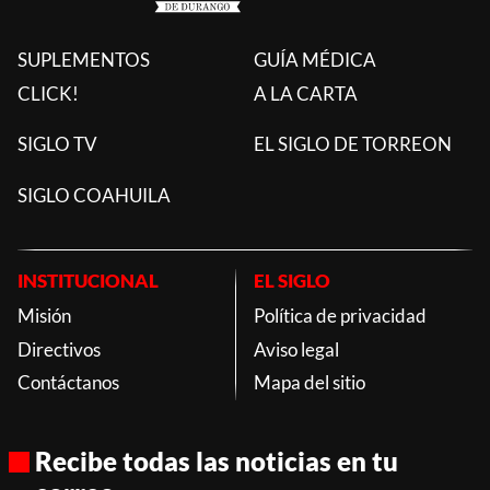
SUPLEMENTOS
GUÍA MÉDICA
CLICK!
A LA CARTA
SIGLO TV
EL SIGLO DE TORREON
SIGLO COAHUILA
INSTITUCIONAL
EL SIGLO
Misión
Política de privacidad
Directivos
Aviso legal
Contáctanos
Mapa del sitio
Recibe todas las noticias en tu