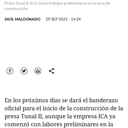
Presa Tunal II: ICA inicia trabajos preliminares en la zona de
construcción
SAÚL MALDONADO
29 SEP 2025 - 14:34
Facebook
Twitter
Correo
comparte
En los próximos días se dará el banderazo
oficial para el inicio de la construcción de la
presa Tunal II, aunque la empresa ICA ya
comenzó con labores preliminares en la