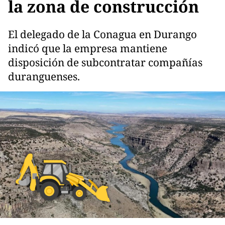
la zona de construcción
El delegado de la Conagua en Durango
indicó que la empresa mantiene
disposición de subcontratar compañías
duranguenses.