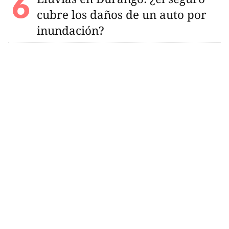
cubre los daños de un auto por
inundación?