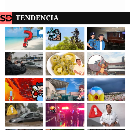
TENDENCIA