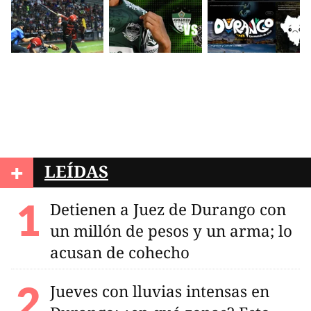
+
LEÍDAS
Detienen a Juez de Durango con
un millón de pesos y un arma; lo
acusan de cohecho
Jueves con lluvias intensas en