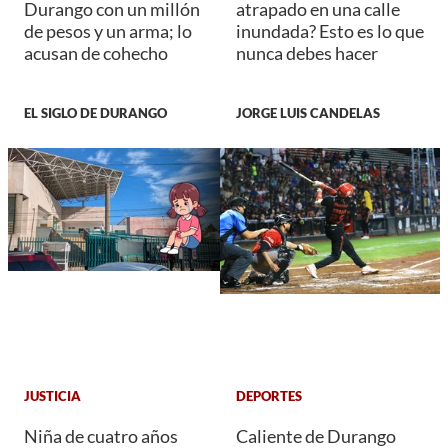
Durango con un millón
atrapado en una calle
de pesos y un arma; lo
inundada? Esto es lo que
acusan de cohecho
nunca debes hacer
EL SIGLO DE DURANGO
JORGE LUIS CANDELAS
JUSTICIA
DEPORTES
Niña de cuatro años
Caliente de Durango