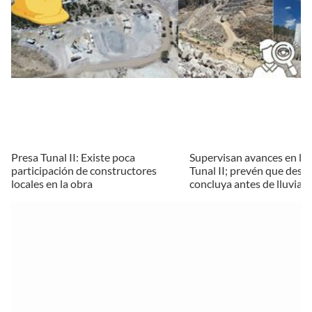
Presa Tunal II: Existe poca
Supervisan avances en la 
participación de constructores
Tunal II; prevén que desví
locales en la obra
concluya antes de lluvias