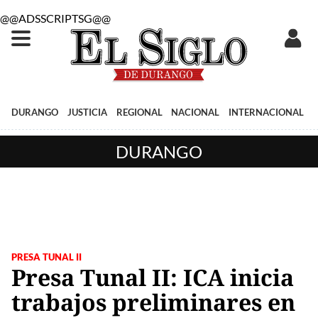
@@ADSSCRIPTSG@@
DURANGO
JUSTICIA
REGIONAL
NACIONAL
INTERNACIONAL
DURANGO
PRESA TUNAL II
Presa Tunal II: ICA inicia
trabajos preliminares en