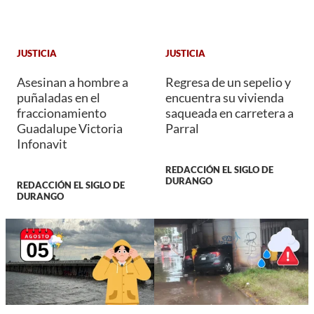
JUSTICIA
JUSTICIA
Asesinan a hombre a
Regresa de un sepelio y
puñaladas en el
encuentra su vivienda
fraccionamiento
saqueada en carretera a
Guadalupe Victoria
Parral
Infonavit
REDACCIÓN EL SIGLO DE
DURANGO
REDACCIÓN EL SIGLO DE
DURANGO