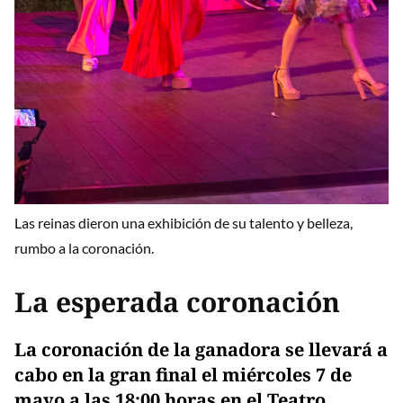
Las reinas dieron una exhibición de su talento y belleza,
rumbo a la coronación.
La esperada coronación
La coronación de la ganadora se llevará a
cabo en la gran final el miércoles 7 de
mayo a las 18:00 horas en el Teatro