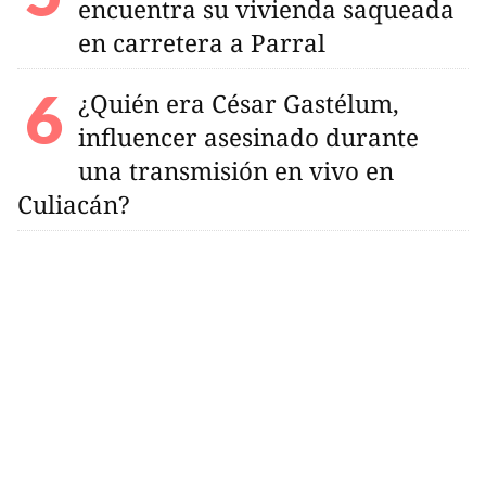
encuentra su vivienda saqueada
en carretera a Parral
¿Quién era César Gastélum,
influencer asesinado durante
una transmisión en vivo en
Culiacán?