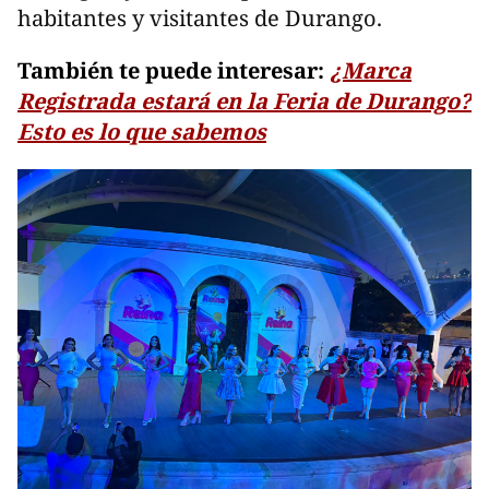
habitantes y visitantes de Durango.
También te puede interesar:
¿Marca
Registrada estará en la Feria de Durango?
Esto es lo que sabemos