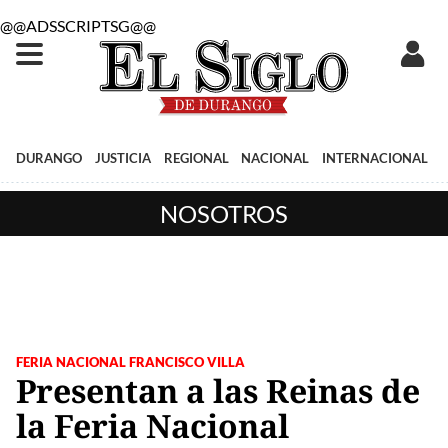
@@ADSSCRIPTSG@@
DURANGO
JUSTICIA
REGIONAL
NACIONAL
INTERNACIONAL
NOSOTROS
FERIA NACIONAL FRANCISCO VILLA
Presentan a las Reinas de
la Feria Nacional