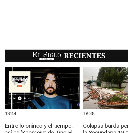
EL SIGLO
RECIENTES