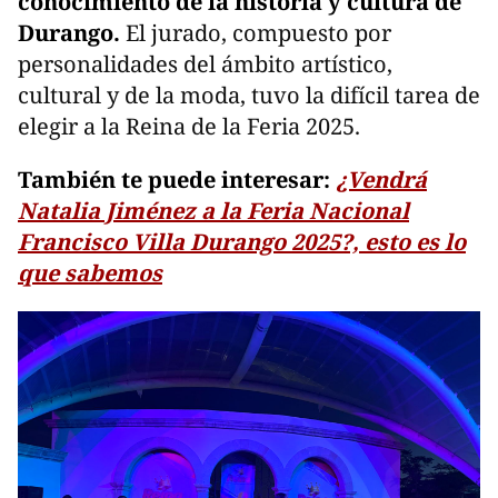
conocimiento de la historia y cultura de
Durango.
El jurado, compuesto por
personalidades del ámbito artístico,
cultural y de la moda, tuvo la difícil tarea de
elegir a la Reina de la Feria 2025.
También te puede interesar:
¿Vendrá
Natalia Jiménez a la Feria Nacional
Francisco Villa Durango 2025?, esto es lo
que sabemos