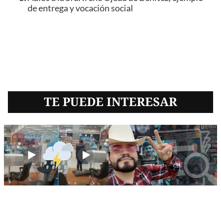
de entrega y vocación social
TE PUEDE INTERESAR