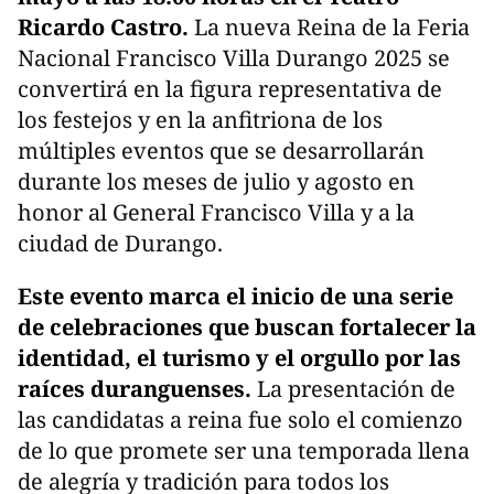
Ricardo Castro.
La nueva Reina de la Feria
Nacional Francisco Villa Durango 2025 se
convertirá en la figura representativa de
los festejos y en la anfitriona de los
múltiples eventos que se desarrollarán
durante los meses de julio y agosto en
honor al General Francisco Villa y a la
ciudad de Durango.
Este evento marca el inicio de una serie
de celebraciones que buscan fortalecer la
identidad, el turismo y el orgullo por las
raíces duranguenses.
La presentación de
las candidatas a reina fue solo el comienzo
de lo que promete ser una temporada llena
de alegría y tradición para todos los