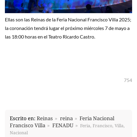
Ellas son las Reinas de la Feria Nacional Francisco Villa 2025;
la coronación tendrá lugar el próximo miércoles 7 de mayo a
las 18:00 horas en el Teatro Ricardo Castro.
754
Escrito en:
Reinas
reina
Feria Nacional
Francisco Villa
FENADU
Feria, Francisco, Villa,
Nacional