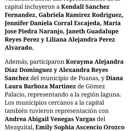
capital incluyeron a
Kendall Sanchez
Fernandez, Gabriela Ramirez Rodriguez,
Jennifer Daniela Corral Escajeda, Maria
Jose Piedra Naranjo, Janeth Guadalupe
Reyes Perez y Liliana Alejandra Perez
Alvarado.
Además, participaron
Korayma Alejandra
Diaz Dominguez y Alexandra Reyes
Sanchez
del municipio de Poanas, y
Diana
Laura Barboza Martinez
de Gómez
Palacio, representando a la región laguna.
Los municipios cercanos a la capital
también tuvieron representación con
Andrea Abigail Venegas Vargas
del
Mezquital,
Emily Sophia Ascencio Orozco