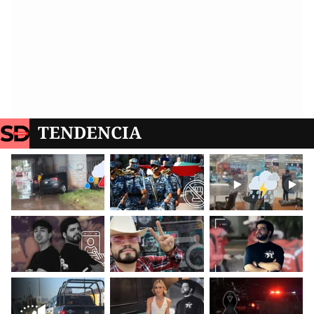
TENDENCIA