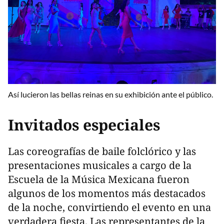
Así lucieron las bellas reinas en su exhibición ante el público.
Invitados especiales
Las coreografías de baile folclórico y las
presentaciones musicales a cargo de la
Escuela de la Música Mexicana fueron
algunos de los momentos más destacados
de la noche, convirtiendo el evento en una
verdadera fiesta. Las representantes de la