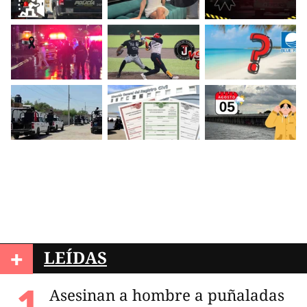
+
LEÍDAS
Asesinan a hombre a puñaladas