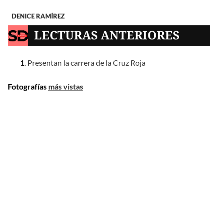
DENICE RAMÍREZ
LECTURAS ANTERIORES
Presentan la carrera de la Cruz Roja
Fotografías
más vistas