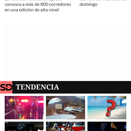
convoca a más de 800 corredores
domingo
en una edición de alto nivel
TENDENCIA