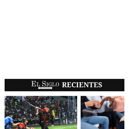
EL SIGLO
RECIENTES