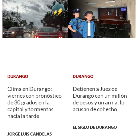
DURANGO
DURANGO
Clima en Durango:
Detienen a Juez de
viernes con pronóstico
Durango con un millón
de 30 grados en la
de pesos y un arma; lo
capital y tormentas
acusan de cohecho
hacia la tarde
EL SIGLO DE DURANGO
JORGE LUIS CANDELAS