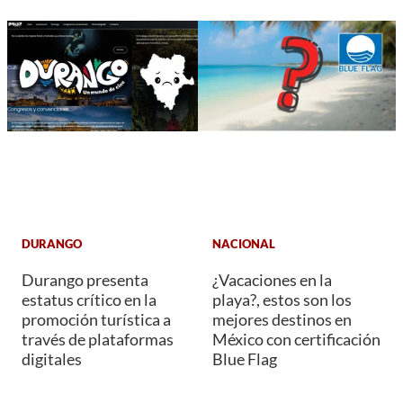
DURANGO
NACIONAL
Durango presenta
¿Vacaciones en la
estatus crítico en la
playa?, estos son los
promoción turística a
mejores destinos en
través de plataformas
México con certificación
digitales
Blue Flag