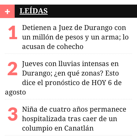
+
LEÍDAS
Detienen a Juez de Durango con
un millón de pesos y un arma; lo
acusan de cohecho
Jueves con lluvias intensas en
Durango; ¿en qué zonas? Esto
dice el pronóstico de HOY 6 de
agosto
Niña de cuatro años permanece
hospitalizada tras caer de un
columpio en Canatlán