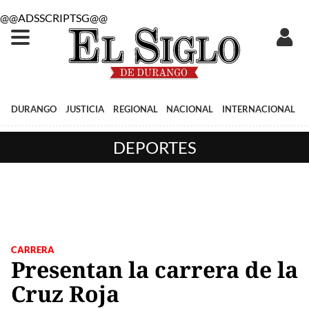
@@ADSSCRIPTSG@@
DURANGO
JUSTICIA
REGIONAL
NACIONAL
INTERNACIONAL
DEPORTES
CARRERA
Presentan la carrera de la
Cruz Roja