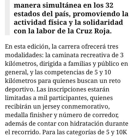
manera simultánea en los 32
estados del país, promoviendo la
actividad física y la solidaridad
con la labor de la Cruz Roja.
En esta edición, la carrera ofrecerá tres
modalidades: la caminata recreativa de 3
kilómetros, dirigida a familias y público en
general, y las competencias de 5 y 10
kilómetros para quienes buscan un reto
deportivo. Las inscripciones estarán
limitadas a mil participantes, quienes
recibirán un jersey conmemorativo,
medalla finisher y número de corredor,
además de contar con hidratación durante
el recorrido. Para las categorías de 5 y 10K