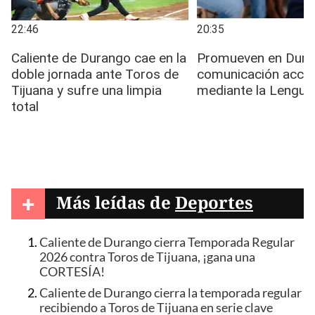
+
Más leídas de
Deportes
Caliente de Durango cierra Temporada Regular
2026 contra Toros de Tijuana, ¡gana una
CORTESÍA!
Caliente de Durango cierra la temporada regular
recibiendo a Toros de Tijuana en serie clave