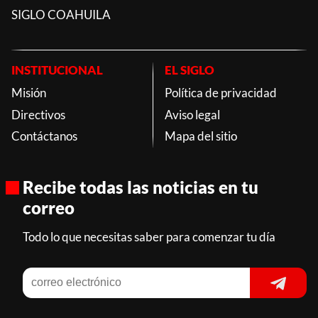
SIGLO COAHUILA
INSTITUCIONAL
EL SIGLO
Misión
Política de privacidad
Directivos
Aviso legal
Contáctanos
Mapa del sitio
Recibe todas las noticias en tu
correo
Todo lo que necesitas saber para comenzar tu día