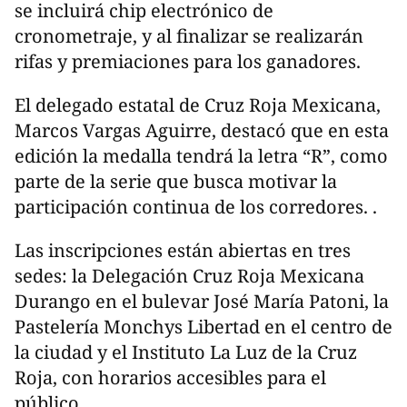
se incluirá chip electrónico de
cronometraje, y al finalizar se realizarán
rifas y premiaciones para los ganadores.
El delegado estatal de Cruz Roja Mexicana,
Marcos Vargas Aguirre, destacó que en esta
edición la medalla tendrá la letra “R”, como
parte de la serie que busca motivar la
participación continua de los corredores. .
Las inscripciones están abiertas en tres
sedes: la Delegación Cruz Roja Mexicana
Durango en el bulevar José María Patoni, la
Pastelería Monchys Libertad en el centro de
la ciudad y el Instituto La Luz de la Cruz
Roja, con horarios accesibles para el
público.