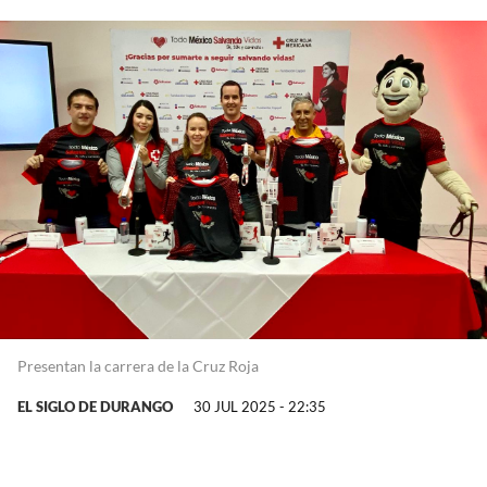
Presentan la carrera de la Cruz Roja
EL SIGLO DE DURANGO
30 JUL 2025 - 22:35