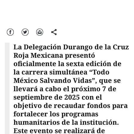
Facebook
Twitter
Correo
comparte
La Delegación Durango de la Cruz
Roja Mexicana presentó
oficialmente la sexta edición de
la carrera simultánea “Todo
México Salvando Vidas”, que se
llevará a cabo el próximo 7 de
septiembre de 2025 con el
objetivo de recaudar fondos para
fortalecer los programas
humanitarios de la institución.
Este evento se realizará de