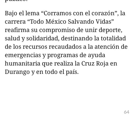
Bajo el lema “Corramos con el corazón”, la
carrera “Todo México Salvando Vidas”
reafirma su compromiso de unir deporte,
salud y solidaridad, destinando la totalidad
de los recursos recaudados a la atención de
emergencias y programas de ayuda
humanitaria que realiza la Cruz Roja en
Durango y en todo el país.
64