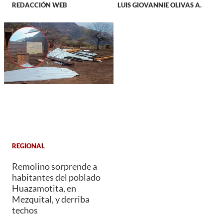
REDACCIÓN WEB
LUIS GIOVANNIE OLIVAS A.
REGIONAL
Remolino sorprende a
habitantes del poblado
Huazamotita, en
Mezquital, y derriba
techos