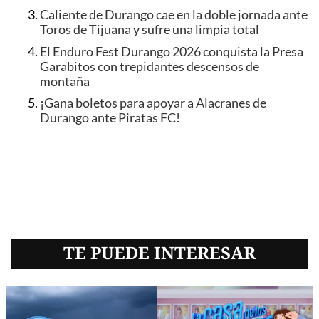
Caliente de Durango cae en la doble jornada ante
Toros de Tijuana y sufre una limpia total
El Enduro Fest Durango 2026 conquista la Presa
Garabitos con trepidantes descensos de
montaña
¡Gana boletos para apoyar a Alacranes de
Durango ante Piratas FC!
TE PUEDE INTERESAR