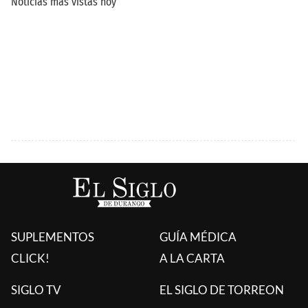
SUPLEMENTOS
GUÍA MÉDICA
CLICK!
A LA CARTA
SIGLO TV
EL SIGLO DE TORREON