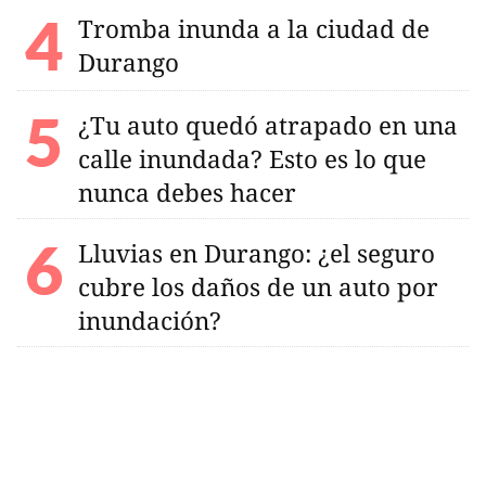
Tromba inunda a la ciudad de
Durango
¿Tu auto quedó atrapado en una
calle inundada? Esto es lo que
nunca debes hacer
Lluvias en Durango: ¿el seguro
cubre los daños de un auto por
inundación?