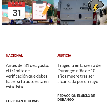
NACIONAL
JUSTICIA
Antes del 31 de agosto:
Tragedia en la sierra de
el trámite de
Durango: niña de 10
verificación que debes
años muere tras ser
hacer si tu auto está en
alcanzada por un rayo
esta lista
REDACCIÓN EL SIGLO DE
DURANGO
CHRISTIAN H. OLIVAS.