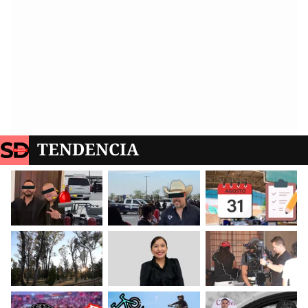
TENDENCIA