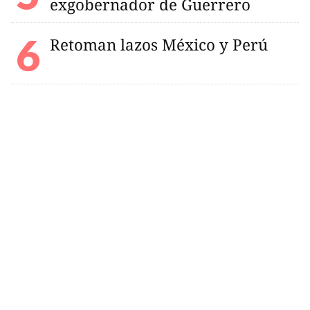
exgobernador de Guerrero
Retoman lazos México y Perú