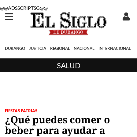
@@ADSSCRIPTSG@@
DURANGO
JUSTICIA
REGIONAL
NACIONAL
INTERNACIONAL
SALUD
FIESTAS PATRIAS
¿Qué puedes comer o
beber para ayudar a