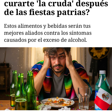
curarte 'la cruda' después
de las fiestas patrias?
Estos alimentos y bebidas serán tus
mejores aliados contra los síntomas
causados por el exceso de alcohol.