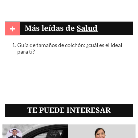
+
Más leídas de
Salud
Guía de tamaños de colchón: ¿cuál es el ideal
para ti?
TE PUEDE INTERESAR