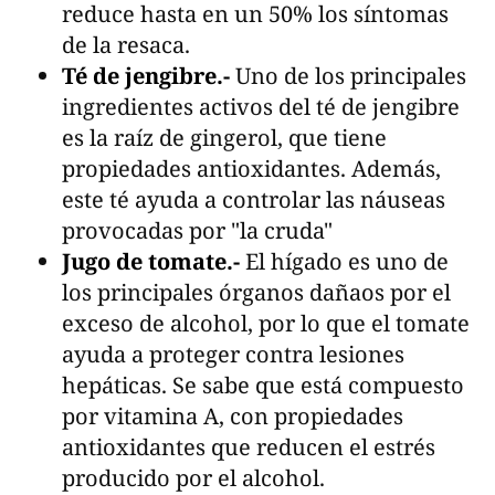
reduce hasta en un 50% los síntomas
de la resaca.
Té de jengibre.-
Uno de los principales
ingredientes activos del té de jengibre
es la raíz de gingerol, que tiene
propiedades antioxidantes. Además,
este té ayuda a controlar las náuseas
provocadas por "la cruda"
Jugo de tomate.-
El hígado es uno de
los principales órganos dañaos por el
exceso de alcohol, por lo que el tomate
ayuda a proteger contra lesiones
hepáticas. Se sabe que está compuesto
por vitamina A, con propiedades
antioxidantes que reducen el estrés
producido por el alcohol.