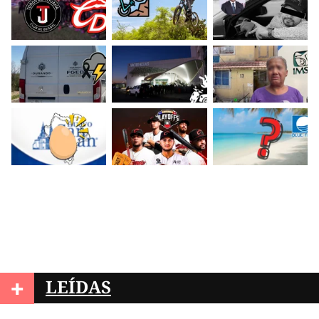
+
LEÍDAS