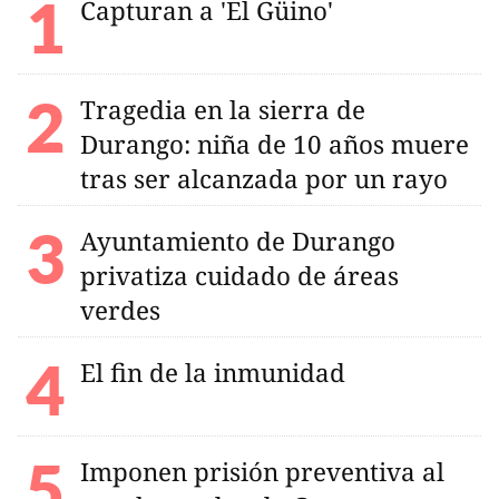
Capturan a 'El Güino'
Tragedia en la sierra de
Durango: niña de 10 años muere
tras ser alcanzada por un rayo
Ayuntamiento de Durango
privatiza cuidado de áreas
verdes
El fin de la inmunidad
Imponen prisión preventiva al