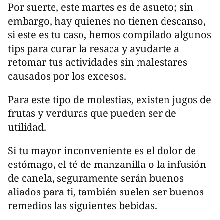
Por suerte, este martes es de asueto; sin
embargo, hay quienes no tienen descanso,
si este es tu caso, hemos compilado algunos
tips para curar la resaca y ayudarte a
retomar tus actividades sin malestares
causados por los excesos.
Para este tipo de molestias, existen jugos de
frutas y verduras que pueden ser de
utilidad.
Si tu mayor inconveniente es el dolor de
estómago, el té de manzanilla o la infusión
de canela, seguramente serán buenos
aliados para ti, también suelen ser buenos
remedios las siguientes bebidas.