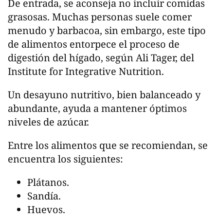
De entrada, se aconseja no incluir comidas
grasosas. Muchas personas suele comer
menudo y barbacoa, sin embargo, este tipo
de alimentos entorpece el proceso de
digestión del hígado, según Ali Tager, del
Institute for Integrative Nutrition.
Un desayuno nutritivo, bien balanceado y
abundante, ayuda a mantener óptimos
niveles de azúcar.
Entre los alimentos que se recomiendan, se
encuentra los siguientes:
Plátanos.
Sandía.
Huevos.