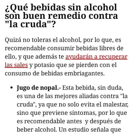
¿Qué bebidas sin alcohol
son buen remedio contra
"la cruda"?
Quizá no toleras el alcohol, por lo que, es
recomendable consumir bebidas libres de
ello, y que además te
ayudarán a recuperar
las sales
y potasio que se pierden con el
consumo de bebidas embriagantes.
Jugo de nopal.-
Esta bebida, sin duda,
es una de las mejores aliadas contra "la
cruda", ya que no solo evita el malestar,
sino que previene síntomas, por lo que
es recomendable antes y después de
beber alcohol. Un estudio señala que