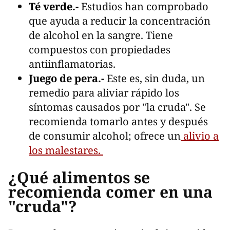
Té verde.-
Estudios han comprobado
que ayuda a reducir la concentración
de alcohol en la sangre. Tiene
compuestos con propiedades
antiinflamatorias.
Juego de pera.-
Este es, sin duda, un
remedio para aliviar rápido los
síntomas causados por "la cruda". Se
recomienda tomarlo antes y después
de consumir alcohol; ofrece un
alivio a
los malestares.
¿Qué alimentos se
recomienda comer en una
"cruda"?