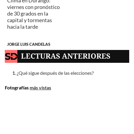
Clima en Durango:
viernes con pronóstico
de 30 grados en la
capital y tormentas
hacia la tarde
JORGE LUIS CANDELAS
LECTURAS ANTERIORES
¿Qué sigue después de las elecciones?
Fotografías
más vistas