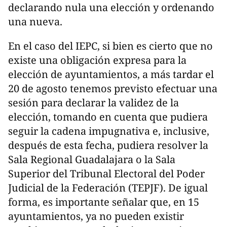
declarando nula una elección y ordenando
una nueva.
En el caso del IEPC, si bien es cierto que no
existe una obligación expresa para la
elección de ayuntamientos, a más tardar el
20 de agosto tenemos previsto efectuar una
sesión para declarar la validez de la
elección, tomando en cuenta que pudiera
seguir la cadena impugnativa e, inclusive,
después de esta fecha, pudiera resolver la
Sala Regional Guadalajara o la Sala
Superior del Tribunal Electoral del Poder
Judicial de la Federación (TEPJF). De igual
forma, es importante señalar que, en 15
ayuntamientos, ya no pueden existir