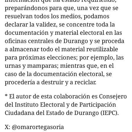
preparándonos para que, una vez que se
resuelvan todos los medios, podamos
declarar la validez, se concentre toda la
documentación y material electoral en las
oficinas centrales de Durango y se proceda
a almacenar todo el material reutilizable
para próximas elecciones; por ejemplo, las
urnas y mamparas; mientras que, en el
caso de la documentación electoral, se
procedería a destruir y a reciclar.
* El autor de esta colaboración es Consejero
del Instituto Electoral y de Participación
Ciudadana del Estado de Durango (IEPC).
X: @omarortegasoria