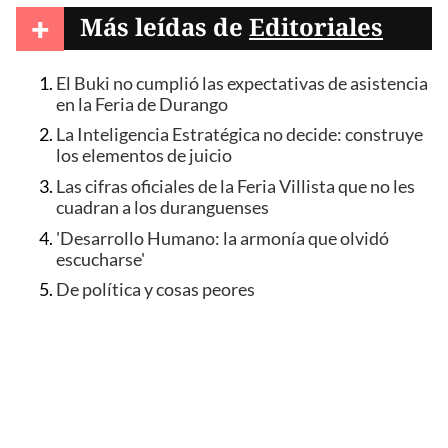
+
Más leídas de
Editoriales
El Buki no cumplió las expectativas de asistencia
en la Feria de Durango
La Inteligencia Estratégica no decide: construye
los elementos de juicio
Las cifras oficiales de la Feria Villista que no les
cuadran a los duranguenses
'Desarrollo Humano: la armonía que olvidó
escucharse'
De política y cosas peores