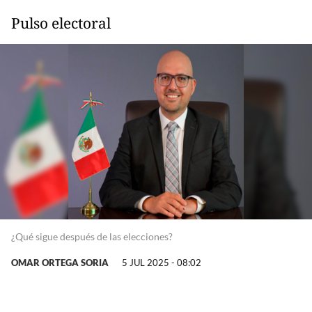
Pulso electoral
¿Qué sigue después de las elecciones?
OMAR ORTEGA SORIA
5 JUL 2025 - 08:02