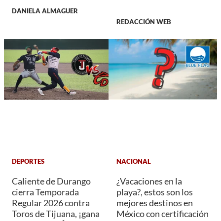
DANIELA ALMAGUER
REDACCIÓN WEB
DEPORTES
NACIONAL
Caliente de Durango
¿Vacaciones en la
cierra Temporada
playa?, estos son los
Regular 2026 contra
mejores destinos en
Toros de Tijuana, ¡gana
México con certificación