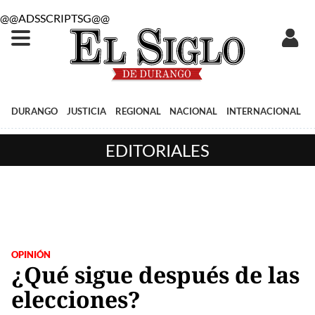
@@ADSSCRIPTSG@@
DURANGO
JUSTICIA
REGIONAL
NACIONAL
INTERNACIONAL
EDITORIALES
OPINIÓN
¿Qué sigue después de las
elecciones?