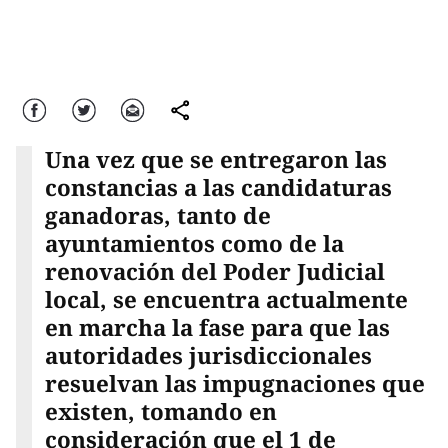
Facebook
Twitter
Correo
comparte
Una vez que se entregaron las
constancias a las candidaturas
ganadoras, tanto de
ayuntamientos como de la
renovación del Poder Judicial
local, se encuentra actualmente
en marcha la fase para que las
autoridades jurisdiccionales
resuelvan las impugnaciones que
existen, tomando en
consideración que el 1 de