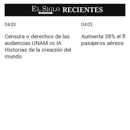
EL SIGLO
RECIENTES