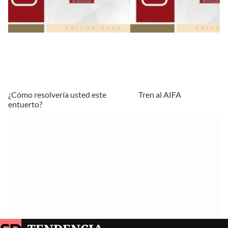
¿Cómo resolvería usted este
Tren al AIFA
entuerto?