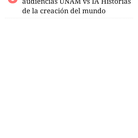
audiencias UNAM vs IA Historias
de la creación del mundo