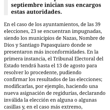
septiembre inician sus encargos
estas autoridades.
En el caso de los ayuntamientos, de las 39
elecciones, 23 se encuentran impugnadas,
siendo los municipios de Nazas, Nombre de
Dios y Santiago Papasquiaro donde se
presentaron más inconformidades. En la
primera instancia, el Tribunal Electoral del
Estado tendrá hasta el 13 de agosto para
resolver lo procedente, pudiendo
confirmar los resultados de las elecciones;
modificarlas, por ejemplo, haciendo una
nueva asignación de regidurías, declarando
inválida la elección en alguna o algunas
casillas y, en el caso más extremo,