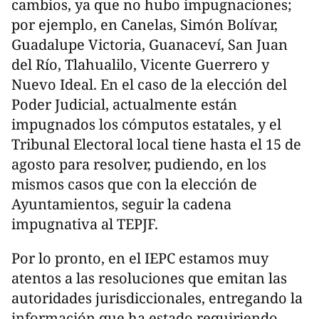
cambios, ya que no hubo impugnaciones;
por ejemplo, en Canelas, Simón Bolívar,
Guadalupe Victoria, Guanaceví, San Juan
del Río, Tlahualilo, Vicente Guerrero y
Nuevo Ideal. En el caso de la elección del
Poder Judicial, actualmente están
impugnados los cómputos estatales, y el
Tribunal Electoral local tiene hasta el 15 de
agosto para resolver, pudiendo, en los
mismos casos que con la elección de
Ayuntamientos, seguir la cadena
impugnativa al TEPJF.
Por lo pronto, en el IEPC estamos muy
atentos a las resoluciones que emitan las
autoridades jurisdiccionales, entregando la
información que ha estado requiriendo,