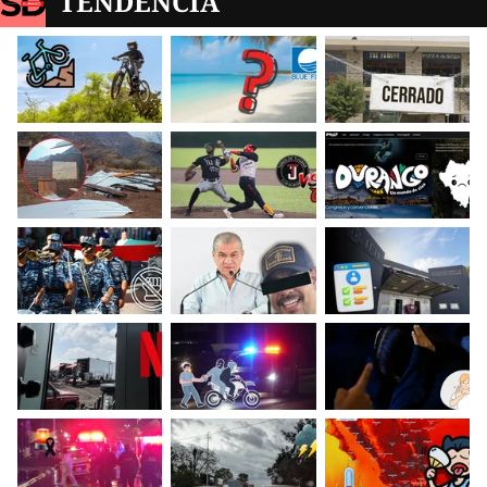
TENDENCIA