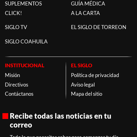
SUPLEMENTOS
GUÍA MÉDICA
CLICK!
A LA CARTA
SIGLO TV
EL SIGLO DE TORREON
SIGLO COAHUILA
INSTITUCIONAL
EL SIGLO
Misión
Política de privacidad
Directivos
Aviso legal
Contáctanos
Mapa del sitio
Recibe todas las noticias en tu
correo