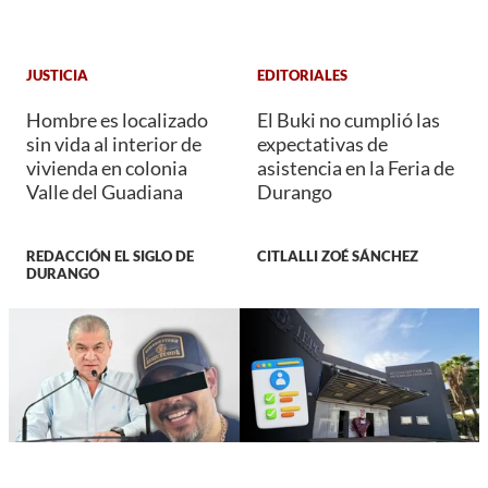
JUSTICIA
EDITORIALES
Hombre es localizado
El Buki no cumplió las
sin vida al interior de
expectativas de
vivienda en colonia
asistencia en la Feria de
Valle del Guadiana
Durango
REDACCIÓN EL SIGLO DE
CITLALLI ZOÉ SÁNCHEZ
DURANGO