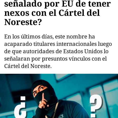
señalado por EU de tener
nexos con el Cártel del
Noreste?
En los últimos días, este nombre ha
acaparado titulares internacionales luego
de que autoridades de Estados Unidos lo
señalaran por presuntos vínculos con el
Cártel del Noreste.