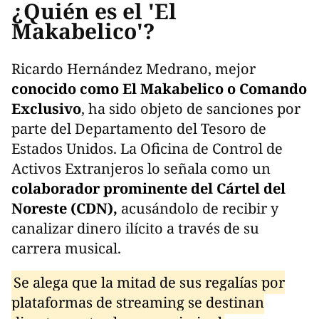
¿Quién es el 'El
Makabelico'?
Ricardo Hernández Medrano, mejor
conocido como El Makabelico o Comando
Exclusivo
, ha sido objeto de sanciones por
parte del Departamento del Tesoro de
Estados Unidos. La Oficina de Control de
Activos Extranjeros lo señala como un
colaborador prominente del Cártel del
Noreste (CDN),
acusándolo de recibir y
canalizar dinero ilícito a través de su
carrera musical.
Se alega que la mitad de sus regalías por
plataformas de streaming se destinan