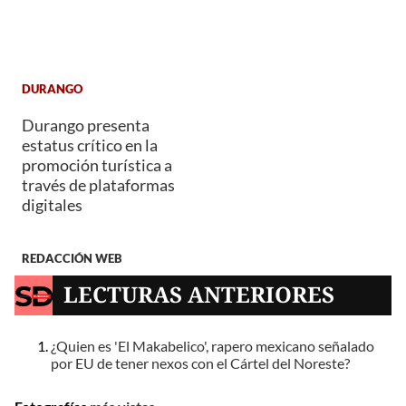
DURANGO
Durango presenta
estatus crítico en la
promoción turística a
través de plataformas
digitales
REDACCIÓN WEB
LECTURAS ANTERIORES
¿Quien es 'El Makabelico', rapero mexicano señalado
por EU de tener nexos con el Cártel del Noreste?