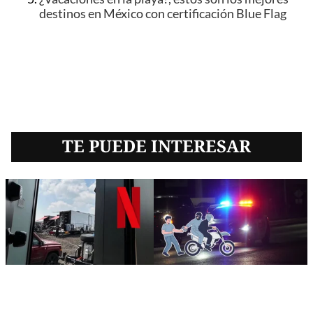
destinos en México con certificación Blue Flag
TE PUEDE INTERESAR