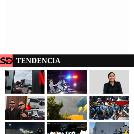
TENDENCIA