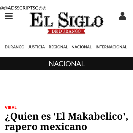
@@ADSSCRIPTSG@@
DURANGO
JUSTICIA
REGIONAL
NACIONAL
INTERNACIONAL
NACIONAL
VIRAL
¿Quien es 'El Makabelico',
rapero mexicano