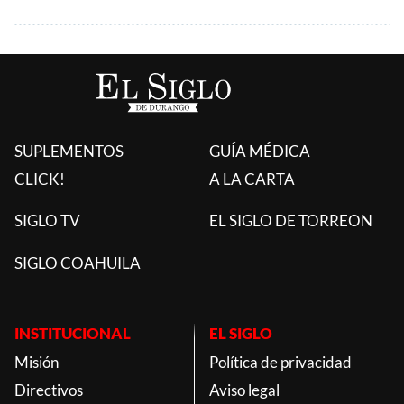
SUPLEMENTOS
GUÍA MÉDICA
CLICK!
A LA CARTA
SIGLO TV
EL SIGLO DE TORREON
SIGLO COAHUILA
INSTITUCIONAL
EL SIGLO
Misión
Política de privacidad
Directivos
Aviso legal