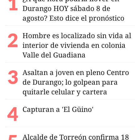
Durango HOY sábado 8 de
agosto? Esto dice el pronóstico
Hombre es localizado sin vida al
interior de vivienda en colonia
Valle del Guadiana
Asaltan a joven en pleno Centro
de Durango; lo golpean para
quitarle celular y cartera
Capturan a 'El Güino'
Alcalde de Torreón confirma 18