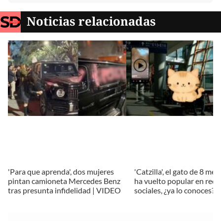
Noticias relacionadas
'Para que aprenda', dos mujeres
'Catzilla', el gato de 8 me
pintan camioneta Mercedes Benz
ha vuelto popular en rede
tras presunta infidelidad | VIDEO
sociales, ¿ya lo conoces?