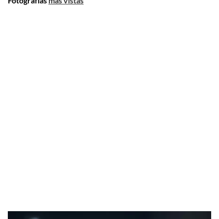
Fotografías
más vistas