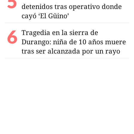
detenidos tras operativo donde
cayó ‘El Güino’
Tragedia en la sierra de
Durango: niña de 10 años muere
tras ser alcanzada por un rayo