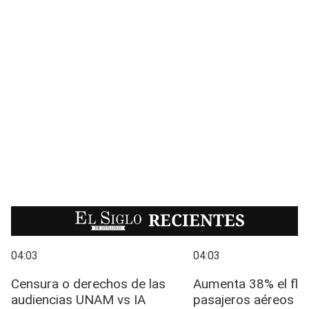
EL SIGLO
RECIENTES