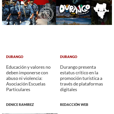
DURANGO
DURANGO
Educación y valores no
Durango presenta
deben imponerse con
estatus crítico en la
abuso ni violencia:
promoción turística a
Asociación Escuelas
través de plataformas
Particulares
digitales
DENICE RAMIREZ
REDACCIÓN WEB