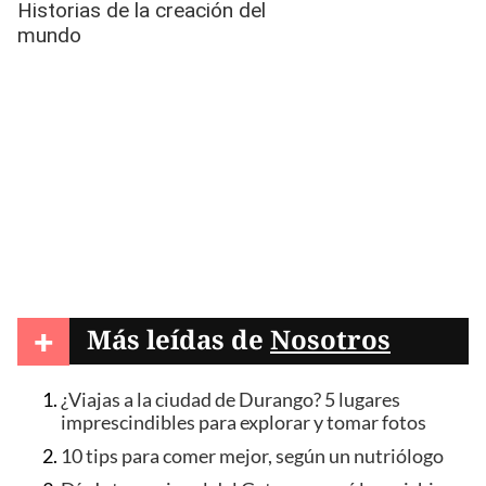
+
Más leídas de
Nosotros
¿Viajas a la ciudad de Durango? 5 lugares
imprescindibles para explorar y tomar fotos
10 tips para comer mejor, según un nutriólogo