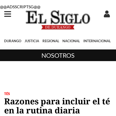
@@ADSSCRIPTSG@@
DURANGO
JUSTICIA
REGIONAL
NACIONAL
INTERNACIONAL
NOSOTROS
TÉS
Razones para incluir el té
en la rutina diaria