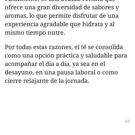
ofrece una gran diversidad de sabores y
aromas, lo que permite disfrutar de una
experiencia agradable que hidrata y al
mismo tiempo nutre.
Por todas estas razones, el té se consolida
como una opción práctica y saludable para
acompañar el día a día, ya sea en el
desayuno, en una pausa laboral o como
cierre relajante de la jornada.
45