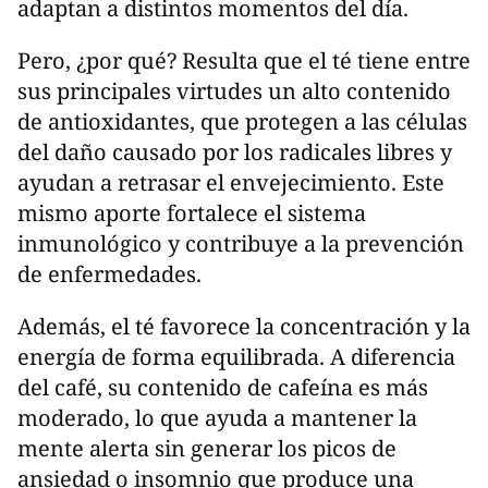
adaptan a distintos momentos del día.
Pero, ¿por qué? Resulta que el té tiene entre
sus principales virtudes un alto contenido
de antioxidantes, que protegen a las células
del daño causado por los radicales libres y
ayudan a retrasar el envejecimiento. Este
mismo aporte fortalece el sistema
inmunológico y contribuye a la prevención
de enfermedades.
Además, el té favorece la concentración y la
energía de forma equilibrada. A diferencia
del café, su contenido de cafeína es más
moderado, lo que ayuda a mantener la
mente alerta sin generar los picos de
ansiedad o insomnio que produce una