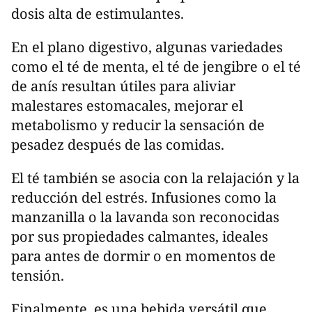
dosis alta de estimulantes.
En el plano digestivo, algunas variedades
como el té de menta, el té de jengibre o el té
de anís resultan útiles para aliviar
malestares estomacales, mejorar el
metabolismo y reducir la sensación de
pesadez después de las comidas.
El té también se asocia con la relajación y la
reducción del estrés. Infusiones como la
manzanilla o la lavanda son reconocidas
por sus propiedades calmantes, ideales
para antes de dormir o en momentos de
tensión.
Finalmente, es una bebida versátil que