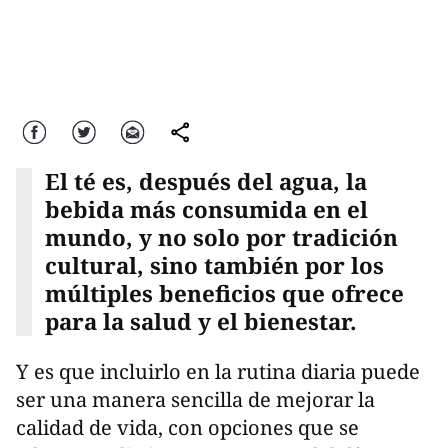
Facebook
Twitter
Correo
comparte
El té es, después del agua, la
bebida más consumida en el
mundo, y no solo por tradición
cultural, sino también por los
múltiples beneficios que ofrece
para la salud y el bienestar.
Y es que incluirlo en la rutina diaria puede
ser una manera sencilla de mejorar la
calidad de vida, con opciones que se