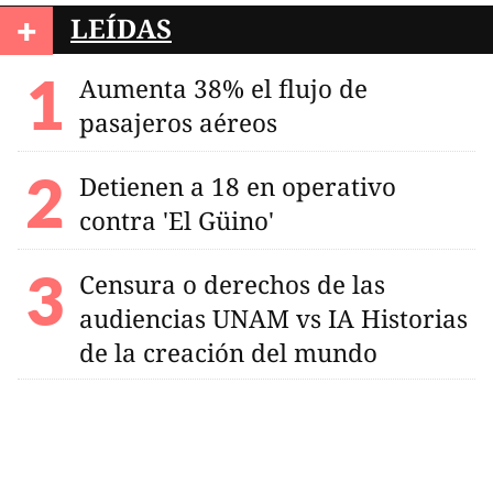
+
LEÍDAS
Aumenta 38% el flujo de
pasajeros aéreos
Detienen a 18 en operativo
contra 'El Güino'
Censura o derechos de las
audiencias UNAM vs IA Historias
de la creación del mundo