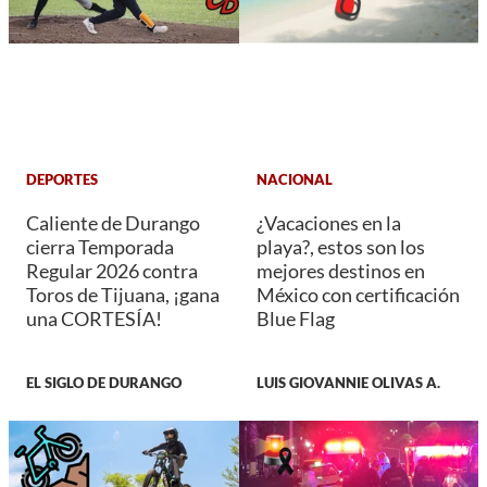
DEPORTES
NACIONAL
Caliente de Durango
¿Vacaciones en la
cierra Temporada
playa?, estos son los
Regular 2026 contra
mejores destinos en
Toros de Tijuana, ¡gana
México con certificación
una CORTESÍA!
Blue Flag
EL SIGLO DE DURANGO
LUIS GIOVANNIE OLIVAS A.