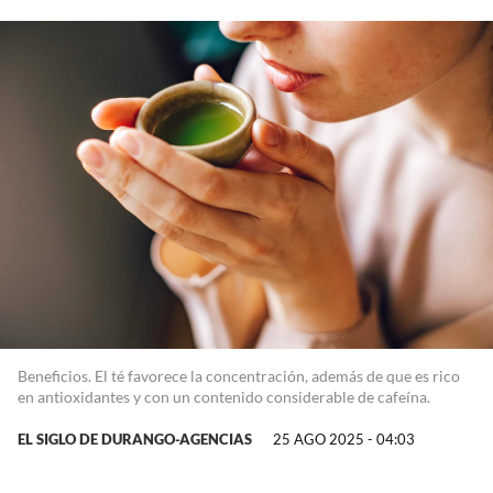
Beneficios. El té favorece la concentración, además de que es rico
en antioxidantes y con un contenido considerable de cafeína.
EL SIGLO DE DURANGO-AGENCIAS
25 AGO 2025 - 04:03