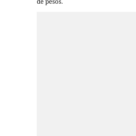
de pesos.