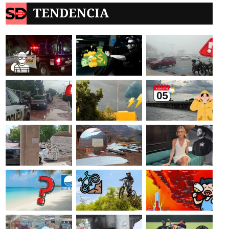
TENDENCIA