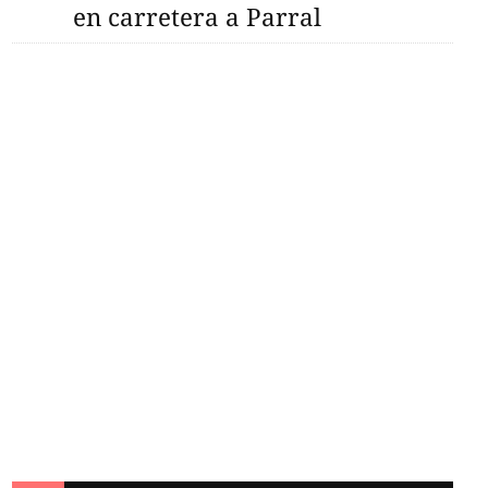
en carretera a Parral