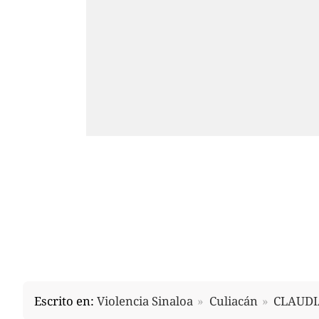
Escrito en:
Violencia Sinaloa
Culiacán
CLAUDI
Noticias relacionadas