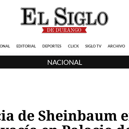
IONAL
EDITORIAL
DEPORTES
CLICK
SIGLO TV
ARCHIVO
NACIONAL
ia de Sheinbaum e