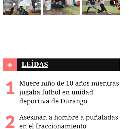
+
LEÍDAS
Muere niño de 10 años mientras
jugaba futbol en unidad
deportiva de Durango
Asesinan a hombre a puñaladas
en el fraccionamiento