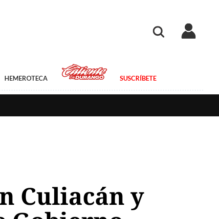
HEMEROTECA
SUSCRÍBETE
n Culiacán y