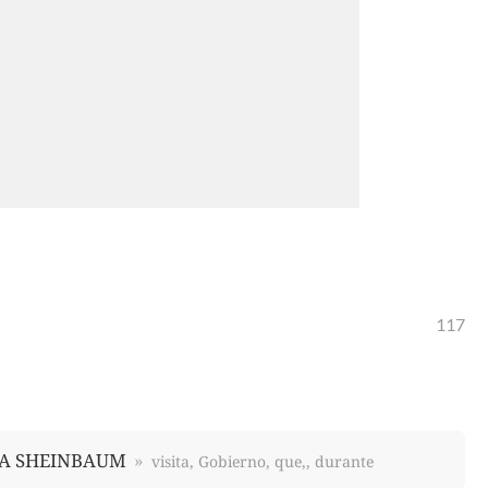
117
A SHEINBAUM
visita, Gobierno, que,, durante