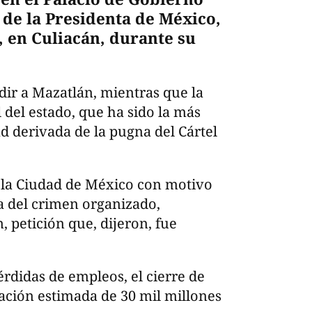
 de la Presidenta de México,
 en Culiacán, durante su
dir a Mazatlán, mientras que la
 del estado, que ha sido la más
ad derivada de la pugna del Cártel
a la Ciudad de México con motivo
a del crimen organizado,
, petición que, dijeron, fue
rdidas de empleos, el cierre de
ación estimada de 30 mil millones