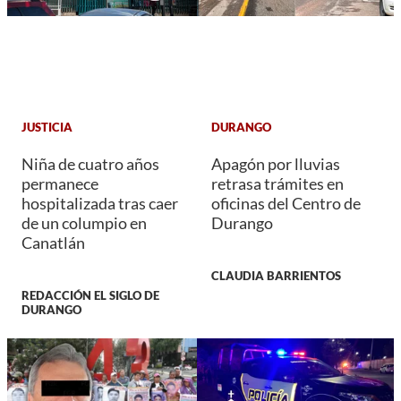
JUSTICIA
DURANGO
Niña de cuatro años
Apagón por lluvias
permanece
retrasa trámites en
hospitalizada tras caer
oficinas del Centro de
de un columpio en
Durango
Canatlán
CLAUDIA BARRIENTOS
REDACCIÓN EL SIGLO DE
DURANGO