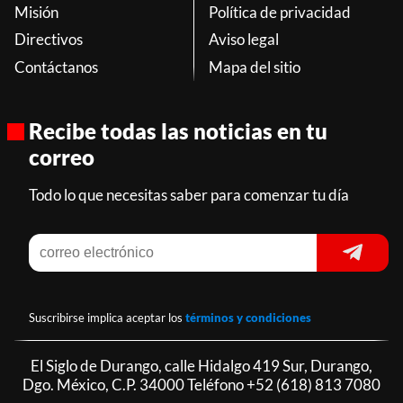
Misión
Política de privacidad
Directivos
Aviso legal
Contáctanos
Mapa del sitio
Recibe todas las noticias en tu
correo
Todo lo que necesitas saber para comenzar tu día
Suscribirse implica aceptar los
términos y condiciones
El Siglo de Durango, calle Hidalgo 419 Sur, Durango,
Dgo. México, C.P. 34000 Teléfono
+52 (618) 813 7080