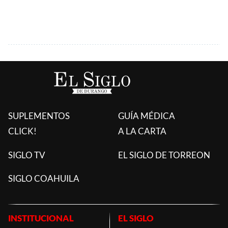
SUPLEMENTOS
GUÍA MÉDICA
CLICK!
A LA CARTA
SIGLO TV
EL SIGLO DE TORREON
SIGLO COAHUILA
INSTITUCIONAL
EL SIGLO