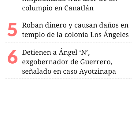
columpio en Canatlán
Roban dinero y causan daños en
templo de la colonia Los Ángeles
Detienen a Ángel ‘N’,
exgobernador de Guerrero,
señalado en caso Ayotzinapa