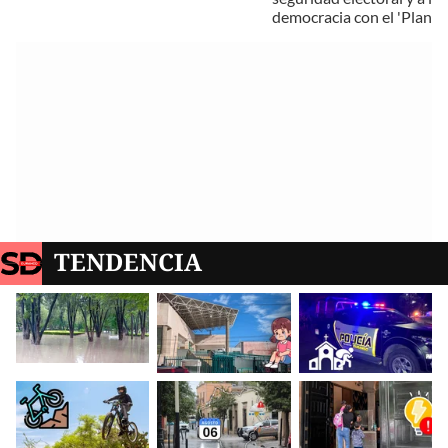
democracia con el 'Plan B
TENDENCIA