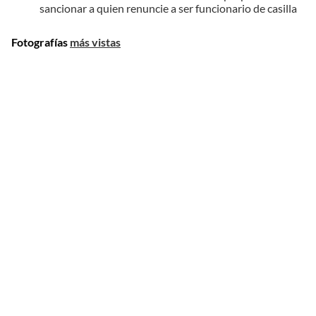
sancionar a quien renuncie a ser funcionario de casilla
Fotografías
más vistas