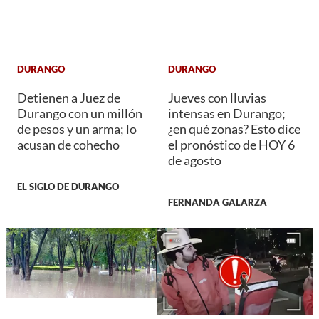
DURANGO
DURANGO
Detienen a Juez de
Jueves con lluvias
Durango con un millón
intensas en Durango;
de pesos y un arma; lo
¿en qué zonas? Esto dice
acusan de cohecho
el pronóstico de HOY 6
de agosto
EL SIGLO DE DURANGO
FERNANDA GALARZA