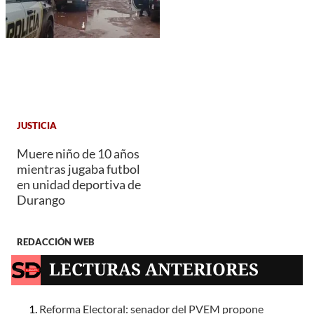
JUSTICIA
Muere niño de 10 años
mientras jugaba futbol
en unidad deportiva de
Durango
REDACCIÓN WEB
LECTURAS ANTERIORES
Reforma Electoral: senador del PVEM propone