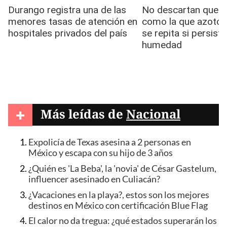
+
Más leídas de
Nacional
Expolicía de Texas asesina a 2 personas en
México y escapa con su hijo de 3 años
¿Quién es 'La Beba', la 'novia' de César Gastelum,
influencer asesinado en Culiacán?
¿Vacaciones en la playa?, estos son los mejores
destinos en México con certificación Blue Flag
El calor no da tregua: ¿qué estados superarán los