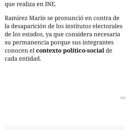
que realiza en INE.
Ramírez Marín se pronunció en contra de
la desaparición de los institutos electorales
de los estados, ya que considera necesaria
su permanencia porque sus integrantes
conocen el
contexto político-social
de
cada entidad.
66