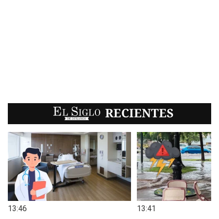
EL SIGLO
RECIENTES