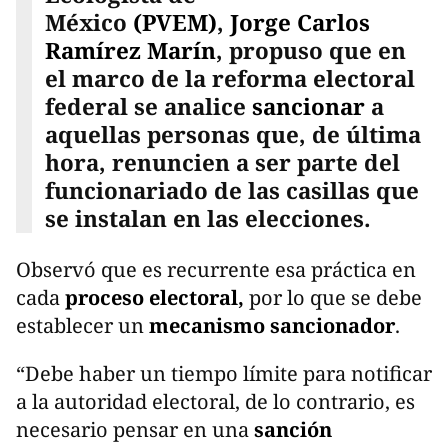
México
(PVEM)
,
Jorge Carlos
Ramírez Marín
, propuso que en
el marco de la reforma electoral
federal se analice
sancionar
a
aquellas personas que, de última
hora, renuncien a ser parte del
funcionariado de las casillas que
se instalan en las elecciones.
Observó que es recurrente esa práctica en
cada
proceso electoral,
por lo que se debe
establecer un
mecanismo sancionador
.
“Debe haber un tiempo límite para notificar
a la autoridad electoral, de lo contrario, es
necesario pensar en una
sanción