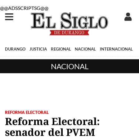
@@ADSSCRIPTSG@@
DURANGO
JUSTICIA
REGIONAL
NACIONAL
INTERNACIONAL
NACIONAL
REFORMA ELECTORAL
Reforma Electoral:
senador del PVEM