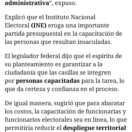
administrativa
”, expuso.
Explicó que el Instituto Nacional
Electoral
(INE)
eroga una importante
partida presupuestal en la capacitación de
las personas que resultan insaculadas.
El legislador federal dijo que el espíritu de
su planteamiento es garantizar a la
ciudadanía que las casillas se integren
por
personas capacitadas
para la tarea, lo
que da certeza y confianza en el proceso.
De igual manera, sugirió que para abaratar
los costos, la capacitación de funcionarias y
funcionarios electorales sea en línea, lo que
permitiría reducir el
despliegue territorial