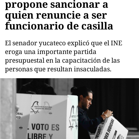
propone sancionar a
quien renuncie a ser
funcionario de casilla
El senador yucateco explicó que el INE
eroga una importante partida
presupuestal en la capacitación de las
personas que resultan insaculadas.