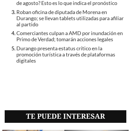
de agosto? Esto es lo que indica el pronóstico
Roban oficina de diputada de Morena en
Durango; se llevan tablets utilizadas para afiliar
al partido
Comerciantes culpan a AMD por inundación en
Primo de Verdad; tomarán acciones legales
Durango presenta estatus crítico en la
promoción turística a través de plataformas
digitales
TE PUEDE INTERESAR