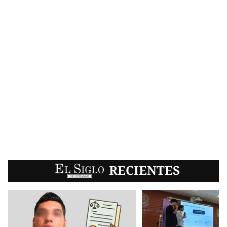
EL SIGLO
RECIENTES