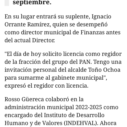
septiembre.
En su lugar entrará su suplente, Ignacio
Orrante Ramírez, quien se desempeñó
como director municipal de Finanzas antes
del actual Director.
"El día de hoy solicito licencia como regidor
de la fracción del grupo del PAN. Tengo una
invitación personal del alcalde Toño Ochoa
para sumarme al gabinete municipal",
expresó el regidor con licencia.
Rosso Güereca colaboró en la
administración municipal 2022-2025 como
encargado del Instituto de Desarrollo
Humano y de Valores (INDEHVAL). Ahora