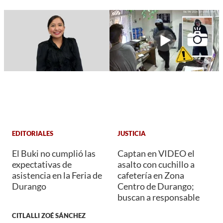
EDITORIALES
JUSTICIA
El Buki no cumplió las
Captan en VIDEO el
expectativas de
asalto con cuchillo a
asistencia en la Feria de
cafetería en Zona
Durango
Centro de Durango;
buscan a responsable
CITLALLI ZOÉ SÁNCHEZ