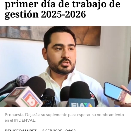
primer día de trabajo de
gestión 2025-2026
Propuesta. Dejará a su suplemente para esperar su nombramiento
en el INDEHVAL.