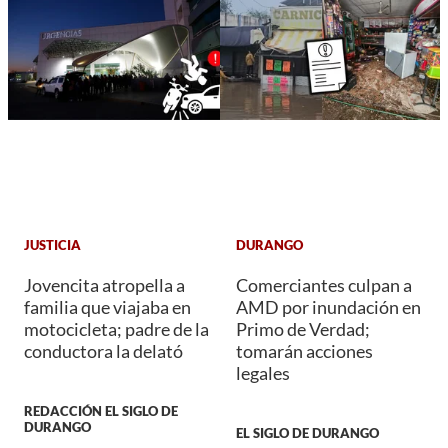
JUSTICIA
DURANGO
Jovencita atropella a
Comerciantes culpan a
familia que viajaba en
AMD por inundación en
motocicleta; padre de la
Primo de Verdad;
conductora la delató
tomarán acciones
legales
REDACCIÓN EL SIGLO DE
DURANGO
EL SIGLO DE DURANGO