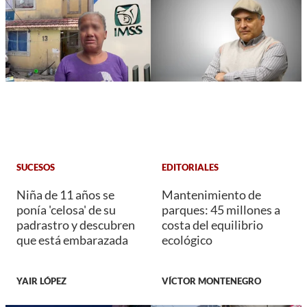
SUCESOS
EDITORIALES
Niña de 11 años se
Mantenimiento de
ponía 'celosa' de su
parques: 45 millones a
padrastro y descubren
costa del equilibrio
que está embarazada
ecológico
YAIR LÓPEZ
VÍCTOR MONTENEGRO