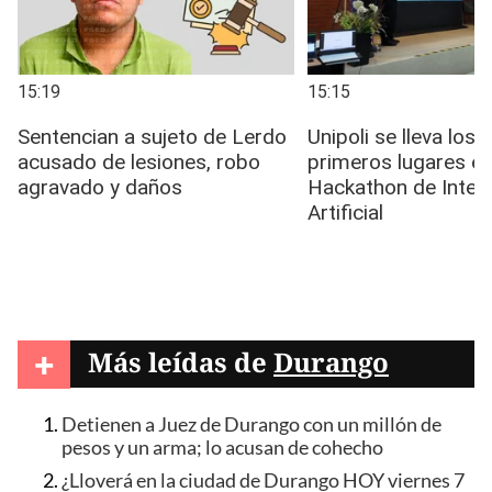
+
Más leídas de
Durango
Detienen a Juez de Durango con un millón de
pesos y un arma; lo acusan de cohecho
¿Lloverá en la ciudad de Durango HOY viernes 7