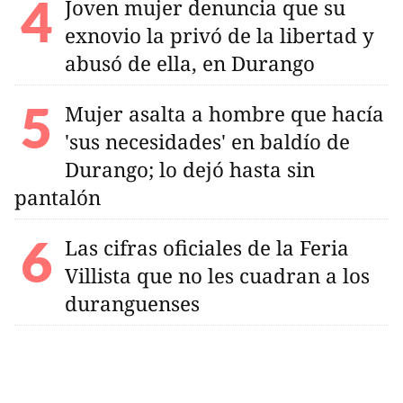
Joven mujer denuncia que su
exnovio la privó de la libertad y
abusó de ella, en Durango
Mujer asalta a hombre que hacía
'sus necesidades' en baldío de
Durango; lo dejó hasta sin
pantalón
Las cifras oficiales de la Feria
Villista que no les cuadran a los
duranguenses