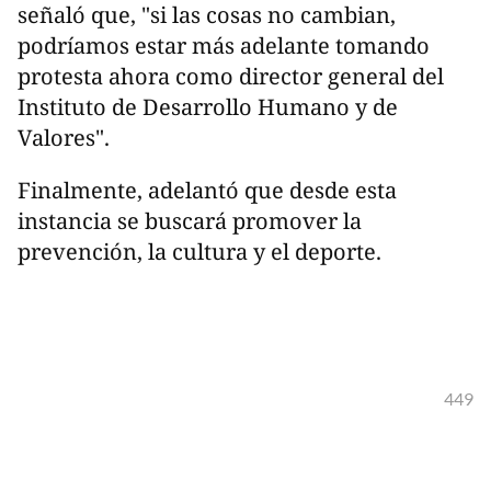
señaló que, "si las cosas no cambian,
podríamos estar más adelante tomando
protesta ahora como director general del
Instituto de Desarrollo Humano y de
Valores".
Finalmente, adelantó que desde esta
instancia se buscará promover la
prevención, la cultura y el deporte.
449