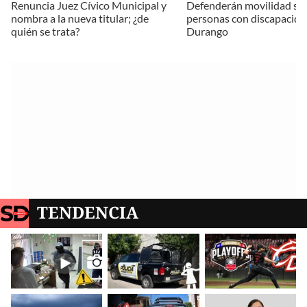
Renuncia Juez Cívico Municipal y
Defenderán movilidad se
nombra a la nueva titular; ¿de
personas con discapacida
quién se trata?
Durango
TENDENCIA