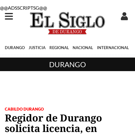
@@ADSSCRIPTSG@@
DURANGO
JUSTICIA
REGIONAL
NACIONAL
INTERNACIONAL
DURANGO
CABILDO DURANGO
Regidor de Durango
solicita licencia, en