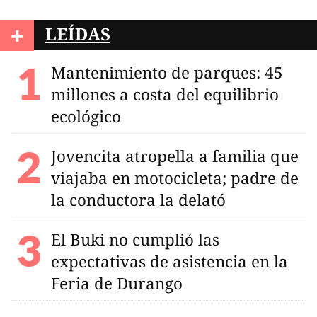
+
LEÍDAS
Mantenimiento de parques: 45
millones a costa del equilibrio
ecológico
Jovencita atropella a familia que
viajaba en motocicleta; padre de
la conductora la delató
El Buki no cumplió las
expectativas de asistencia en la
Feria de Durango