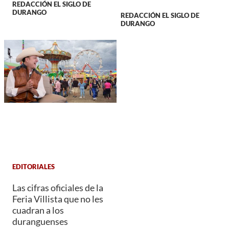
REDACCIÓN EL SIGLO DE
DURANGO
REDACCIÓN EL SIGLO DE
DURANGO
EDITORIALES
Las cifras oficiales de la
Feria Villista que no les
cuadran a los
duranguenses