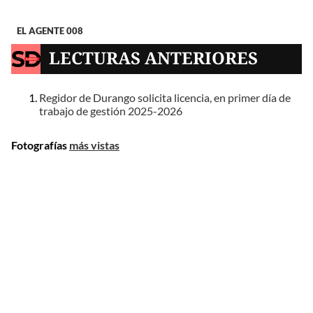
EL AGENTE 008
LECTURAS ANTERIORES
Regidor de Durango solicita licencia, en primer día de
trabajo de gestión 2025-2026
Fotografías
más vistas