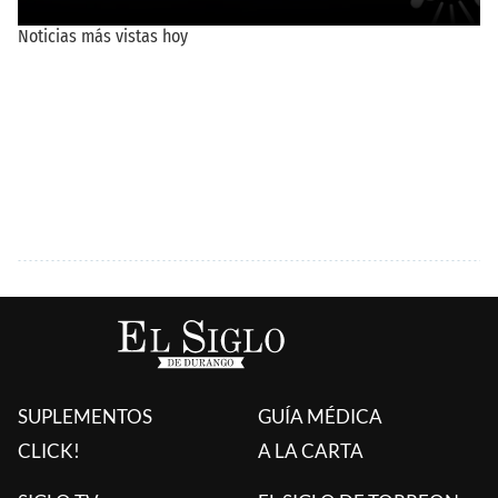
SUPLEMENTOS
GUÍA MÉDICA
CLICK!
A LA CARTA