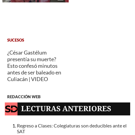
SUCESOS
¿César Gastélum
presentía su muerte?
Esto confesó minutos
antes de ser baleado en
Culiacán | VIDEO
REDACCIÓN WEB
LECTURAS ANTERIORES
Regreso a Clases: Colegiaturas son deducibles ante el
SAT