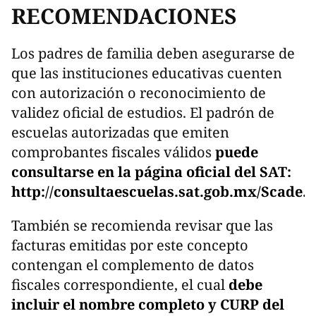
RECOMENDACIONES
Los padres de familia deben asegurarse de
que las instituciones educativas cuenten
con autorización o reconocimiento de
validez oficial de estudios. El padrón de
escuelas autorizadas que emiten
comprobantes fiscales válidos
puede
consultarse en la página oficial del SAT:
http://consultaescuelas.sat.gob.mx/Scade.
También se recomienda revisar que las
facturas emitidas por este concepto
contengan el complemento de datos
fiscales correspondiente, el cual
debe
incluir el nombre completo y CURP del