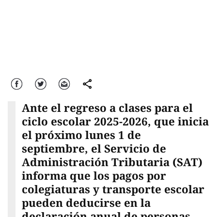
Facebook
Twitter
Correo
comparte
Ante el regreso a clases para el
ciclo escolar 2025-2026, que inicia
el próximo lunes 1 de
septiembre, el Servicio de
Administración Tributaria (SAT)
informa que los pagos por
colegiaturas y transporte escolar
pueden deducirse en la
declaración anual de personas