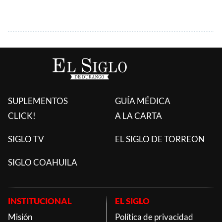
SUPLEMENTOS
GUÍA MÉDICA
CLICK!
A LA CARTA
SIGLO TV
EL SIGLO DE TORREON
SIGLO COAHUILA
INSTITUCIONAL
EL SIGLO
Misión
Política de privacidad