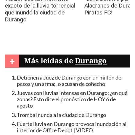
+
Más leídas de
Durango
Detienen a Juez de Durango con un millón de
pesos y un arma; lo acusan de cohecho
Jueves con lluvias intensas en Durango; ¿en qué
zonas? Esto dice el pronóstico de HOY 6 de
agosto
Tromba inunda a la ciudad de Durango
Fuerte lluvia en Durango provoca inundación al
interior de Office Depot | VIDEO