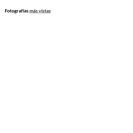
Fotografías
más vistas