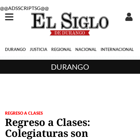
@@ADSSCRIPTSG@@
DURANGO
JUSTICIA
REGIONAL
NACIONAL
INTERNACIONAL
DURANGO
REGRESO A CLASES
Regreso a Clases:
Colegiaturas son