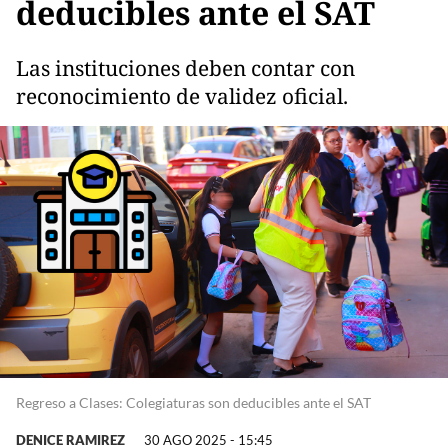
deducibles ante el SAT
Las instituciones deben contar con
reconocimiento de validez oficial.
Regreso a Clases: Colegiaturas son deducibles ante el SAT
DENICE RAMIREZ
30 AGO 2025 - 15:45