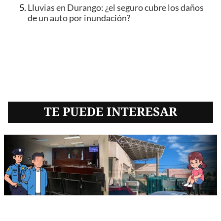
Lluvias en Durango: ¿el seguro cubre los daños
de un auto por inundación?
TE PUEDE INTERESAR