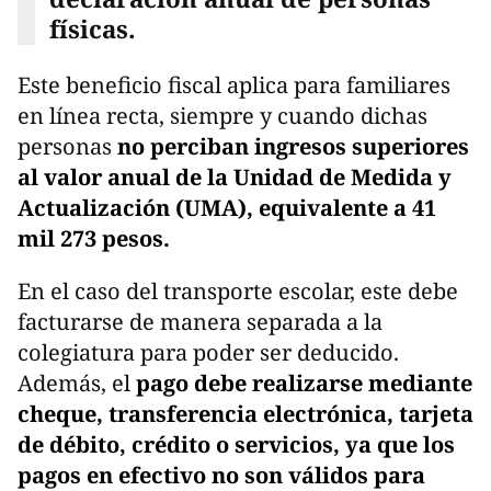
físicas.
Este beneficio fiscal aplica para familiares
en línea recta, siempre y cuando dichas
personas
no perciban ingresos superiores
al valor anual de la Unidad de Medida y
Actualización (UMA), equivalente a 41
mil 273 pesos.
En el caso del transporte escolar, este debe
facturarse de manera separada a la
colegiatura para poder ser deducido.
Además, el
pago debe realizarse mediante
cheque, transferencia electrónica, tarjeta
de débito, crédito o servicios, ya que los
pagos en efectivo no son válidos para