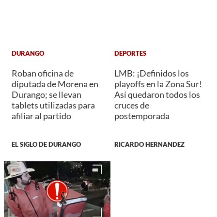
DURANGO
DEPORTES
Roban oficina de
LMB: ¡Definidos los
diputada de Morena en
playoffs en la Zona Sur!
Durango; se llevan
Así quedaron todos los
tablets utilizadas para
cruces de
afiliar al partido
postemporada
EL SIGLO DE DURANGO
RICARDO HERNANDEZ