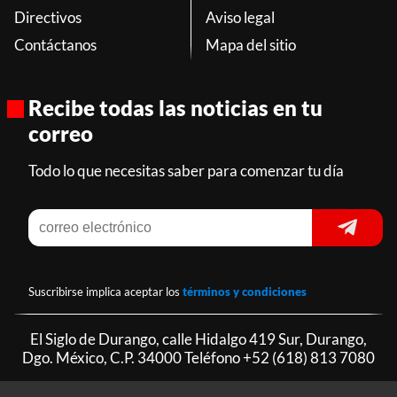
Directivos
Aviso legal
Contáctanos
Mapa del sitio
Recibe todas las noticias en tu
correo
Todo lo que necesitas saber para comenzar tu día
Suscribirse implica aceptar los
términos y condiciones
El Siglo de Durango, calle Hidalgo 419 Sur, Durango,
Dgo. México, C.P. 34000 Teléfono
+52 (618) 813 7080