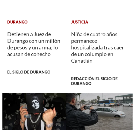
DURANGO
JUSTICIA
Detienen a Juez de
Niña de cuatro años
Durango con un millón
permanece
de pesos y un arma; lo
hospitalizada tras caer
acusan de cohecho
de un columpio en
Canatlán
EL SIGLO DE DURANGO
REDACCIÓN EL SIGLO DE
DURANGO