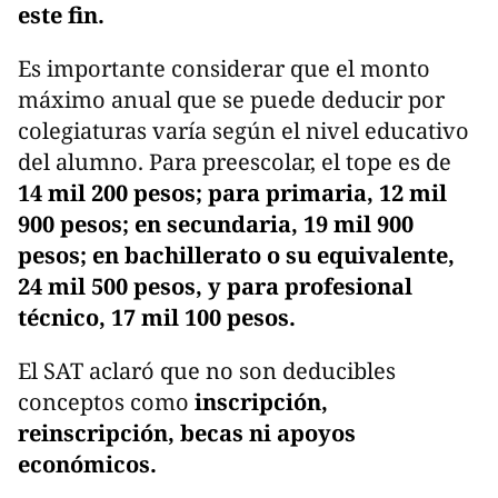
este fin.
Es importante considerar que el monto
máximo anual que se puede deducir por
colegiaturas varía según el nivel educativo
del alumno. Para preescolar, el tope es de
14 mil 200 pesos; para primaria, 12 mil
900 pesos; en secundaria, 19 mil 900
pesos; en bachillerato o su equivalente,
24 mil 500 pesos, y para profesional
técnico, 17 mil 100 pesos.
El SAT aclaró que no son deducibles
conceptos como
inscripción,
reinscripción, becas ni apoyos
económicos.