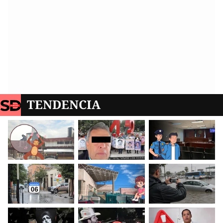
TENDENCIA