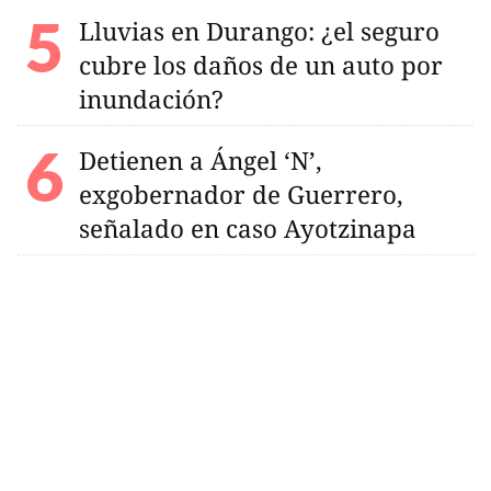
Lluvias en Durango: ¿el seguro
cubre los daños de un auto por
inundación?
Detienen a Ángel ‘N’,
exgobernador de Guerrero,
señalado en caso Ayotzinapa