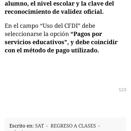
alumno, el nivel escolar y la clave del
reconocimiento de validez oficial.
En el campo “Uso del CFDI” debe
seleccionarse la opción
“Pagos por
servicios educativos”, y debe coincidir
con el método de pago utilizado.
123
Escrito en:
SAT
REGRESO A CLASES