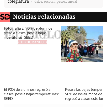
colegiatura
debe, escolar, pesos;, anual
Noticias relacionadas
El 90% de alumnos regresó a
Pese a las bajas temperatu
clases, pese a bajas temperaturas:
90% de los alumnos de D
SEED
regresó a clases este lune