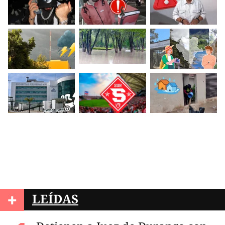
+
LEÍDAS