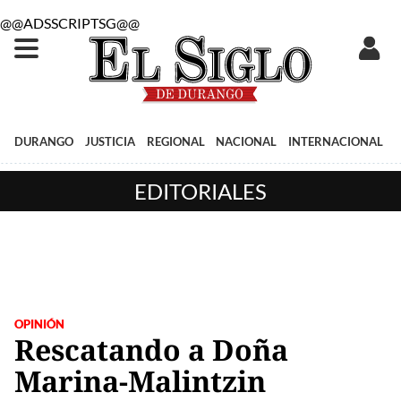
@@ADSSCRIPTSG@@
DURANGO
JUSTICIA
REGIONAL
NACIONAL
INTERNACIONAL
EDITORIALES
OPINIÓN
Rescatando a Doña
Marina-Malintzin