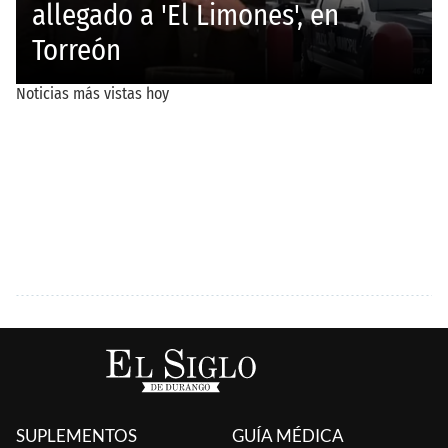
SUPLEMENTOS
GUÍA MÉDICA