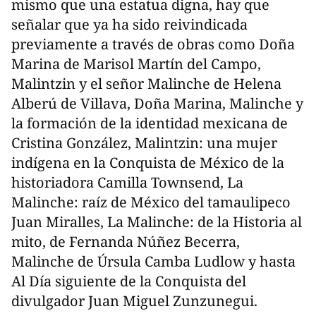
mismo que una estatua digna, hay que
señalar que ya ha sido reivindicada
previamente a través de obras como Doña
Marina de Marisol Martín del Campo,
Malintzin y el señor Malinche de Helena
Alberú de Villava, Doña Marina, Malinche y
la formación de la identidad mexicana de
Cristina González, Malintzin: una mujer
indígena en la Conquista de México de la
historiadora Camilla Townsend, La
Malinche: raíz de México del tamaulipeco
Juan Miralles, La Malinche: de la Historia al
mito, de Fernanda Núñez Becerra,
Malinche de Úrsula Camba Ludlow y hasta
Al Día siguiente de la Conquista del
divulgador Juan Miguel Zunzunegui.