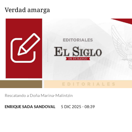
Verdad amarga
Rescatando a Doña Marina-Malintzin
ENRIQUE SADA SANDOVAL
5 DIC 2025 - 08:39