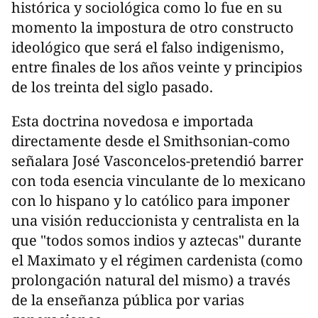
histórica y sociológica como lo fue en su
momento la impostura de otro constructo
ideológico que será el falso indigenismo,
entre finales de los años veinte y principios
de los treinta del siglo pasado.
Esta doctrina novedosa e importada
directamente desde el Smithsonian-como
señalara José Vasconcelos-pretendió barrer
con toda esencia vinculante de lo mexicano
con lo hispano y lo católico para imponer
una visión reduccionista y centralista en la
que "todos somos indios y aztecas" durante
el Maximato y el régimen cardenista (como
prolongación natural del mismo) a través
de la enseñanza pública por varias