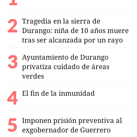
Tragedia en la sierra de
Durango: niña de 10 años muere
tras ser alcanzada por un rayo
Ayuntamiento de Durango
privatiza cuidado de áreas
verdes
El fin de la inmunidad
Imponen prisión preventiva al
exgobernador de Guerrero