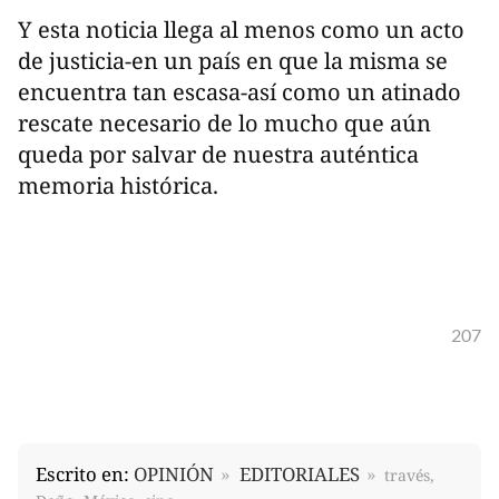
Y esta noticia llega al menos como un acto
de justicia-en un país en que la misma se
encuentra tan escasa-así como un atinado
rescate necesario de lo mucho que aún
queda por salvar de nuestra auténtica
memoria histórica.
207
Escrito en:
OPINIÓN
EDITORIALES
través,