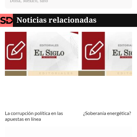
Doña, México, sino
Noticias relacionadas
La corrupción política en las
¿Soberanía energética?
apuestas en línea