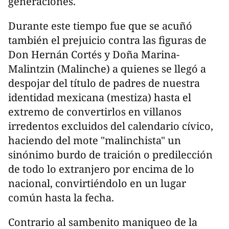
generaciones.
Durante este tiempo fue que se acuñó
también el prejuicio contra las figuras de
Don Hernán Cortés y Doña Marina-
Malintzin (Malinche) a quienes se llegó a
despojar del título de padres de nuestra
identidad mexicana (mestiza) hasta el
extremo de convertirlos en villanos
irredentos excluidos del calendario cívico,
haciendo del mote "malinchista" un
sinónimo burdo de traición o predilección
de todo lo extranjero por encima de lo
nacional, convirtiéndolo en un lugar
común hasta la fecha.
Contrario al sambenito maniqueo de la