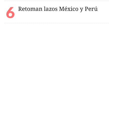
Retoman lazos México y Perú