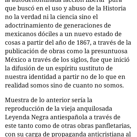
que buscó en el uso y abuso de la Historia
no la verdad ni la ciencia sino el
adoctrinamiento de generaciones de
mexicanos dóciles a un nuevo estado de
cosas a partir del año de 1867, a través de la
publicación de obras como la presuntuosa
México a través de los siglos, fue que inició
la difusión de un espíritu sustituto de
nuestra identidad a partir no de lo que en
realidad somos sino de cuanto no somos.
Muestra de lo anterior sería la
reproducción de la vieja anquilosada
Leyenda Negra antiespañola a través de
este tanto como de otras obras panfletarias,
con su carga de propaganda anticristiana al