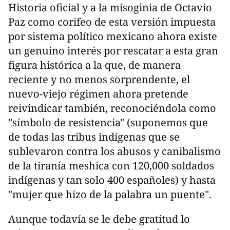
Historia oficial y a la misoginia de Octavio
Paz como corifeo de esta versión impuesta
por sistema político mexicano ahora existe
un genuino interés por rescatar a esta gran
figura histórica a la que, de manera
reciente y no menos sorprendente, el
nuevo-viejo régimen ahora pretende
reivindicar también, reconociéndola como
"símbolo de resistencia" (suponemos que
de todas las tribus indígenas que se
sublevaron contra los abusos y canibalismo
de la tiranía meshica con 120,000 soldados
indígenas y tan solo 400 españoles) y hasta
"mujer que hizo de la palabra un puente".
Aunque todavía se le debe gratitud lo