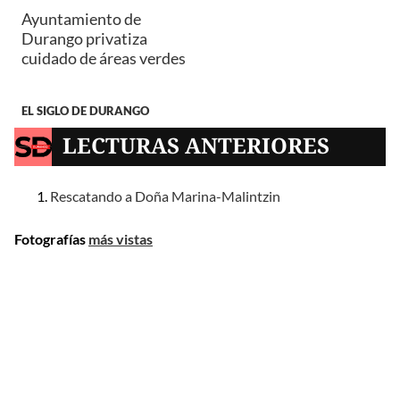
Ayuntamiento de
Durango privatiza
cuidado de áreas verdes
EL SIGLO DE DURANGO
LECTURAS ANTERIORES
Rescatando a Doña Marina-Malintzin
Fotografías
más vistas