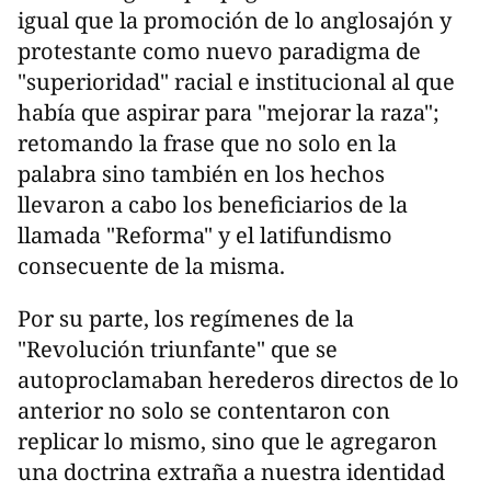
igual que la promoción de lo anglosajón y
protestante como nuevo paradigma de
"superioridad" racial e institucional al que
había que aspirar para "mejorar la raza";
retomando la frase que no solo en la
palabra sino también en los hechos
llevaron a cabo los beneficiarios de la
llamada "Reforma" y el latifundismo
consecuente de la misma.
Por su parte, los regímenes de la
"Revolución triunfante" que se
autoproclamaban herederos directos de lo
anterior no solo se contentaron con
replicar lo mismo, sino que le agregaron
una doctrina extraña a nuestra identidad