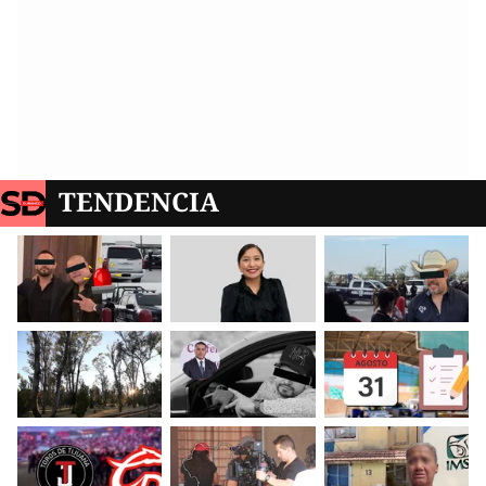
TENDENCIA