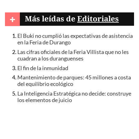
+
Más leídas de
Editoriales
El Buki no cumplió las expectativas de asistencia
en la Feria de Durango
Las cifras oficiales de la Feria Villista que no les
cuadran a los duranguenses
El fin de la inmunidad
Mantenimiento de parques: 45 millones a costa
del equilibrio ecológico
La Inteligencia Estratégica no decide: construye
los elementos de juicio