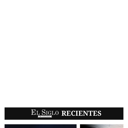
EL SIGLO
RECIENTES