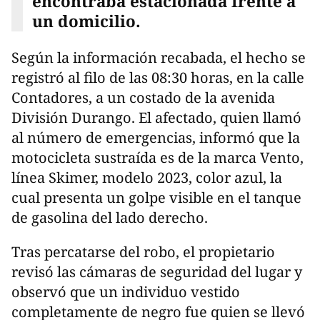
encontraba estacionada frente a
un domicilio.
Según la información recabada, el hecho se
registró al filo de las 08:30 horas, en la calle
Contadores, a un costado de la avenida
División Durango. El afectado, quien llamó
al número de emergencias, informó que la
motocicleta sustraída es de la marca Vento,
línea Skimer, modelo 2023, color azul, la
cual presenta un golpe visible en el tanque
de gasolina del lado derecho.
Tras percatarse del robo, el propietario
revisó las cámaras de seguridad del lugar y
observó que un individuo vestido
completamente de negro fue quien se llevó