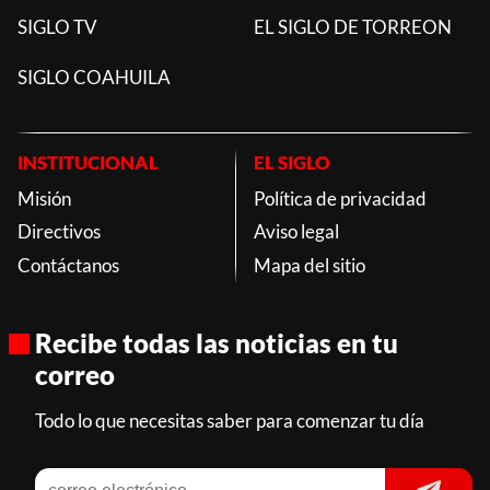
SIGLO TV
EL SIGLO DE TORREON
SIGLO COAHUILA
INSTITUCIONAL
EL SIGLO
Misión
Política de privacidad
Directivos
Aviso legal
Contáctanos
Mapa del sitio
Recibe todas las noticias en tu
correo
Todo lo que necesitas saber para comenzar tu día