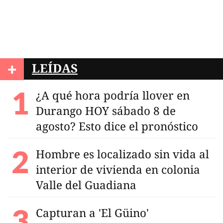
+
LEÍDAS
¿A qué hora podría llover en
Durango HOY sábado 8 de
agosto? Esto dice el pronóstico
Hombre es localizado sin vida al
interior de vivienda en colonia
Valle del Guadiana
Capturan a 'El Güino'