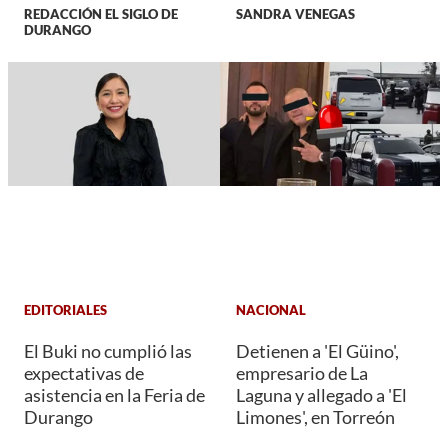
REDACCIÓN EL SIGLO DE
SANDRA VENEGAS
DURANGO
EDITORIALES
NACIONAL
El Buki no cumplió las
Detienen a 'El Güino',
expectativas de
empresario de La
asistencia en la Feria de
Laguna y allegado a 'El
Durango
Limones', en Torreón