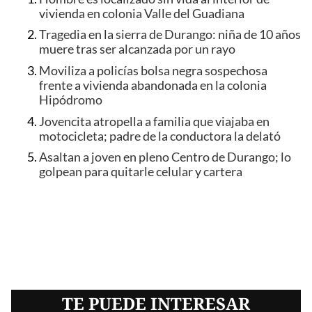
vivienda en colonia Valle del Guadiana
Tragedia en la sierra de Durango: niña de 10 años
muere tras ser alcanzada por un rayo
Moviliza a policías bolsa negra sospechosa
frente a vivienda abandonada en la colonia
Hipódromo
Jovencita atropella a familia que viajaba en
motocicleta; padre de la conductora la delató
Asaltan a joven en pleno Centro de Durango; lo
golpean para quitarle celular y cartera
TE PUEDE INTERESAR