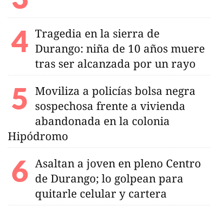
Tragedia en la sierra de
Durango: niña de 10 años muere
tras ser alcanzada por un rayo
Moviliza a policías bolsa negra
sospechosa frente a vivienda
abandonada en la colonia
Hipódromo
Asaltan a joven en pleno Centro
de Durango; lo golpean para
quitarle celular y cartera