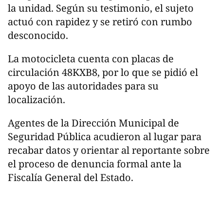
la unidad. Según su testimonio, el sujeto
actuó con rapidez y se retiró con rumbo
desconocido.
La motocicleta cuenta con placas de
circulación 48KXB8, por lo que se pidió el
apoyo de las autoridades para su
localización.
Agentes de la Dirección Municipal de
Seguridad Pública acudieron al lugar para
recabar datos y orientar al reportante sobre
el proceso de denuncia formal ante la
Fiscalía General del Estado.