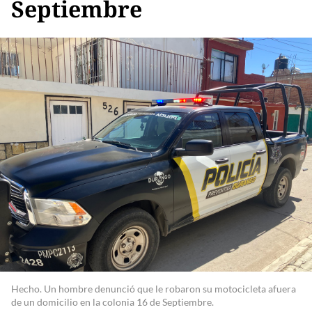
Septiembre
Hecho. Un hombre denunció que le robaron su motocicleta afuera
de un domicilio en la colonia 16 de Septiembre.