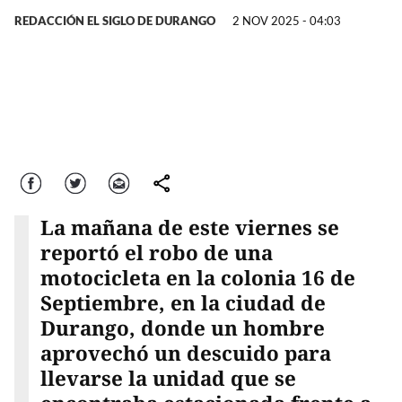
REDACCIÓN EL SIGLO DE DURANGO
2 NOV 2025 - 04:03
Facebook
Twitter
Correo
comparte
La mañana de este viernes se
reportó el robo de una
motocicleta en la colonia 16 de
Septiembre, en la ciudad de
Durango, donde un hombre
aprovechó un descuido para
llevarse la unidad que se