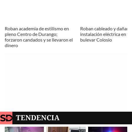
Roban academia de estilismo en
Roban cableado y dañan
pleno Centro de Durango;
instalación eléctrica en t
forzaron candados y se llevaron el
bulevar Colosio
dinero
TENDENCIA