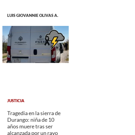
LUIS GIOVANNIE OLIVAS A.
JUSTICIA
Tragedia en la sierra de
Durango: niña de 10
años muere tras ser
alcanzada por un rayo