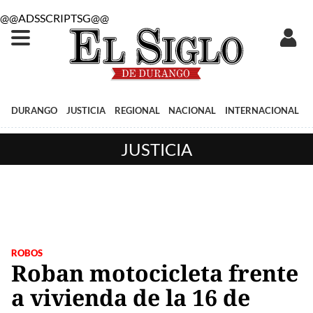
@@ADSSCRIPTSG@@
DURANGO
JUSTICIA
REGIONAL
NACIONAL
INTERNACIONAL
JUSTICIA
ROBOS
Roban motocicleta frente
a vivienda de la 16 de