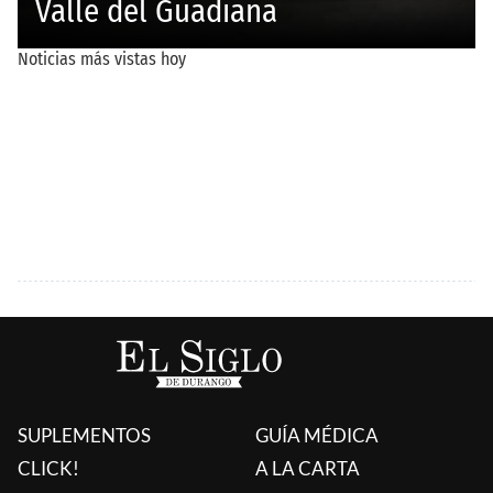
SUPLEMENTOS
GUÍA MÉDICA
CLICK!
A LA CARTA