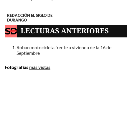
REDACCIÓN EL SIGLO DE
DURANGO
LECTURAS ANTERIORES
Roban motocicleta frente a vivienda de la 16 de
Septiembre
Fotografías
más vistas