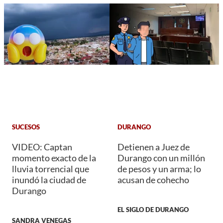
SUCESOS
DURANGO
VIDEO: Captan
Detienen a Juez de
momento exacto de la
Durango con un millón
lluvia torrencial que
de pesos y un arma; lo
inundó la ciudad de
acusan de cohecho
Durango
EL SIGLO DE DURANGO
SANDRA VENEGAS