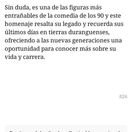
Sin duda, es una de las figuras más
entrañables de la comedia de los 90 y este
homenaje resalta su legado y recuerda sus
últimos días en tierras duranguenses,
ofreciendo a las nuevas generaciones una
oportunidad para conocer más sobre su
vida y carrera.
826