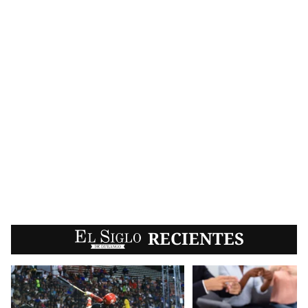
EL SIGLO
RECIENTES