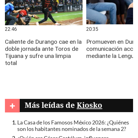
+
Más leídas de
Kiosko
La Casa de los Famosos México 2026: ¿Quiénes
son los habitantes nominados de la semana 2?