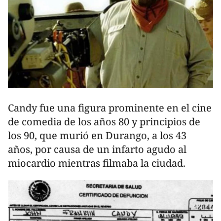
Candy fue una figura prominente en el cine
de comedia de los años 80 y principios de
los 90, que murió en Durango, a los 43
años, por causa de un infarto agudo al
miocardio mientras filmaba la ciudad.