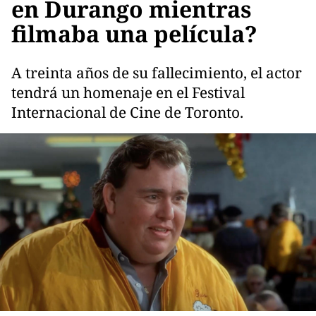
en Durango mientras
filmaba una película?
A treinta años de su fallecimiento, el actor
tendrá un homenaje en el Festival
Internacional de Cine de Toronto.