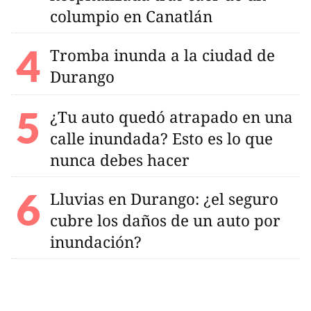
columpio en Canatlán
Tromba inunda a la ciudad de
Durango
¿Tu auto quedó atrapado en una
calle inundada? Esto es lo que
nunca debes hacer
Lluvias en Durango: ¿el seguro
cubre los daños de un auto por
inundación?