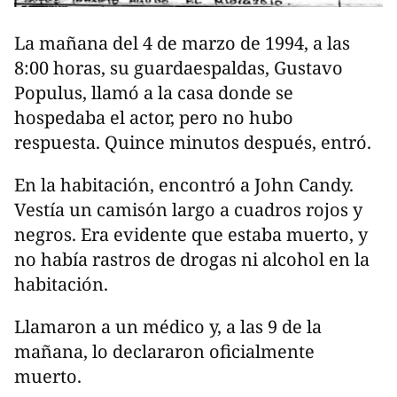
La mañana del 4 de marzo de 1994, a las
8:00 horas, su guardaespaldas, Gustavo
Populus, llamó a la casa donde se
hospedaba el actor, pero no hubo
respuesta. Quince minutos después, entró.
En la habitación, encontró a John Candy.
Vestía un camisón largo a cuadros rojos y
negros. Era evidente que estaba muerto, y
no había rastros de drogas ni alcohol en la
habitación.
Llamaron a un médico y, a las 9 de la
mañana, lo declararon oficialmente
muerto.