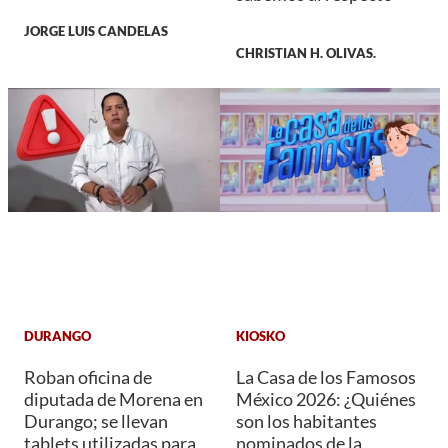
JORGE LUIS CANDELAS
CHRISTIAN H. OLIVAS.
DURANGO
KIOSKO
Roban oficina de
La Casa de los Famosos
diputada de Morena en
México 2026: ¿Quiénes
Durango; se llevan
son los habitantes
tablets utilizadas para
nominados de la