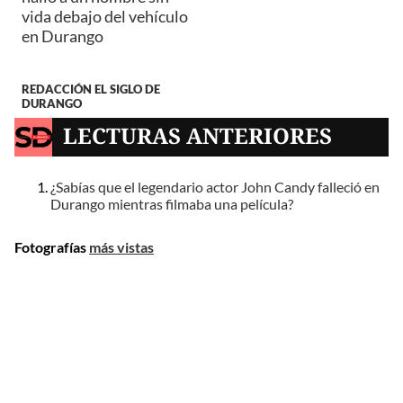
vida debajo del vehículo
en Durango
REDACCIÓN EL SIGLO DE
DURANGO
LECTURAS ANTERIORES
¿Sabías que el legendario actor John Candy falleció en
Durango mientras filmaba una película?
Fotografías
más vistas