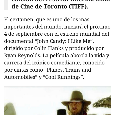
de Cine de Toronto (TIFF).
El certamen, que es uno de los más
importantes del mundo, iniciará el próximo
4 de septiembre con el estreno mundial del
documental “John Candy: I Like Me”,
dirigido por Colin Hanks y producido por
Ryan Reynolds. La película aborda la vida y
carrera del icónico comediante, conocido
por cintas como “Planes, Trains and
Automobiles” y “Cool Runnings”.