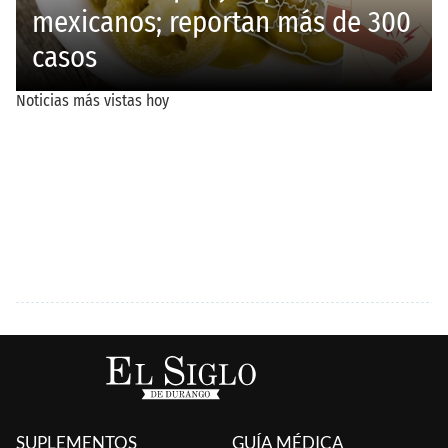
SUPLEMENTOS
GUÍA MÉDICA