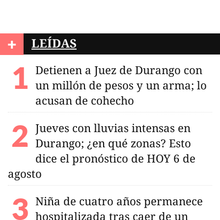
+
LEÍDAS
Detienen a Juez de Durango con
un millón de pesos y un arma; lo
acusan de cohecho
Jueves con lluvias intensas en
Durango; ¿en qué zonas? Esto
dice el pronóstico de HOY 6 de
agosto
Niña de cuatro años permanece
hospitalizada tras caer de un