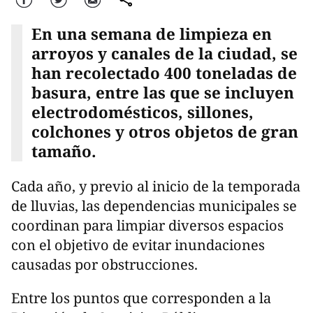
En una semana de limpieza en
arroyos y canales de la ciudad, se
han recolectado 400 toneladas de
basura, entre las que se incluyen
electrodomésticos, sillones,
colchones y otros objetos de gran
tamaño.
Cada año, y previo al inicio de la temporada
de lluvias, las dependencias municipales se
coordinan para limpiar diversos espacios
con el objetivo de evitar inundaciones
causadas por obstrucciones.
Entre los puntos que corresponden a la