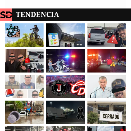
TENDENCIA