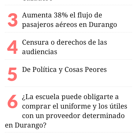
Aumenta 38% el flujo de
pasajeros aéreos en Durango
Censura o derechos de las
audiencias
De Política y Cosas Peores
¿La escuela puede obligarte a
comprar el uniforme y los útiles
con un proveedor determinado
en Durango?