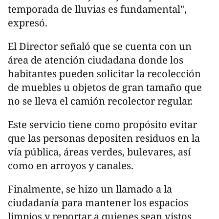
temporada de lluvias es fundamental",
expresó.
El Director señaló que se cuenta con un
área de atención ciudadana donde los
habitantes pueden solicitar la recolección
de muebles u objetos de gran tamaño que
no se lleva el camión recolector regular.
Este servicio tiene como propósito evitar
que las personas depositen residuos en la
vía pública, áreas verdes, bulevares, así
como en arroyos y canales.
Finalmente, se hizo un llamado a la
ciudadanía para mantener los espacios
limpios y reportar a quienes sean vistos