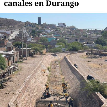
canales en Durango