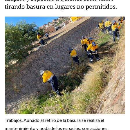
tirando basura en lugares no permitidos.
Trabajos. Aunado al retiro de la basura se realiza el
mantenimiento y poda de los espacios; son acciones