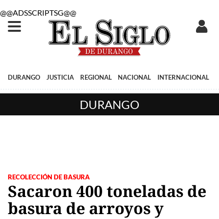
@@ADSSCRIPTSG@@
DURANGO
JUSTICIA
REGIONAL
NACIONAL
INTERNACIONAL
DURANGO
RECOLECCIÓN DE BASURA
Sacaron 400 toneladas de
basura de arroyos y