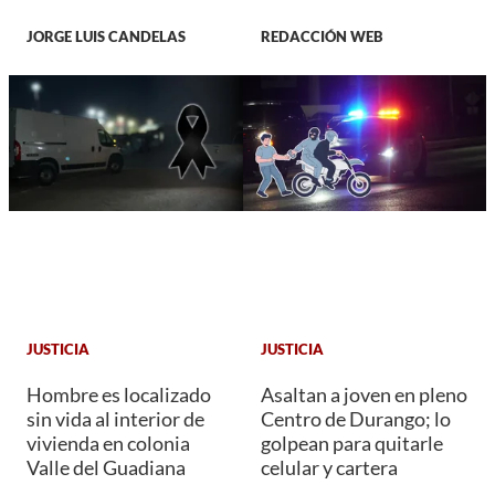
JORGE LUIS CANDELAS
REDACCIÓN WEB
JUSTICIA
JUSTICIA
Hombre es localizado
Asaltan a joven en pleno
sin vida al interior de
Centro de Durango; lo
vivienda en colonia
golpean para quitarle
Valle del Guadiana
celular y cartera