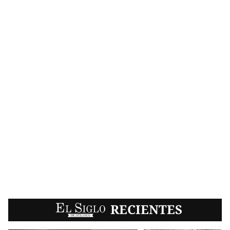
EL SIGLO
RECIENTES