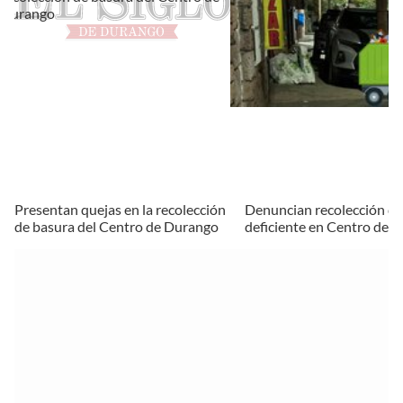
Presentan quejas en la recolección
Denuncian recolección de
de basura del Centro de Durango
deficiente en Centro de 