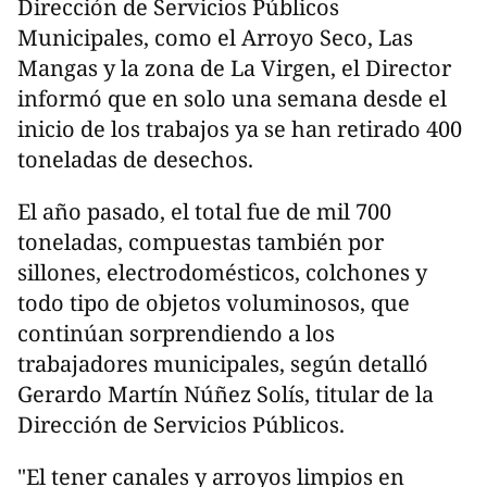
Dirección de Servicios Públicos
Municipales, como el Arroyo Seco, Las
Mangas y la zona de La Virgen, el Director
informó que en solo una semana desde el
inicio de los trabajos ya se han retirado 400
toneladas de desechos.
El año pasado, el total fue de mil 700
toneladas, compuestas también por
sillones, electrodomésticos, colchones y
todo tipo de objetos voluminosos, que
continúan sorprendiendo a los
trabajadores municipales, según detalló
Gerardo Martín Núñez Solís, titular de la
Dirección de Servicios Públicos.
"El tener canales y arroyos limpios en