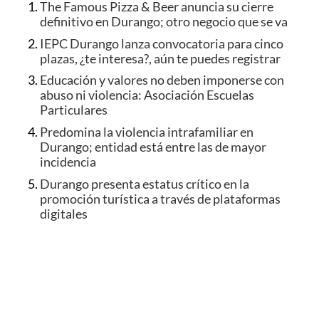
The Famous Pizza & Beer anuncia su cierre
definitivo en Durango; otro negocio que se va
IEPC Durango lanza convocatoria para cinco
plazas, ¿te interesa?, aún te puedes registrar
Educación y valores no deben imponerse con
abuso ni violencia: Asociación Escuelas
Particulares
Predomina la violencia intrafamiliar en
Durango; entidad está entre las de mayor
incidencia
Durango presenta estatus crítico en la
promoción turística a través de plataformas
digitales