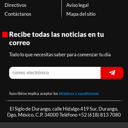
Directivos
Aviso legal
Contáctanos
Mapa del sitio
Recibe todas las noticias en tu
correo
Todo lo que necesitas saber para comenzar tu día
Suscribirse implica aceptar los
términos y condiciones
El Siglo de Durango, calle Hidalgo 419 Sur, Durango,
Dgo. México, C.P. 34000 Teléfono
+52 (618) 813 7080