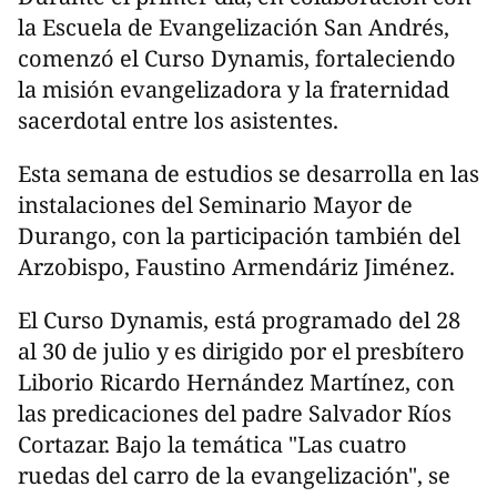
la Escuela de Evangelización San Andrés,
comenzó el Curso Dynamis, fortaleciendo
la misión evangelizadora y la fraternidad
sacerdotal entre los asistentes.
Esta semana de estudios se desarrolla en las
instalaciones del Seminario Mayor de
Durango, con la participación también del
Arzobispo, Faustino Armendáriz Jiménez.
El Curso Dynamis, está programado del 28
al 30 de julio y es dirigido por el presbítero
Liborio Ricardo Hernández Martínez, con
las predicaciones del padre Salvador Ríos
Cortazar. Bajo la temática "Las cuatro
ruedas del carro de la evangelización", se