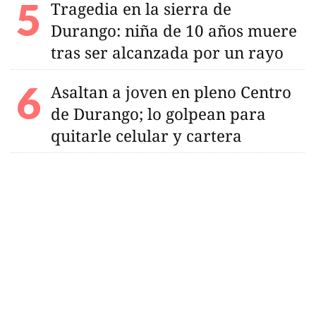
Tragedia en la sierra de
Durango: niña de 10 años muere
tras ser alcanzada por un rayo
Asaltan a joven en pleno Centro
de Durango; lo golpean para
quitarle celular y cartera