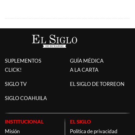
SUPLEMENTOS
GUÍA MÉDICA
CLICK!
A LA CARTA
SIGLO TV
EL SIGLO DE TORREON
SIGLO COAHUILA
INSTITUCIONAL
EL SIGLO
Misión
Política de privacidad