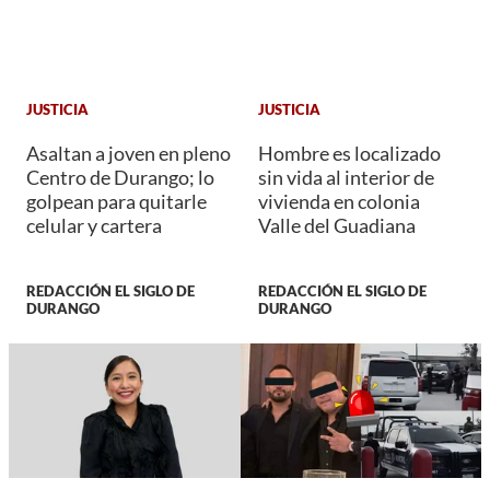
JUSTICIA
JUSTICIA
Asaltan a joven en pleno
Hombre es localizado
Centro de Durango; lo
sin vida al interior de
golpean para quitarle
vivienda en colonia
celular y cartera
Valle del Guadiana
REDACCIÓN EL SIGLO DE
REDACCIÓN EL SIGLO DE
DURANGO
DURANGO