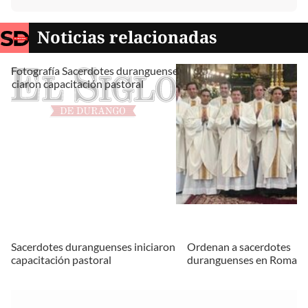
Noticias relacionadas
Sacerdotes duranguenses iniciaron
Ordenan a sacerdotes
capacitación pastoral
duranguenses en Roma