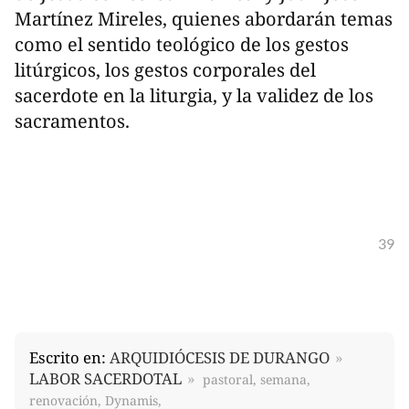
Martínez Mireles, quienes abordarán temas
como el sentido teológico de los gestos
litúrgicos, los gestos corporales del
sacerdote en la liturgia, y la validez de los
sacramentos.
39
Escrito en:
ARQUIDIÓCESIS DE DURANGO
LABOR SACERDOTAL
pastoral, semana,
renovación, Dynamis,