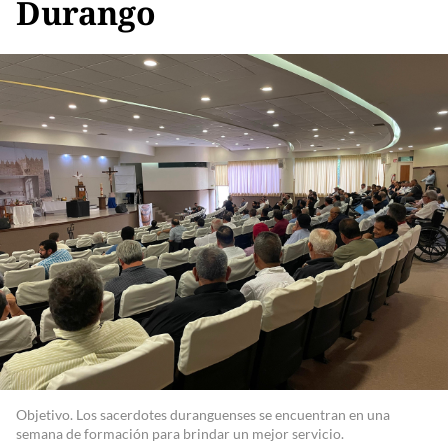
Durango
Objetivo. Los sacerdotes duranguenses se encuentran en una
semana de formación para brindar un mejor servicio.