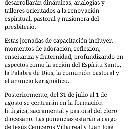
desarrollarán dinámicas, analogías y
talleres orientados a la renovación
espiritual, pastoral y misionera del
presbiterio.
Estas jornadas de capacitación incluyen
momentos de adoración, reflexión,
enseñanza y fraternidad, profundizando en
aspectos como la acción del Espíritu Santo,
la Palabra de Dios, la comunión pastoral y
el anuncio kerigmático.
Posteriormente, del 31 de julio al 1 de
agosto se centrarán en la formación
litúrgica, sacramental y pastoral del clero
diocesano. Las ponencias estarán a cargo
de Jesús Ceniceros Villarreal y Juan José