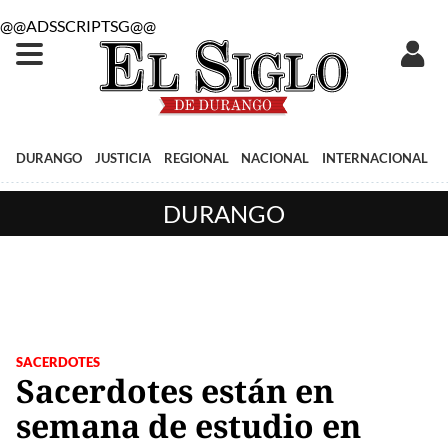
@@ADSSCRIPTSG@@
DURANGO
JUSTICIA
REGIONAL
NACIONAL
INTERNACIONAL
DURANGO
SACERDOTES
Sacerdotes están en
semana de estudio en