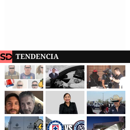
TENDENCIA