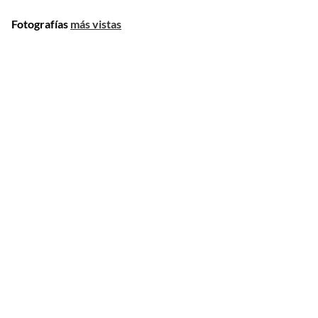
Fotografías
más vistas