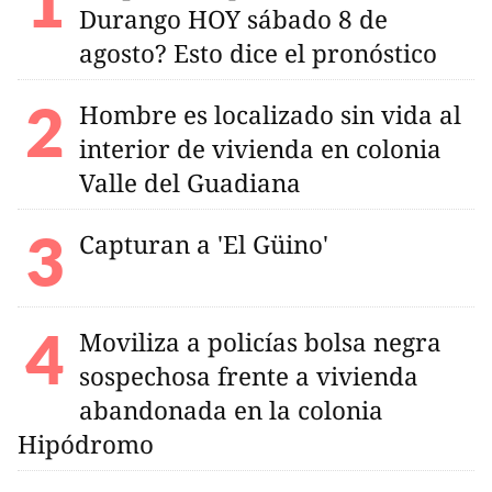
Durango HOY sábado 8 de
agosto? Esto dice el pronóstico
Hombre es localizado sin vida al
interior de vivienda en colonia
Valle del Guadiana
Capturan a 'El Güino'
Moviliza a policías bolsa negra
sospechosa frente a vivienda
abandonada en la colonia
Hipódromo