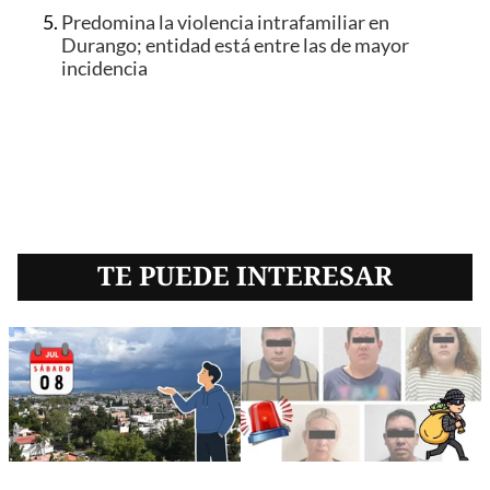
Predomina la violencia intrafamiliar en
Durango; entidad está entre las de mayor
incidencia
TE PUEDE INTERESAR