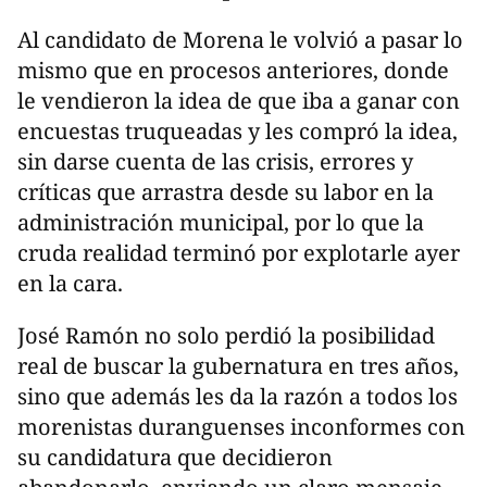
Al candidato de Morena le volvió a pasar lo
mismo que en procesos anteriores, donde
le vendieron la idea de que iba a ganar con
encuestas truqueadas y les compró la idea,
sin darse cuenta de las crisis, errores y
críticas que arrastra desde su labor en la
administración municipal, por lo que la
cruda realidad terminó por explotarle ayer
en la cara.
José Ramón no solo perdió la posibilidad
real de buscar la gubernatura en tres años,
sino que además les da la razón a todos los
morenistas duranguenses inconformes con
su candidatura que decidieron