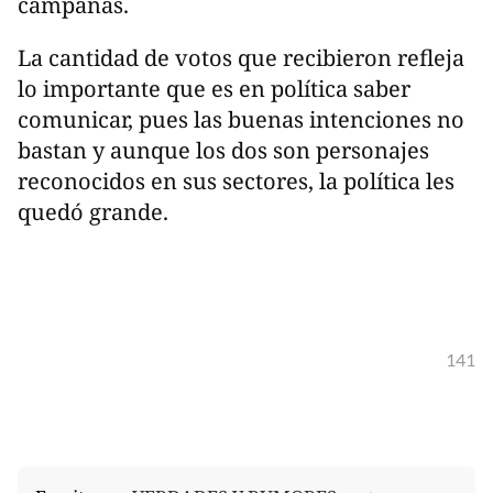
campañas.
La cantidad de votos que recibieron refleja
lo importante que es en política saber
comunicar, pues las buenas intenciones no
bastan y aunque los dos son personajes
reconocidos en sus sectores, la política les
quedó grande.
141