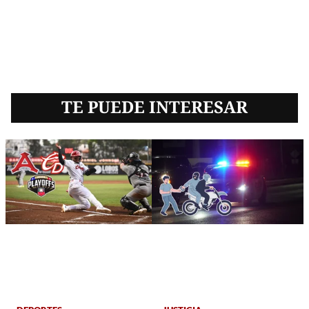
TE PUEDE INTERESAR