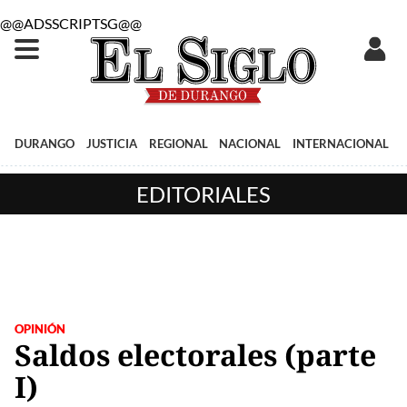
@@ADSSCRIPTSG@@
DURANGO
JUSTICIA
REGIONAL
NACIONAL
INTERNACIONAL
EDITORIALES
OPINIÓN
Saldos electorales (parte
I)