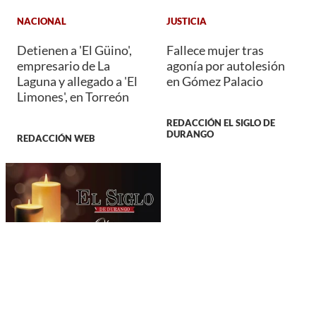
NACIONAL
JUSTICIA
Detienen a 'El Güino',
Fallece mujer tras
empresario de La
agonía por autolesión
Laguna y allegado a 'El
en Gómez Palacio
Limones', en Torreón
REDACCIÓN EL SIGLO DE
DURANGO
REDACCIÓN WEB