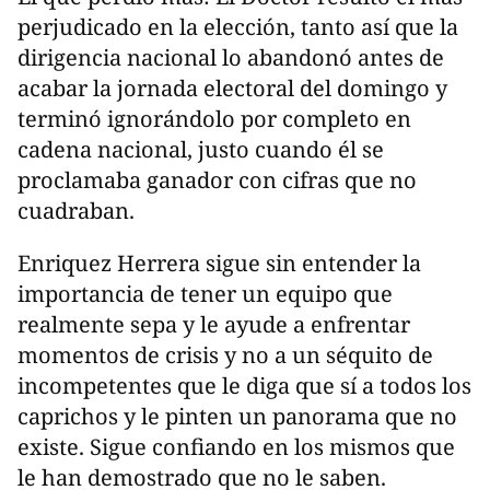
perjudicado en la elección, tanto así que la
dirigencia nacional lo abandonó antes de
acabar la jornada electoral del domingo y
terminó ignorándolo por completo en
cadena nacional, justo cuando él se
proclamaba ganador con cifras que no
cuadraban.
Enriquez Herrera sigue sin entender la
importancia de tener un equipo que
realmente sepa y le ayude a enfrentar
momentos de crisis y no a un séquito de
incompetentes que le diga que sí a todos los
caprichos y le pinten un panorama que no
existe. Sigue confiando en los mismos que
le han demostrado que no le saben.