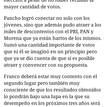
mayor cantidad de votos.
Pancho logró conectar no solo con los
jóvenes, sino que además pudo atraer a los
miles de descontentos con el PRI, PAN y
Morena que ya están hartos de los mismos.
Sumó una cantidad importante de votos
que ni él se imaginó en un principio pero
que ya se dio cuenta de que sí es posible
atraer y convencer con su propuesta.
Franco deberá estar muy contento con el
segundo lugar pero también muy
consciente de que los resultados obtenidos
lo pondrán bajo una lupa en la que su
desempeño en los próximos tres años será