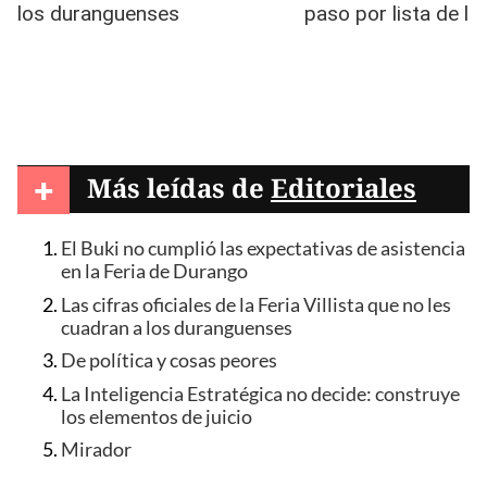
+
Más leídas de
Editoriales
El Buki no cumplió las expectativas de asistencia
en la Feria de Durango
Las cifras oficiales de la Feria Villista que no les
cuadran a los duranguenses
De política y cosas peores
La Inteligencia Estratégica no decide: construye
los elementos de juicio
Mirador