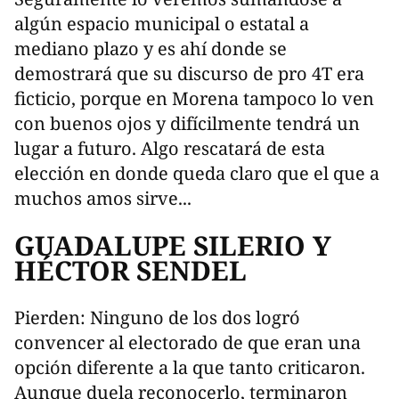
algún espacio municipal o estatal a
mediano plazo y es ahí donde se
demostrará que su discurso de pro 4T era
ficticio, porque en Morena tampoco lo ven
con buenos ojos y difícilmente tendrá un
lugar a futuro. Algo rescatará de esta
elección en donde queda claro que el que a
muchos amos sirve...
GUADALUPE SILERIO Y
HÉCTOR SENDEL
Pierden: Ninguno de los dos logró
convencer al electorado de que eran una
opción diferente a la que tanto criticaron.
Aunque duela reconocerlo, terminaron