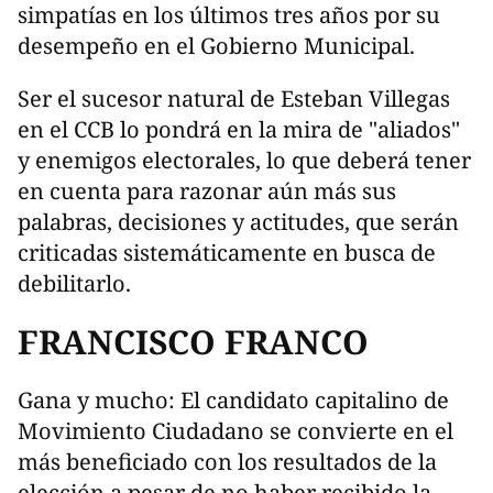
simpatías en los últimos tres años por su
desempeño en el Gobierno Municipal.
Ser el sucesor natural de Esteban Villegas
en el CCB lo pondrá en la mira de "aliados"
y enemigos electorales, lo que deberá tener
en cuenta para razonar aún más sus
palabras, decisiones y actitudes, que serán
criticadas sistemáticamente en busca de
debilitarlo.
FRANCISCO FRANCO
Gana y mucho: El candidato capitalino de
Movimiento Ciudadano se convierte en el
más beneficiado con los resultados de la
elección a pesar de no haber recibido la