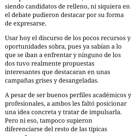
siendo candidatos de relleno, ni siquiera en
el debate pudieron destacar por su forma
de expresarse.
Usar hoy el discurso de los pocos recursos y
oportunidades sobra, pues ya sabían a lo
que se iban a enfrentar y ninguno de los
dos tuvo realmente propuestas
interesantes que destacaran en unas
campañas grises y desangeladas.
A pesar de ser buenos perfiles académicos y
profesionales, a ambos les faltó posicionar
una idea concreta y tratar de impulsarla.
Pero ni eso, tampoco supieron
diferenciarse del resto de las típicas