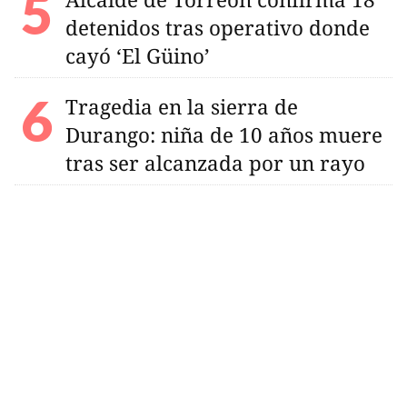
detenidos tras operativo donde
cayó ‘El Güino’
Tragedia en la sierra de
Durango: niña de 10 años muere
tras ser alcanzada por un rayo