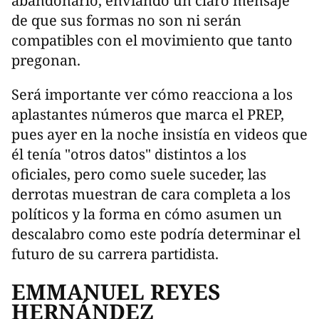
abandonarlo, enviando un claro mensaje
de que sus formas no son ni serán
compatibles con el movimiento que tanto
pregonan.
Será importante ver cómo reacciona a los
aplastantes números que marca el PREP,
pues ayer en la noche insistía en videos que
él tenía "otros datos" distintos a los
oficiales, pero como suele suceder, las
derrotas muestran de cara completa a los
políticos y la forma en cómo asumen un
descalabro como este podría determinar el
futuro de su carrera partidista.
EMMANUEL REYES
HERNÁNDEZ