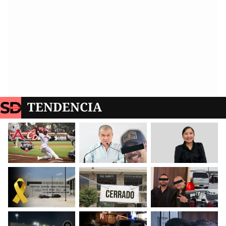
TENDENCIA