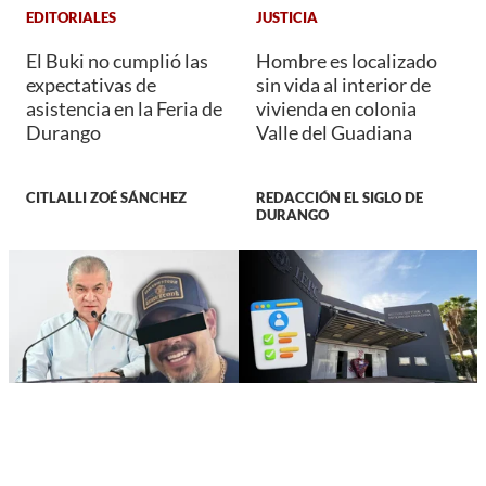
EDITORIALES
JUSTICIA
El Buki no cumplió las
Hombre es localizado
expectativas de
sin vida al interior de
asistencia en la Feria de
vivienda en colonia
Durango
Valle del Guadiana
CITLALLI ZOÉ SÁNCHEZ
REDACCIÓN EL SIGLO DE
DURANGO