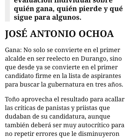
quién gana, quién pierde y qué
sigue para algunos.
JOSÉ ANTONIO OCHOA
Gana: No solo se convierte en el primer
alcalde en ser reelecto en Durango, sino
que desde ya se convierte en el primer
candidato firme en la lista de aspirantes
para buscar la gubernatura en tres años.
Toño aprovecha el resultado para acallar
las críticas de panistas y priistas que
dudaban de su candidatura, aunque
también deberá ser muy autocrítico para
no repetir errores que le disminuyeron