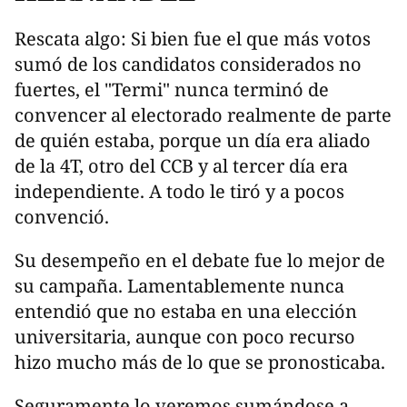
Rescata algo: Si bien fue el que más votos
sumó de los candidatos considerados no
fuertes, el "Termi" nunca terminó de
convencer al electorado realmente de parte
de quién estaba, porque un día era aliado
de la 4T, otro del CCB y al tercer día era
independiente. A todo le tiró y a pocos
convenció.
Su desempeño en el debate fue lo mejor de
su campaña. Lamentablemente nunca
entendió que no estaba en una elección
universitaria, aunque con poco recurso
hizo mucho más de lo que se pronosticaba.
Seguramente lo veremos sumándose a