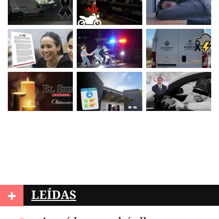
+
LEÍDAS